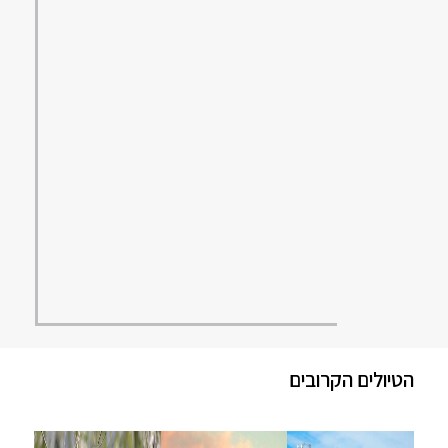
הטיולים הקרובים