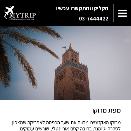
הקליקו והתקשרו עכשיו
03-7444422
מפת מרוקו
מרוקו האקזוטית מהווה את שער הכניסה לאפריקה שמצפון
לסהרה וטומנת בחובה קסם אוריינטלי, שורשים עמוקים