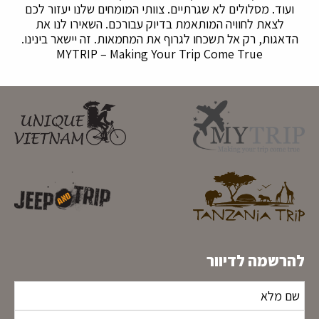
ועוד. מסלולים לא שגרתיים. צוותי המומחים שלנו יעזור לכם
לצאת לחוויה המותאמת בדיוק עבורכם. השאירו לנו את
הדאגות, רק אל תשכחו לגרוף את המחמאות. זה יישאר בינינו.
MYTRIP – Making Your Trip Come True
להרשמה לדיוור