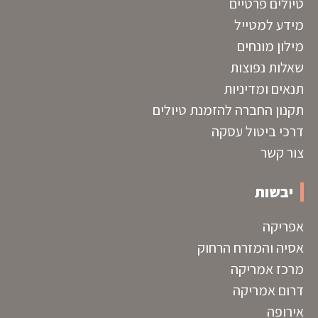
טיולים פרטיים
מידע למטייל
מילון מונחים
שאלות נפוצות
תנאים ומדיניות
תקנון החברה להזמנת טיולים
דרכי ביטול עסקה
צור קשר
יבשות
אפריקה
אסיה והמזרח הרחוק
מרכז אמריקה
דרום אמריקה
אירופה