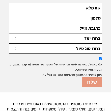
אני מאשר/ת את מדיניות הפרטיות של האתר. אני מאשר/ת קבלת הצעות,
הטבות ומידע שיווקי.
ניתן להסיר את עצמך מרשימת התפוצה בכל עת.
מיי טריפ המומחים בהתאמת טיולים גאוגרפיים פרטיים
ומאורגנים, טיולי ספארי, טיולי משפחות, ג'יפים בנהיגה עצמית