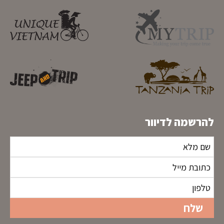
להרשמה לדיוור