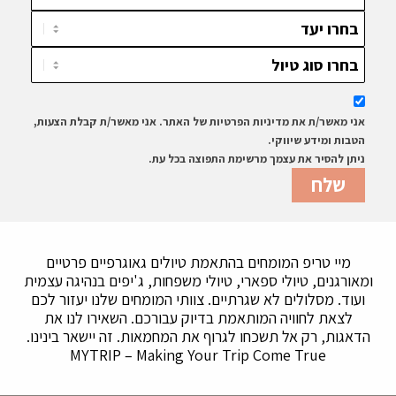
אני מאשר/ת את מדיניות הפרטיות של האתר. אני מאשר/ת קבלת הצעות,
הטבות ומידע שיווקי.
ניתן להסיר את עצמך מרשימת התפוצה בכל עת.
מיי טריפ המומחים בהתאמת טיולים גאוגרפיים פרטיים
ומאורגנים, טיולי ספארי, טיולי משפחות, ג'יפים בנהיגה עצמית
ועוד. מסלולים לא שגרתיים. צוותי המומחים שלנו יעזור לכם
לצאת לחוויה המותאמת בדיוק עבורכם. השאירו לנו את
הדאגות, רק אל תשכחו לגרוף את המחמאות. זה יישאר בינינו.
MYTRIP – Making Your Trip Come True