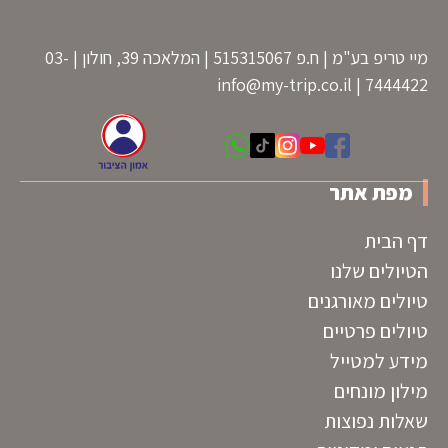
מיי טריפ בע"מ | ח.פ 515315067 | המלאכה 39, חולון | 03-
info@my-trip.co.il
7444422 |
מפת אתר
דף הבית
הטיולים שלנו
טיולים מאורגנים
טיולים פרטיים
מידע למטייל
מילון מונחים
שאלות נפוצות