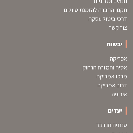
תנאים ומדיניות
תקנון החברה להזמנת טיולים
דרכי ביטול עסקה
צור קשר
יבשות
אפריקה
אסיה והמזרח הרחוק
מרכז אמריקה
דרום אמריקה
אירופה
יעדים
טנזניה וזנזיבר