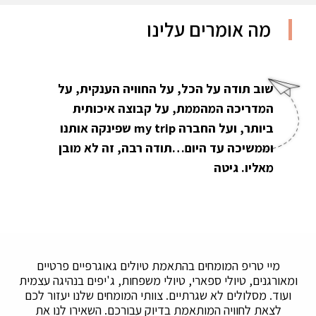
מה אומרים עלינו
שוב תודה על הכל, על החוויה הענקית, על
המדריכה המהממת, על קבוצה איכותית
ביותר, ועל החברה my trip שפינקה אותנו
וממשיכה עד היום…תודה רבה, זה לא מובן
מאליו. גיטה
מיי טריפ המומחים בהתאמת טיולים גאוגרפיים פרטיים
ומאורגנים, טיולי ספארי, טיולי משפחות, ג'יפים בנהיגה עצמית
ועוד. מסלולים לא שגרתיים. צוותי המומחים שלנו יעזור לכם
לצאת לחוויה המותאמת בדיוק עבורכם. השאירו לנו את