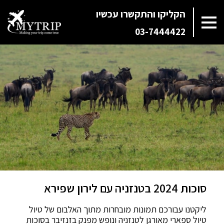
הקליקו והתקשרו עכשיו
03-7444422
סוכות 2024 בטנזניה עם לירון שפירא
ליקטנו עבורכם תמונות מובחרות מתוך האלבום של טיול
טיול ספארי מאורגן לטנזניה ונופש מפנק בזנזיבר בסוכות