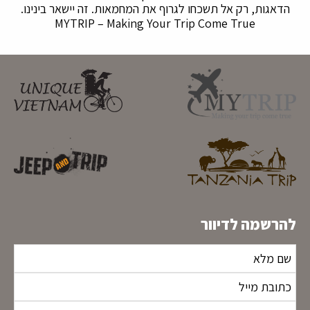
הדאגות, רק אל תשכחו לגרוף את המחמאות. זה יישאר בינינו.
MYTRIP – Making Your Trip Come True
להרשמה לדיוור