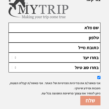
אני מאשר/ת את מדיניות הפרטיות של האתר. אני מאשר/ת קבלת הצעות,
הטבות ומידע שיווקי.
ניתן להסיר את עצמך מרשימת התפוצה בכל עת.