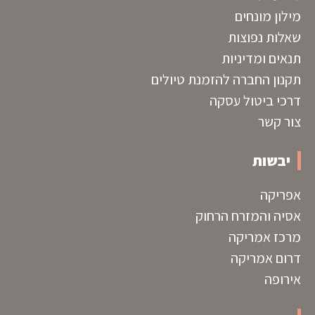
מילון מונחים
שאלות נפוצות
תנאים ומדיניות
תקנון החברה להזמנת טיולים
דרכי ביטול עסקה
צור קשר
יבשות
אפריקה
אסיה והמזרח הרחוק
מרכז אמריקה
דרום אמריקה
אירופה