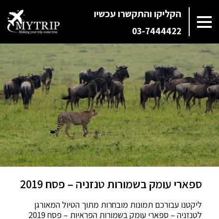
הקליקו והתקשרו עכשיו
03-7444422
ספארי עומק בשמורות טנזניה – פסח 2019
ליקטנו עבורכם תמונות מובחרות מתוך הטיול המאורגן
לטנזניה – ספארי עומק בשמורות הפראיות – פסח 2019