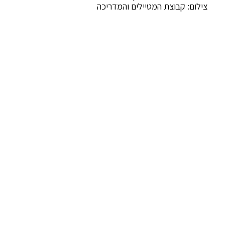
צילום: קבוצת המטיילים והמדריכה