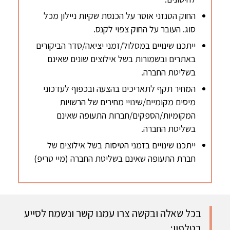
החוק הטנזני אוסר על הכנסת שקיות ניילון מכל
סוג. העובר על החוק צפוי לקנס.
ייתכנו שינויים במסלול/זמני יציאה/סדר הביקורים
באתרים ובשמורות בשל אילוצים שונים שאינם
בשליטת החברה.
המחיר תקף לתאריכים בהצעה ובכפוף לעדכוני
מיסים מקומיים/שינויי מחירים של הרשויות
המקומיות/הספקים/חברות התעופה שאינם
בשליטת החברה.
ייתכנו שינויים בזמני הטיסות בשל אילוצים של
חברת התעופה שאינם בשליטת החברה (מיי טריפ)
בכל שאלה ובקשה צרו עמנו קשר ונשמח לסייע
בטלפון: