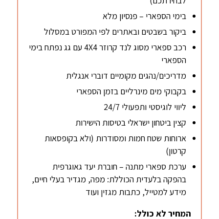
לבחירתכם)
בימי הספארי – פנסיון מלא
ביקור בשבטים ובאתרים לפי המפורט במסלול
רכב ספארי מסוג לנד קרוזר 4X4 עם גג נפתח בימי
הספארי
מדריכים/נהגים מקומיים דוברי אנגלית
בקבוקי מים מינרליים בזמן הספארי
ליווי לוגיסטי ותפעולי 24/7
קצין ביטחון ישראלי בטיסות הישירות
ארוחות שטח חמות ומסודרות (ולא בקופסאות
קרטון)
ערכת ספארי מתנה – חוברת יעד גאוגרפית
בהפקה בלעדית הכוללת: מפה, מגדיר בעלי חיים,
מידע למטייל, כתבות מגזין ועוד
המחיר לא כולל: