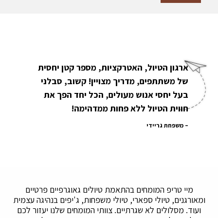
ארגון הטיול, האטרקציות, מספר קטן יחסית
של משתתפים, מדריך מצויין! קשוב, סבלני
בעל יחסי אנוש מעולים, הכל יחד הפך את
חווית הטיול ללא פחות ממדהימה!
משפחת גריידי
מיי טריפ המומחים בהתאמת טיולים גאוגרפיים פרטיים
ומאורגנים, טיולי ספארי, טיולי משפחות, ג'יפים בנהיגה עצמית
ועוד. מסלולים לא שגרתיים. צוותי המומחים שלנו יעזור לכם