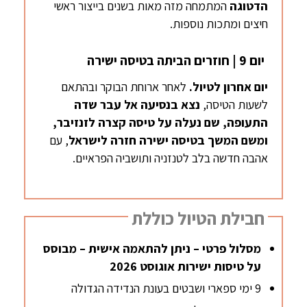
הדטוגה
המתמחה מזה מאות בשנים בייצור ראשי
חיצים ומתכות נוספות.
יום 9 | חוזרים הביתה בטיסה ישירה
יום אחרון לטיול.
לאחר ארוחת הבוקר ובהתאם
לשעות הטיסה,
נצא בנסיעה אל עבר שדה
התעופה, שם נעלה על טיסה קצרה לזנזיבר,
ומשם המשך בטיסה ישירה חזרה לישראל
, עם
אהבה חדשה בלב לטנזניה ותושביה הפראיים.
חבילת הטיול כוללת
מסלול פרטי – ניתן להתאמה אישית – מבוסס
על טיסות ישירות אוגוסט 2026
9 ימי ספארי ושבטים בעונת הנדידה הגדולה