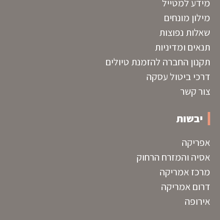
מידע למטייל
מילון מונחים
שאלות נפוצות
תנאים ומדיניות
תקנון החברה להזמנת טיולים
דרכי ביטול עסקה
צור קשר
יבשות
אפריקה
אסיה והמזרח הרחוק
מרכז אמריקה
דרום אמריקה
אירופה