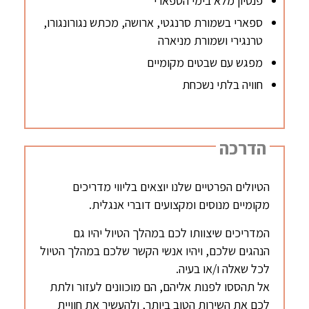
פנסיון מלא בימי הספארי
ספארי בשמורת סרנגטי, ארושה, מכתש נגורונגורו,
טרנגירי ושמורת מניארה
מפגש עם שבטים מקומיים
חוויה בלתי נשכחת
הדרכה
הטיולים הפרטיים שלנו יוצאים בליווי מדריכים
מקומיים מנוסים ומקצועים דוברי אנגלית.
המדריכים שיצוותו לכם במהלך הטיול יהיו גם
הנהגים שלכם, ויהיו אנשי הקשר שלכם במהלך הטיול
לכל שאלה ו/או בעיה.
אל תהססו לפנות אליהם, הם מוכוונים לעזור ולתת
לכם את השירות הטוב ביותר, ולהעשיר את חוויית