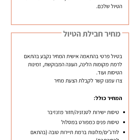
הטיול שלכם.
מחיר חבילת הטיול
בטיול פרטי בהתאמה אישית המחיר נקבע בהתאם
לרמת מקומות הלינה, העונה המבוקשת, זמינות
הטיסות ועוד.
צרו עמנו קשר לקבלת הצעת מחיר
המחיר כולל:
טיסות ישירות לטנזניה/חזור מזנזיבר
טיסות פנים כמפורט במסלול
לודג’ים/מלונות ברמת תיירות טובה (בהתאם