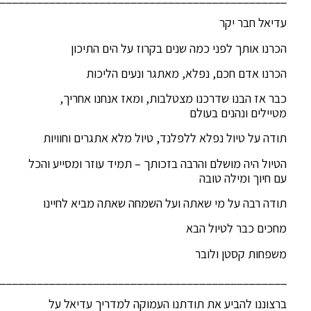
עדיאל חבר יקר
הכרנו אותך לפני כמה שנים בקרוז על הים התיכון
הכרנו אדם חכם, נפלא, מאתגר ונעים הליכות
כבר אז הבנו שדרכנו מצטלבות, ומאז אנחנו אחריך,
מטיילים ונהנים בעולם
תודה על טיול נפלא ללפלנד, טיול מלא אתגרים וחוויות
הטיול היה מושלם והרבה בזכותך – תמיד עוזר ומסייע והכל
עם חיוך ומילה טובה
תודה רבה על מי שאתה ועל השמחה שאתה מביא לחיינו
מחכים כבר לטיול הבא
משפחות קסטן ולובר
______________________________________________
ברצוננו להביע את תודתנו העמוקה למדריך עדיאל על