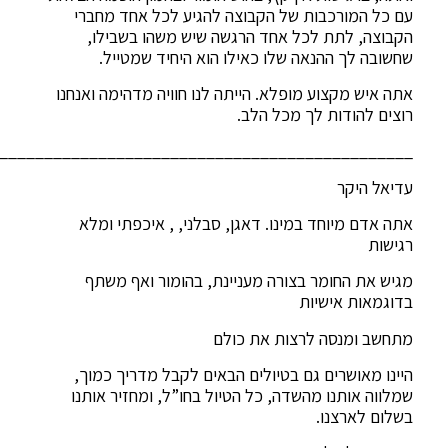
עם כל המורכבות של הקבוצה להגיע לכל אחד מחברי
הקבוצה, לתת לכל אחד הרגשה שיש משהו בשבילו,
שחשובה לך ההנאה שלו כאילו הוא היחיד שמטייל.
אתה איש מקצוע מופלא. הייתה לנו חוויה מדהימה ואנחנו
רוצים להודות לך מכל הלב.
______________________________________________
עדיאל היקר
אתה אדם מיוחד במינו. דאגן, סבלני, , איכפתי ומלא
רגישות
מגיש את החומר בצורה מעניינת, בהומור ואף משתף
בדוגמאות אישיות
מתחשב ומנסה לרצות את כולם
היינו מאושרים גם בטיולים הבאים לקבל מדריך כמוך,
שמלווה אותנו מהשדה, כל הטיול בחו”ל, ומחזיר אותנו
בשלום לארצנו.