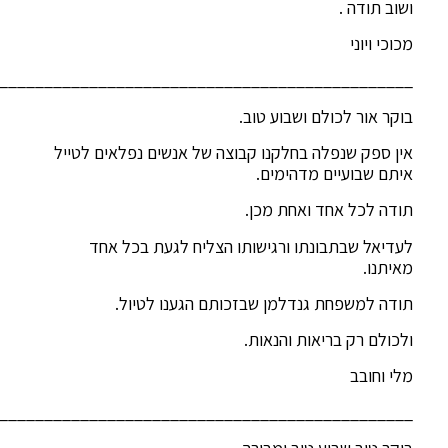
ושוב תודה .
מכוכי ויוני
______________________________________________
בוקר אור לכולם ושבוע טוב.
אין ספק שנפלה בחלקנו קבוצה של אנשים נפלאים לטייל
איתם שבועיים מדהימים.
תודה לכל אחד ואחת מכן.
לעדיאל שבתבונתו ורגישותו הצליח לגעת בכל אחד
מאיתנו.
תודה למשפחת גנדלמן שבזכותם הגענו לטיול.
ולכולם רק בריאות והנאות.
מלי וחובב
______________________________________________