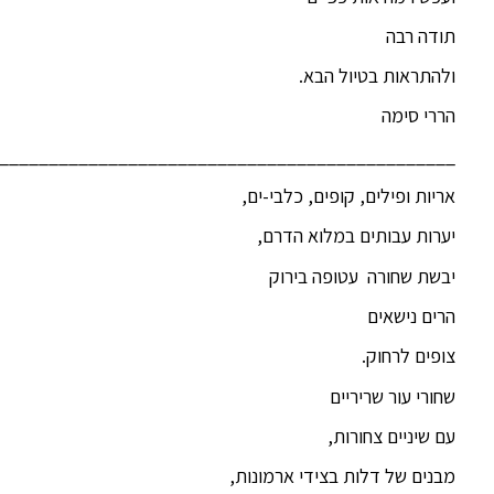
תודה רבה
ולהתראות בטיול הבא.
הררי סימה
______________________________________________
אריות ופילים, קופים, כלבי-ים,
יערות עבותים במלוא הדרם,
יבשת שחורה עטופה בירוק
הרים נישאים
צופים לרחוק.
שחורי עור שריריים
עם שיניים צחורות,
מבנים של דלות בצידי ארמונות,