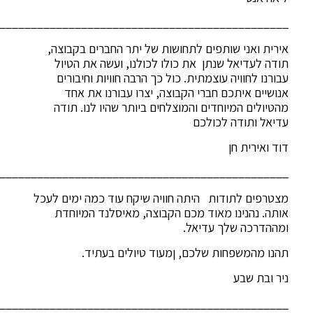
______________________________________________
אירית ואני שותפים לתחושות של יתר החברים בקבוצה,
תודה לעדיאל שנתן את כולו לכולנו, ועשה את הטיול
עבורנו לחוויה עוצמתית. כול כך הרבה חוויות וחיבורים
אנושיים איתכם חברי הקבוצה, יצרו עבורנו את אחד
מהטיולים המיוחדים והמוצלחים ביותר שהיו לנו. תודה
עדיאל ותודה לכולכם
דוד ואירית חן
______________________________________________
מצטרפים לתודות היתה חוויה שיקח עוד כמה ימים לעכל
אותה. נהנינו מאוד מכם הקבוצה, מאיסלנד המיוחדת
ומההדרכה שלך עדיאל.
תהנו מהמשפחות שלכם, ןמעוד טיולים בעתיד.
ניר ובת שבע
______________________________________________