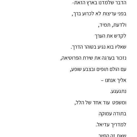
הדבר שלמדנו בארץ הזאת-
בפני עריצות לא לכרוע ברך,
ולדעת, תמיד,
לקדש את הערך
שאליו בוא נגיע בטוהר הדרך.
נזכור בערגה את שירת הפרוטיאה,
עם הולם תופים ובצבע שופע,
אליך אנחנו –
נתגעגע.
ומשפט עוד אחד של הלל,
בתודה עמוקה
למדריך עדיאל.
שאת זה הסיור