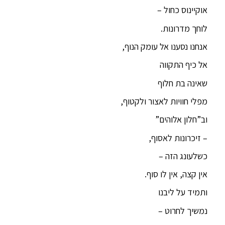
אוקיינוס כחול –
לוחך מדרונות.
אנחנו נסענו אל עומק הנוף,
אל כיף התקווה
שאינה בת חלוף
מפלי חוויות לאצור ולקטוף,
וב”חלון אלוהים”
– זיכרונות לאסוף,
כשלעונג הזה –
אין קצה, אין לו סוף.
ותמיד על ליבנו
נמשיך לחרוט –