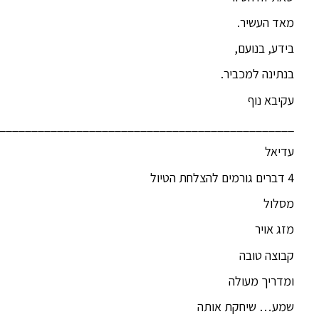
מאד העשיר.
בידע, בנועם,
בנתינה למכביר.
עקיבא נוף
______________________________________________
עדיאל
4 דברים גורמים להצלחת הטיול
מסלול
מזג אויר
קבוצה טובה
ומדריך מעולה
שמע… שיחקת אותה