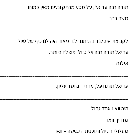
תודה רבה עדיאל, על מסע מרתק ונעים מאין כמוהו
משה בכר
______________________________________________
לקבוצת איסלנד נהמתם לנו מאוד היה לנו כיף של טיול.
עדיאל תודה רבה על טיול מוצלח ביותר.
אילנה
___________________________________________________________
עדיאל תותח על, מדריך בחסד עליון.
______________________________________________
היה וואוו אחד גדול.
מדריך וואו
מסלולי הטיול ותוכנית הגמישה – וואו