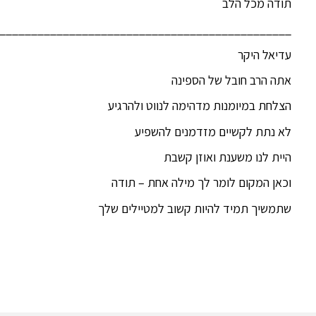
תודה מכל הלב
______________________________________________
עדיאל היקר
אתה הרב חובל של הספינה
הצלחת במיומנות מדהימה לנווט ולהרגיע
לא נתת לקשיים מזדמנים להשפיע
היית לנו משענת ואוזן קשבת
וכאן המקום לומר לך מילה אחת – תודה
שתמשיך תמיד להיות קשוב למטיילים שלך