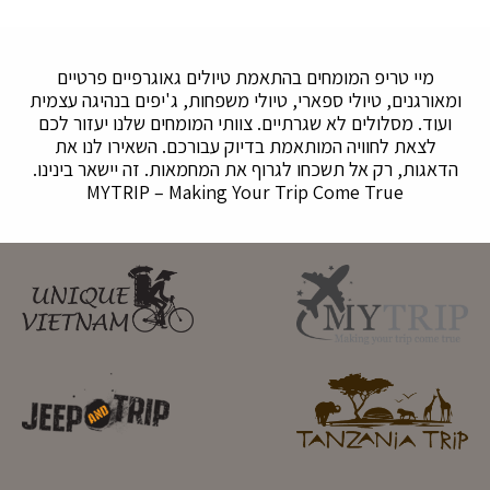
מיי טריפ המומחים בהתאמת טיולים גאוגרפיים פרטיים
ומאורגנים, טיולי ספארי, טיולי משפחות, ג'יפים בנהיגה עצמית
ועוד. מסלולים לא שגרתיים. צוותי המומחים שלנו יעזור לכם
לצאת לחוויה המותאמת בדיוק עבורכם. השאירו לנו את
הדאגות, רק אל תשכחו לגרוף את המחמאות. זה יישאר בינינו.
MYTRIP – Making Your Trip Come True