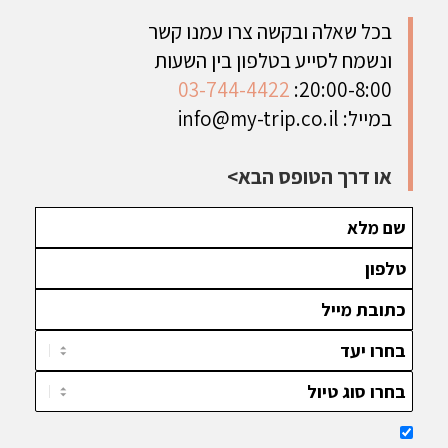
בכל שאלה ובקשה צרו עמנו קשר
ונשמח לסייע בטלפון בין השעות
03-744-4422
20:00-8:00:
במייל:
info@my-trip.co.il
או דרך הטופס הבא>