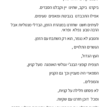
ביקרנו ביקב, שתינו יין וקבלנו הסברים.
אפילו התכבדנו בגבינות ומאפים טעימים.
לעיתים חשנו שחזרנו במנהרת הזמן, הבדלי מנטליות אבל
הרבה טבע נפלא ופראי.
והטבע לא נגמר, הוא רק השתבח עם הזמן.
הגשרים התלויים ,
העץ הגדול,
תצפית קופצי הבנג’י וגולשי האומגה מעל קניון,
הספארי היה מעניין וכך גם הקניון
והמפלים..
לא פסחנו חלילה על קניות,
ומכל דוכן חזרנו עם שקיות.