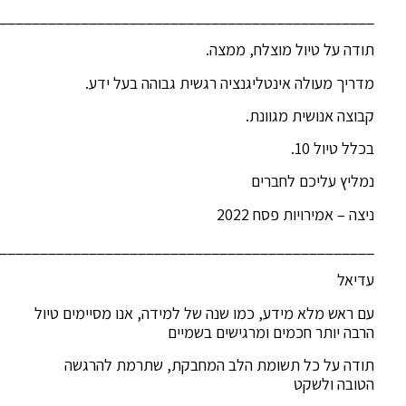
______________________________________________
תודה על טיול מוצלח, ממצה.
מדריך מעולה אינטליגנציה רגשית גבוהה בעל ידע.
קבוצה אנושית מגוונת.
בכלל טיול 10.
נמליץ עליכם לחברים
ניצה – אמירויות פסח 2022
______________________________________________
עדיאל
עם ראש מלא מידע, כמו שנה של למידה, אנו מסיימים טיול
הרבה יותר חכמים ומרגישים בשמיים
תודה על כל תשומת הלב המחבקת, שתרמת להרגשה
הטובה ולשקט
______________________________________________