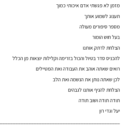
מזמן לא פגשתי אדם איכותי כמוך
תענוג לשמוע אותך
מספר סיפורים מעולה
בעל חוש הומור
הצלחת לרתק אותנו
להכניס סדר בטיול והכול בזרימה וקלילות יוצאות מן הכלל
רואים שאתה אוהב את העבודה ואת המטיילים
לכן שאתה נותן את הנשמה ואת הלב
הצלחת להניף אותנו לגבהים
תודה תודה ושוב תודה
יעל וגדי רון
______________________________________________