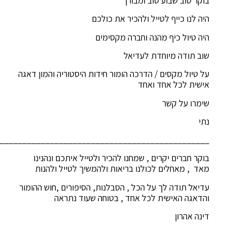
בוקר טוב שבוע טוב ומבורך
היה לנו כייף לטייל ולהכיר את כולכם
היה טיול כיף מהנה וחברה מקסימים
שוב תודה מיוחדת לעדיאל
על טיול מקסים / הדרכה הומור חידות היסטוריה והמון דאגה
אישית לכל אחד ואחד
שימרו על קשר
נתי
______________________________________________
בוקר חברים יקרים , שמחנו להכיר ולטייל איתכם ונהנינו
מאד , מאחלים לכולנו בריאות ולהמשיך לטייל ולהנות
עדיאל תודה לך על הכל , הסבלנות, הסיפורים ,חוש ההומור
והדאגה האישית לכל אחד , בטוחה שעוד נתראה
דינה אהרון