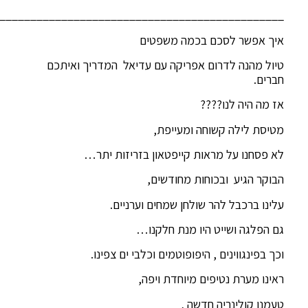
______________________________________________
איך אפשר לסכם בכמה משפטים
טיול מהנה לדרום אפריקה עם עדיאל המדריך ואיתכם
חברים.
אז מה היה לנו????
מטיסת לילה קשוחה ומעייפת,
לא פסחנו על מראות קייפטאון בזריזות יתר…
הבוקר הגיע ובכוחות מחודשים,
עלינו ברכבל להר שולחן שמחים וערניים.
גם הפלגה ושייט היו מנת חלקנו…
וכך בפינגווינים , היפופוטמים וכלבי ים צפינו.
ראינו מערת נטיפים מיוחדת ויפה,
טעמנו קולינריה חדשה ,