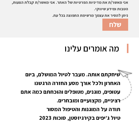
אני מאשר/ת את מדיניות הפרטיות של האתר. אני מאשר/ת קבלת הצעות,
הטבות ומידע שיווקי.
ניתן להסיר את עצמך מרשימת התפוצה בכל עת.
מה אומרים עלינו
שיחקתם אותה. מעבר לטיול המושלם, ביום
האחרון ולכל אורך מסע החזרה הרגשנו
עטופים, מוגנים, מטופלים והוכחתם כמה אתם
רציניים, מקצועיים ומובחרים.
תודה על המוגנות והטיפול המסור
טיול ג’יפים בקירגיזסטן, סוכות 2023