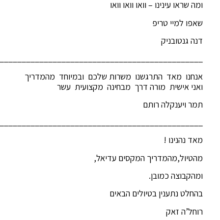
ומה שראו עינינו – וואו וואו וואו
שאפו למיי טריפ
דנה גנטובניק
______________________________________________
אנחנו מאד התרגשנו משרות שלכם ובמיוחד מהמדריך
ואני אישית מורה דרך מבחינה מקצועית עשר
תמר ויענקלה רותם
______________________________________________
מאד נהנינו !
מהטיול,מהמדריך המקסים עדיאל,
ומהקבוצה כמובן.
בהחלט נתענין בטיולים הבאים
רוחל’ה זאק