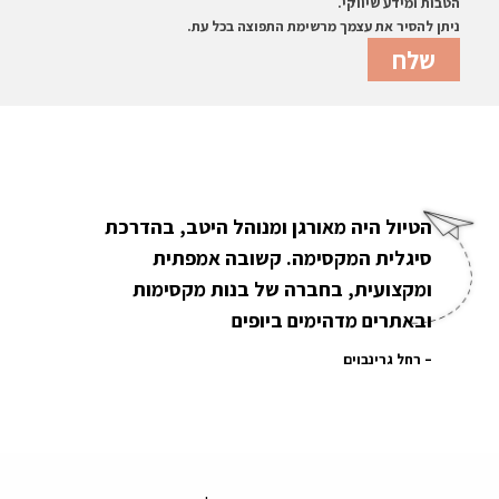
הטבות ומידע שיווקי.
ניתן להסיר את עצמך מרשימת התפוצה בכל עת.
הטיול היה מאורגן ומנוהל היטב, בהדרכת
סיגלית המקסימה. קשובה אמפתית
ומקצועית, בחברה של בנות מקסימות
ובאתרים מדהימים ביופים
רחל גרינבוים