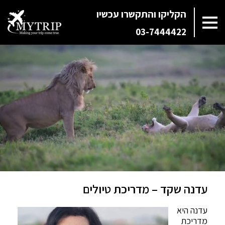
הקליקו והתקשרו עכשיו
03-7444422
עדנה שקד – מדריכת טיולים
עדנה היא
מדריכת