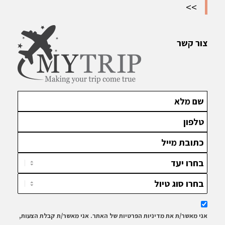
>>
צור קשר
אני מאשר/ת את מדיניות הפרטיות של האתר. אני מאשר/ת קבלת הצעות,