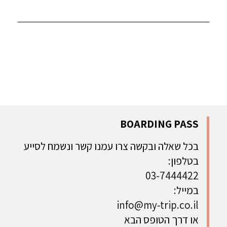
BOARDING PASS
בכל שאלה ובקשה צרו עמנו קשר ונשמח לסייע
בטלפון:
03-7444422
במייל:
info@my-trip.co.il
או דרך הטופס הבא