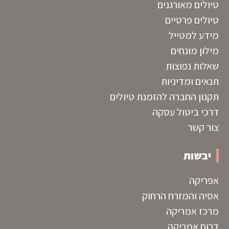
טיולים מאורגנים
טיולים פרטיים
מידע למטייל
מילון מונחים
שאלות נפוצות
תנאים ומדיניות
תקנון החברה להזמנת טיולים
דרכי ביטול עסקה
צור קשר
יבשות
אפריקה
אסיה והמזרח הרחוק
מרכז אמריקה
דרום אמריקה