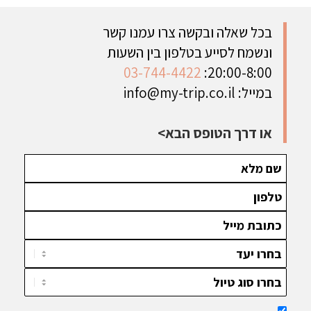
בכל שאלה ובקשה צרו עמנו קשר
ונשמח לסייע בטלפון בין השעות
03-744-4422
20:00-8:00:
במייל:
info@my-trip.co.il
או דרך הטופס הבא>