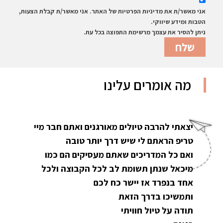
אני מאשר/ת את מדיניות הפרטיות של האתר. אני מאשר/ת קבלת הצעות,
הטבות ומידע שיווקי.
ניתן להסיר את עצמך מרשימת התפוצה בכל עת.
מה אומרים עלינו
יצאתי להרבה טיולים מאורגנים ואתם חבר מיי
טריפ הראתם לי שיש דרך יותר טובה
ואם כל המדריכים שאתם מעסיקים הם כמו
מיכאל שנתן תשומת לב לכל הקבוצה ולכל
אחד בנפרד אז יישר כח לכם
ותמשיכו בדרך הזאת
תודה על טיול חוויתי