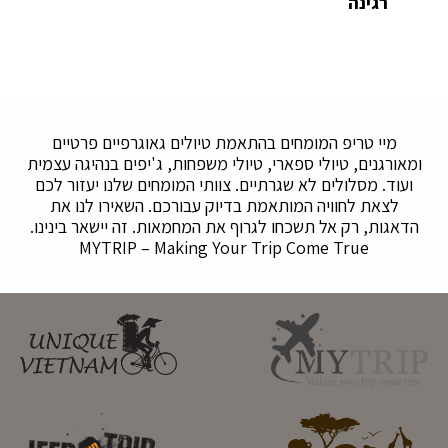
רגינה
מיי טריפ המומחים בהתאמת טיולים גאוגרפיים פרטיים
ומאורגנים, טיולי ספארי, טיולי משפחות, ג'יפים בנהיגה עצמית
ועוד. מסלולים לא שגרתיים. צוותי המומחים שלנו יעזור לכם
לצאת לחוויה המותאמת בדיוק עבורכם. השאירו לנו את
הדאגות, רק אל תשכחו לגרוף את המחמאות. זה יישאר בינינו.
MYTRIP – Making Your Trip Come True