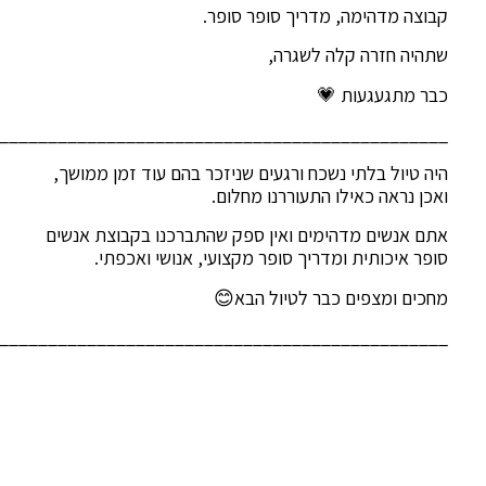
קבוצה מדהימה, מדריך סופר סופר.
שתהיה חזרה קלה לשגרה,
כבר מתגעגעות 💗
______________________________________________
היה טיול בלתי נשכח ורגעים שניזכר בהם עוד זמן ממושך,
ואכן נראה כאילו התעוררנו מחלום.
אתם אנשים מדהימים ואין ספק שהתברכנו בקבוצת אנשים
סופר איכותית ומדריך סופר מקצועי, אנושי ואכפתי.
מחכים ומצפים כבר לטיול הבא😊
______________________________________________