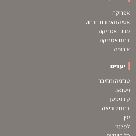
אפריקה
אסיה והמזרח הרחוק
מרכז אמריקה
דרום אמריקה
אירופה
יעדים
טנזניה וזנזיבר
ויטנאם
קירגיסטן
דרום קוריאה
יפן
לפלנד
כל היעדים