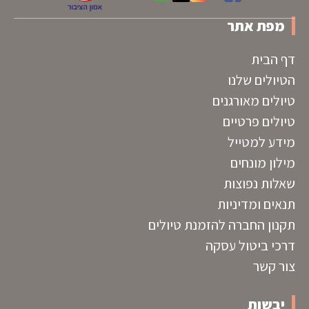
מפת אתר
דף הבית
הטיולים שלנו
טיולים מאורגנים
טיולים פרטיים
מידע למטייל
מילון מונחים
שאלות נפוצות
תנאים ומדיניות
תקנון החברה להזמנת טיולים
דרכי ביטול עסקה
צור קשר
יבשות