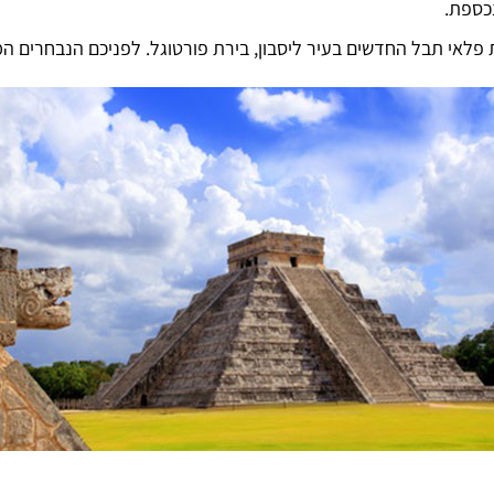
כספת.