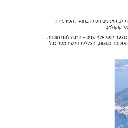
ת לב האנשים וזכתה בתואר. הפירמידה
וצעה לפני אלף שנים – הרבה לפני תוכנות
 המכוסה בנוצות, והצללית גולשת מטה ככל