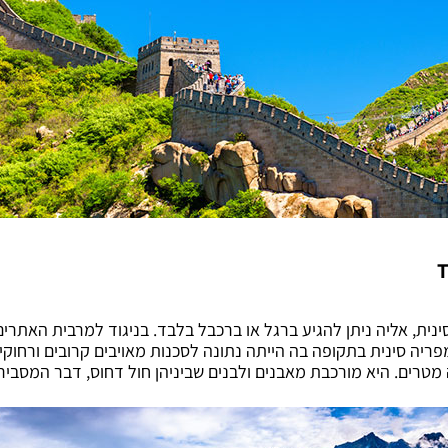
T
נית, אליה ניתן להגיע ברגל או ברכבל בלבד. בניגוד למרבית האתרים
ריה סינית בתקופה בה הייתה נתונה לסכנות מאויבים קרובים ורחוקים
מטרים. היא מורכבת מאבנים ולבנים שביניהן חול דחוס, דבר המסבי