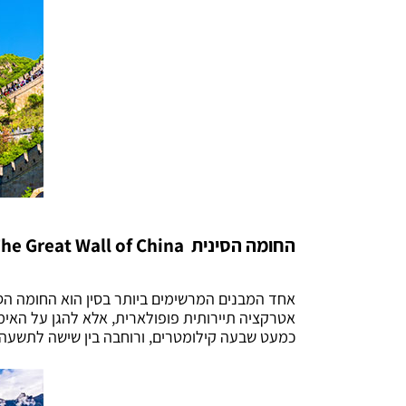
החומה הסינית
he Great Wall of China
אחד המבנים המרשימים ביותר בסין הוא החומה הסי
אטרקציה תיירותית פופולארית, אלא להגן על האימפ
כמעט שבעה קילומטרים, ורוחבה בין שישה לתשעה 