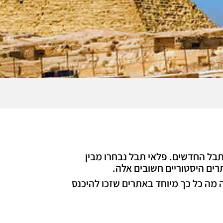
שבעת פלאי תבל החדשים. פלאי תבל נבחרו מבין
ה מה כל כך מיוחד באתרים שזכו להיכנס