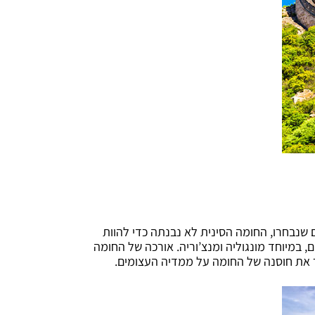
 שנבחרו, החומה הסינית לא נבנתה כדי להוות
, במיוחד מונגוליה ומנצ’וריה. אורכה של החומה
ר את חוסנה של החומה על ממדיה העצומים.