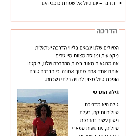
זנזיבר – יום טיול אל שמורת כוכבי הים
הדרכה
הטיולים שלנו יוצאים בליווי הדרכה ישראלית
מקצועית ומנוסה מצוות מיי טריפ.
אנו מתגאים מאוד בצוות ההדרכה שלנו, ליקטנו
אותם אחד-אחת מתוך אמונה כי הדרכה טובה
הופכת טיול מצוין לחוויה בלתי נשכחת.
גילה התרסי
גילה היא מדריכת
טיולים ותיקה, בעלת
ניסיון עשיר בהדרכת
טיולים, עם שעות ספארי
רבות מאוד בשמורות