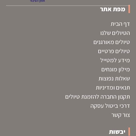
מפת אתר
דף הבית
הטיולים שלנו
טיולים מאורגנים
טיולים פרטיים
מידע למטייל
מילון מונחים
שאלות נפוצות
תנאים ומדיניות
תקנון החברה להזמנת טיולים
דרכי ביטול עסקה
צור קשר
יבשות