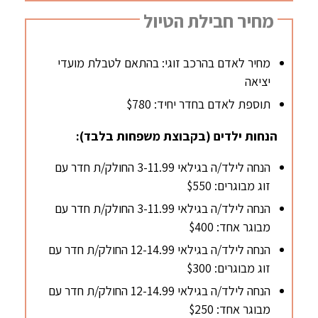
מחיר חבילת הטיול
מחיר לאדם בהרכב זוגי: בהתאם לטבלת מועדי
יציאה
תוספת לאדם בחדר יחיד: $780
הנחות ילדים (בקבוצת משפחות בלבד):
הנחה לילד/ה בגילאי 3-11.99 החולק/ת חדר עם
זוג מבוגרים: $550
הנחה לילד/ה בגילאי 3-11.99 החולק/ת חדר עם
מבוגר אחד: $400
הנחה לילד/ה בגילאי 12-14.99 החולק/ת חדר עם
זוג מבוגרים: $300
הנחה לילד/ה בגילאי 12-14.99 החולק/ת חדר עם
מבוגר אחד: $250