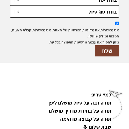
אני מאשר/ת את מדיניות הפרטיות של האתר. אני מאשר/ת קבלת הצעות,
הטבות ומידע שיווקי.
ניתן להסיר את עצמך מרשימת התפוצה בכל עת.
למיי טריפ
תודה רבה על טיול מושלם ליפן
תודה על בחירת מדריך מושלם
תודה על קבוצה מדהימה
שבת שלום 🌷