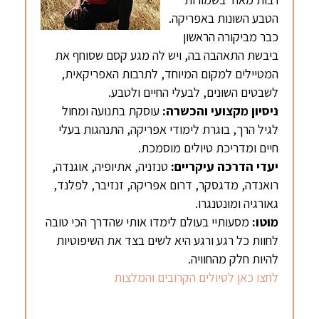
הטבע השונות באפריקה.
כבר מביקורה הראשון
ביבשת התאהבה בה, ויש לה מגע קסם שסוחף את
המטיילים למקום המיוחד, לתרבות האפריקאית,
לשבטים השונים, לבעלי החיים ולטבע.
ניסיון מקצועי והכשרה:
עוסקת בתנועה ומחול
לגיל הרך, בוגרת לימודי אפריקה, התנהגות בעלי
חיים ומדריכת טיולים מוסמכת.
יעדי הדרכה עיקריים:
טנזניה, אתיופיה, אוגנדה,
רואנדה, מדגסקר, דרום אפריקה, זנזיבר, לפלנד,
גאורגיה ומונטנגרו.
מוטו:
מסעותיי בעולם לימדו אותי שהדרך הכי טובה
לחוות כל רגע ורגע היא לשים בצד את השיפוטיות
להיות חלק מהחוויה.
לחצו כאן לטיולים הקרובים והמלצות