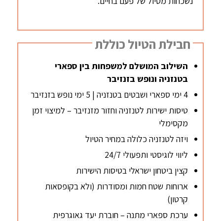
נשכחות מטיול של פעם בחיים.
חבילת הטיול כוללת
השילוב המושלם למשפחות בין ספארי
בטנזניה ונופש בזנזיבר
4 ימי ספארי ושבטים בטנזניה | 5 ימי נופש בזנזיבר
טיסות ישירות לטנזניה וחזור מזנזיבר – למיצוי זמן
מקסימלי
ויזה לטנזניה כלולה במחיר הטיול
ליווי לוגיסטי ותפעולי 24/7
קצין ביטחון ישראלי בטיסות הישירות
ארוחות שטח חמות ומסודרות (ולא בקופסאות
קרטון)
ערכת ספארי מתנה – חוברת יעד גאוגרפית