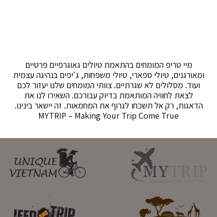
מיי טריפ המומחים בהתאמת טיולים גאוגרפיים פרטיים
ומאורגנים, טיולי ספארי, טיולי משפחות, ג'יפים בנהיגה עצמית
ועוד. מסלולים לא שגרתיים. צוותי המומחים שלנו יעזור לכם
לצאת לחוויה המותאמת בדיוק עבורכם. השאירו לנו את
הדאגות, רק אל תשכחו לגרוף את המחמאות. זה יישאר בינינו.
MYTRIP – Making Your Trip Come True