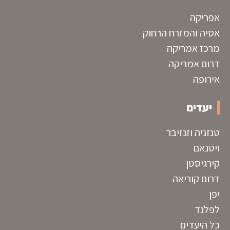
אפריקה
אסיה והמזרח הרחוק
מרכז אמריקה
דרום אמריקה
אירופה
יעדים
טנזניה וזנזיבר
ויטנאם
קירגיסטן
דרום קוריאה
יפן
לפלנד
כל היעדים