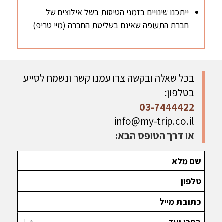
ייתכנו שינויים בזמני הטיסות בשל אילוצים של
חברת התעופה שאינם בשליטת החברה (מיי טריפ)
בכל שאלה ובקשה צרו עמנו קשר ונשמח לסייע
בטלפון:
03-7444422
info@my-trip.co.il
או דרך הטופס הבא: