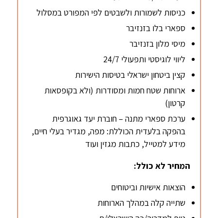
כניסות לשמורות ולשבטים לפי המפורט במסלול
ספארי בלו בזנזיבר
מיסי מלון בזנזיבר
ליווי לוגיסטי ותפעולי 24/7
קצין ביטחון ישראלי בטיסות הישירות
ארוחות שטח חמות ומסודרות (ולא בקופסאות
קרטון)
ערכת ספארי מתנה – חוברת יעד גאוגרפית
בהפקה בלעדית הכוללת: מפה, מגדיר בעלי חיים,
מידע למטייל, כתבות מגזין ועוד
המחיר לא כולל:
הוצאות אישיות וביטוחים
שתייה קלה במהלך הארוחות