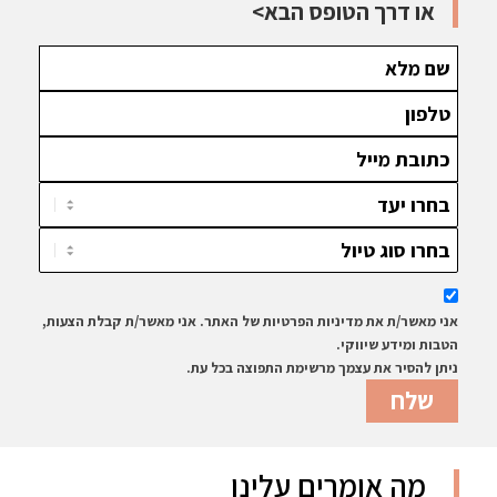
או דרך הטופס הבא>
אני מאשר/ת את מדיניות הפרטיות של האתר. אני מאשר/ת קבלת הצעות,
הטבות ומידע שיווקי.
ניתן להסיר את עצמך מרשימת התפוצה בכל עת.
מה אומרים עלינו