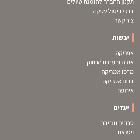
תקנון החברה להזמנת טיולים
דרכי ביטול עסקה
צור קשר
יבשות
אפריקה
אסיה והמזרח הרחוק
מרכז אמריקה
דרום אמריקה
אירופה
יעדים
טנזניה וזנזיבר
ויטנאם