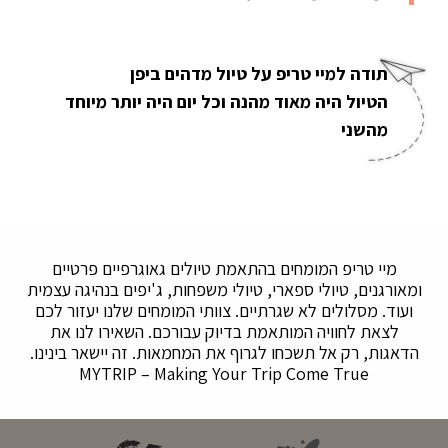
תודה למיי טריפ על טיול מדהים ביפן
הטיול היה מאוד מהנה וכל יום היה יותר מיוחד
מהשני
מיי טריפ המומחים בהתאמת טיולים גאוגרפיים פרטיים
ומאורגנים, טיולי ספארי, טיולי משפחות, ג'יפים בנהיגה עצמית
ועוד. מסלולים לא שגרתיים. צוותי המומחים שלנו יעזור לכם
לצאת לחוויה המותאמת בדיוק עבורכם. השאירו לנו את
הדאגות, רק אל תשכחו לגרוף את המחמאות. זה יישאר בינינו.
MYTRIP – Making Your Trip Come True