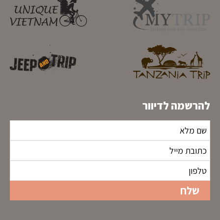
להרשמה לדיוור