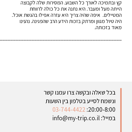
קץ ובתמיכה לאורך כל השבוע. המסירות שלה לקבוצה
הייתה מעל ומעבר. היא נתנה את כל כולה לרווחת
המטיילים. איפה שהיה צריך היא עזרה אפילו בהגשת אוכל.
היה טיול מגוון ומרתק בזכות הידע הרב שהפגינה. נהנינו
מאוד בזכותה.
______________________________________________
בכל שאלה ובקשה צרו עמנו קשר
ונשמח לסייע בטלפון בין השעות
03-744-4422
20:00-8:00:
במייל:
info@my-trip.co.il