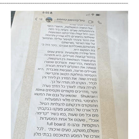
___________________________________________________________