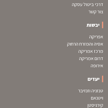
דרכי ביטול עסקה
צור קשר
יבשות
אפריקה
אסיה והמזרח הרחוק
מרכז אמריקה
דרום אמריקה
אירופה
יעדים
טנזניה וזנזיבר
ויטנאם
קירגיסטן