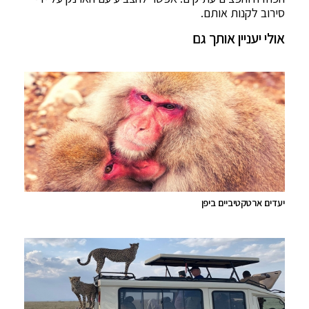
סירוב לקנות אותם.
אולי יעניין אותך גם
יעדים ארטקטיביים ביפן