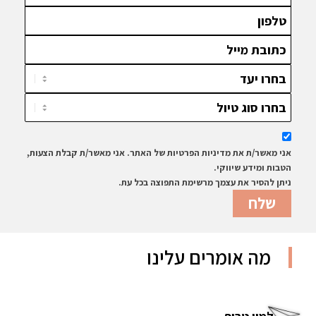
אני מאשר/ת את מדיניות הפרטיות של האתר. אני מאשר/ת קבלת הצעות,
הטבות ומידע שיווקי.
ניתן להסיר את עצמך מרשימת התפוצה בכל עת.
מה אומרים עלינו