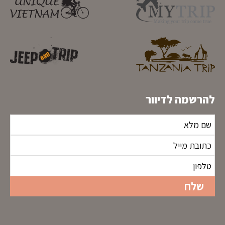
להרשמה לדיוור