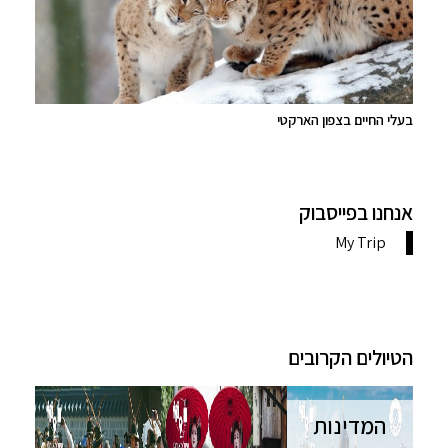
בעלי החיים בצפון הארקטי
אנחנו בפייסבוק
הטיולים הקרובים
המדינות