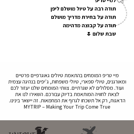
למיי טריפ
תודה רבה על טיול מושלם ליפן
תודה על בחירת מדריך מושלם
תודה על קבוצה מדהימה
שבת שלום 🌷
מיי טריפ המומחים בהתאמת טיולים גאוגרפיים פרטיים
ומאורגנים, טיולי ספארי, טיולי משפחות, ג'יפים בנהיגה עצמית
ועוד. מסלולים לא שגרתיים. צוותי המומחים שלנו יעזור לכם
לצאת לחוויה המותאמת בדיוק עבורכם. השאירו לנו את
הדאגות, רק אל תשכחו לגרוף את המחמאות. זה יישאר בינינו.
MYTRIP – Making Your Trip Come True