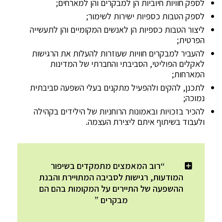
לספק חוויות חיוביות הן למבקרים והן למארחים;
לספק הטבות כספיות ישירות לשימור;
ליצור הטבות כספיות הן לאנשים המקומיים והן לתעשייה
הפרטית;
להעביר למבקרים חוויות שעוזרות להעלות את הרגישות
לאקלים הפוליטי, הסביבתי והחברתי של המדינות
המארחות;
לתכנן, להקים ולהפעיל מתקנים בעלי השפעה סביבתית
נמוכה;
להכיר בזכויות ובאמונות הרוחניות של הילידים בקהילה
ולעבוד בשיתוף איתם ליצירת העצמה.
“רוב המאמצים מתמקדים בשיפור
המודעות, רגישות לסביבה המתויירת והבנת
ההשפעה של התיירים על המקומות בהם הם
מבקרים ”