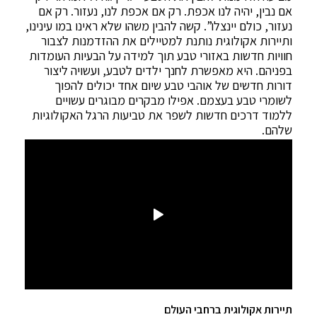
אם נבין, יהיה לנו אכפת. רק אם אכפת לנו, נעזור. רק אם
נעזור, כולם יינצלו”. קשה להבין משהו שלא ראינו במו עינינו,
ותיירות אקולוגית נותנת למטיילים את ההזדמנות לצבור
חוויות חדשות באזורי טבע תוך למידה על הבעיות העומדות
בפניהם. היא מאפשרת לחנך ילדים לטבע, ועשויה ליצור
דורות חדשים של אוהבי טבע שיום אחד יכולים להפוך
לשומרי טבע בעצמם. אפילו מבקרים מבוגרים עשויים
ללמוד דרכים חדשות לשפר את טביעות הרגל האקולוגיות
שלהם.
תיירות אקולוגית ברחבי העולם