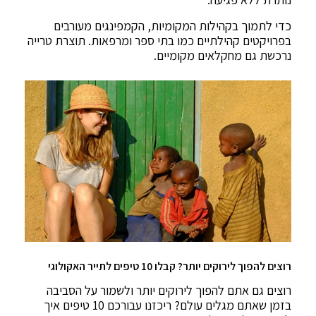
כדי לתמוך בקהילות המקומיות, הקמפינגים מעורבים
בפרויקטים קהילתיים כמו בתי ספר ומרפאות. תוצרת טרייה
נרכשת גם מחקלאים מקומיים.
רוצים להפוך לירוקים יותר? קבלו 10 טיפים לתייר האקולוגי
רוצים גם אתם להפוך לירוקים יותר ולשמור על הסביבה
בזמן שאתם מגלים עולם? ריכזנו עבורכם 10 טיפים איך