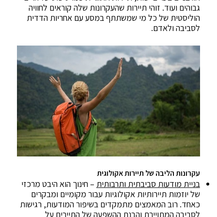
גבוהים ועוד. זוהי תיירות שהעקרונות שלה קוראים לחוויה
הוליסטית של כל מי שמשתתף במסע עם אחריות הדדית
לסביבה ולאדם.
עקרונות הליבה של תיירות אקולוגית
בניית מודעות סביבתית ותרבותית
– חינוך הוא היבט מרכזי
של יוזמות תיירותיות אקולוגיות עבור מקומיים ומבקרים
כאחד. רוב המאמצים מתמקדים בשיפור המודעות, רגישות
לסביבה המתויירת והבנת ההשפעה של התיירים על