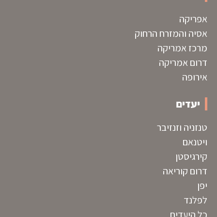
אפריקה
אסיה והמזרח הרחוק
מרכז אמריקה
דרום אמריקה
אירופה
יעדים
טנזניה וזנזיבר
ויטנאם
קירגיסטן
דרום קוריאה
יפן
לפלנד
כל היעדים