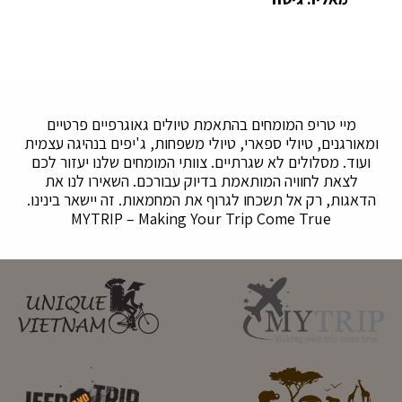
מיי טריפ המומחים בהתאמת טיולים גאוגרפיים פרטיים
ומאורגנים, טיולי ספארי, טיולי משפחות, ג'יפים בנהיגה עצמית
ועוד. מסלולים לא שגרתיים. צוותי המומחים שלנו יעזור לכם
לצאת לחוויה המותאמת בדיוק עבורכם. השאירו לנו את
הדאגות, רק אל תשכחו לגרוף את המחמאות. זה יישאר בינינו.
MYTRIP – Making Your Trip Come True