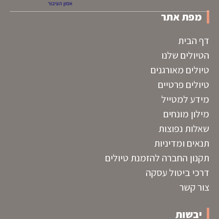
מפת אתר
דף הבית
הטיולים שלנו
טיולים מאורגנים
טיולים פרטיים
מידע למטייל
מילון מונחים
שאלות נפוצות
תנאים ומדיניות
תקנון החברה להזמנת טיולים
דרכי ביטול עסקה
צור קשר
יבשות