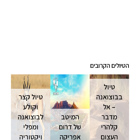
הטיולים הקרובים
טיול
בבוצואנה
טיול קצר
– אל
וקולע
מדבר
המיטב
לבוצואנה
קלהרי
של דרום
ומפלי
העצום
אפריקה
ויקטוריה