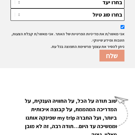
אני מאשר/ת את מדיניות הפרטיות של האתר. אני מאשר/ת קבלת הצעות,
הטבות ומידע שיווקי.
ניתן להסיר את עצמך מרשימת התפוצה בכל עת.
שוב תודה על הכל, על החוויה הענקית, על
המדריכה המהממת, על קבוצה איכותית
ביותר, ועל החברה my trip שפינקה אותנו
וממשיכה עד היום…תודה רבה, זה לא מובן
מאליו. גיטה