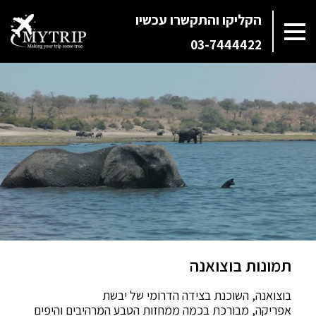
הקליקו והתקשרו עכשיו
03-7444422
תמונות בוצואנה
בוצואנה, השוכנת בצידה הדרומי של יבשת
אפריקה, מבורכת בכמה ממחזות הטבע המרהיבים והיפים