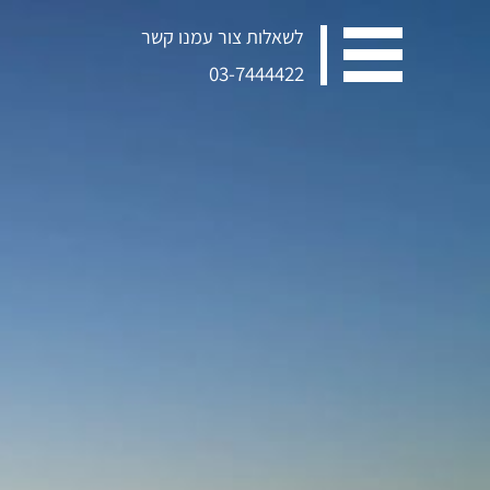
לשאלות צור עמנו קשר
03-7444422