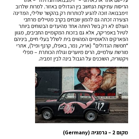
הריסות עתיקות הנחשב בין הגדולים באזור. למרות שלרוב
זימבבואה זוכה להגיע לכותרות רק בהקשר שלילי, המדינה
הצעירה זכתה גם להמון שבחים בקרב מטיילים מרחבי
העולם לא רק בשל היותה אחד מהיעדים הבטוחים ביותר
לטיול באפריקה, אלא גם בזכות המקומיים החביבים, מגוון
הפארקים הלאומיים המהווים בית לשלל בעלי חיים, ביניהם
“חמשת הגדולים” (אריה, נמר, באפלו, קרנף ופיל), אתרי
מורשת עולמיים, הרים מיוערים וגולת הכותרת – מפלי
ויקטוריה, השוכנים על הגבול בינה לבין זמביה.
מקום 2 – גרמניה (Germany)