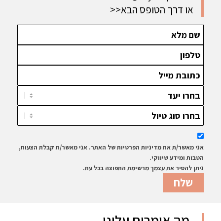
או דרך הטופס הבא
>>
אני מאשר/ת את מדיניות הפרטיות של האתר. אני מאשר/ת קבלת הצעות,
הטבות ומידע שיווקי.
ניתן להסיר את עצמך מרשימת התפוצה בכל עת.
מה אומרים עלינו