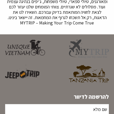
ומאורגנים, טיולי ספארי, טיולי משפחות, ג'יפים בנהיגה עצמית
ועוד. מסלולים לא שגרתיים. צוותי המומחים שלנו יעזור לכם
לצאת לחוויה המותאמת בדיוק עבורכם. השאירו לנו את
הדאגות, רק אל תשכחו לגרוף את המחמאות. זה יישאר בינינו.
MYTRIP – Making Your Trip Come True
להרשמה לדיוור