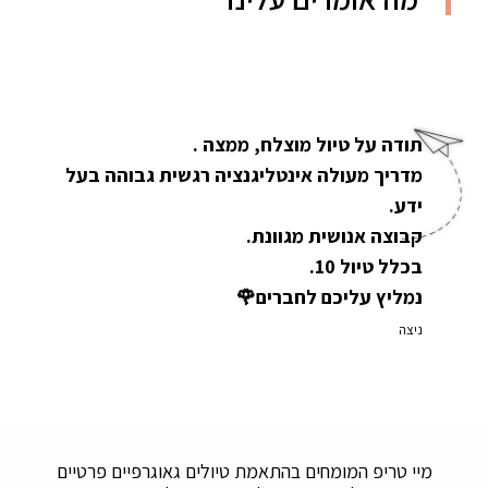
תודה על טיול מוצלח, ממצה .
מדריך מעולה אינטליגנציה רגשית גבוהה בעל
ידע.
קבוצה אנושית מגוונת.
בכלל טיול 10.
נמליץ עליכם לחברים🌹
ניצה
מיי טריפ המומחים בהתאמת טיולים גאוגרפיים פרטיים