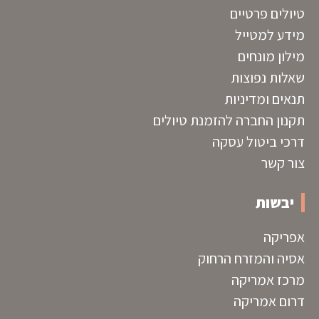
טיולים פרטיים
מידע למטייל
מילון מונחים
שאלות נפוצות
תנאים ומדיניות
תקנון החברה להזמנת טיולים
דרכי ביטול עסקה
צור קשר
יבשות
אפריקה
אסיה והמזרח הרחוק
מרכז אמריקה
דרום אמריקה