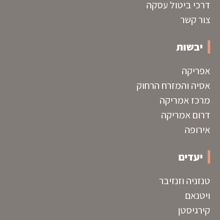
דרכי ביטול עסקה
צור קשר
יבשות
אפריקה
אסיה והמזרח הרחוק
מרכז אמריקה
דרום אמריקה
אירופה
יעדים
טנזניה וזנזיבר
ויטנאם
קירגיסטן