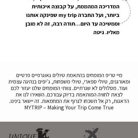
המדריכה המהממת, על קבוצה איכותית
ביותר, ועל החברה my trip שפינקה אותנו
וממשיכה עד היום…תודה רבה, זה לא מובן
מאליו. גיטה
מיי טריפ המומחים בהתאמת טיולים גאוגרפיים פרטיים
ומאורגנים, טיולי ספארי, טיולי משפחות, ג'יפים בנהיגה עצמית
ועוד. מסלולים לא שגרתיים. צוותי המומחים שלנו יעזור לכם
לצאת לחוויה המותאמת בדיוק עבורכם. השאירו לנו את
הדאגות, רק אל תשכחו לגרוף את המחמאות. זה יישאר בינינו.
MYTRIP – Making Your Trip Come True