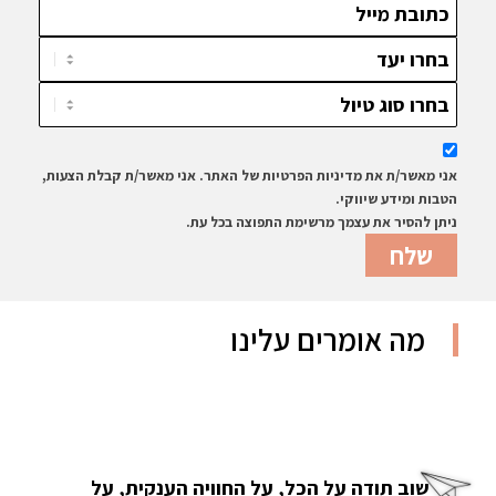
אני מאשר/ת את מדיניות הפרטיות של האתר. אני מאשר/ת קבלת הצעות,
הטבות ומידע שיווקי.
ניתן להסיר את עצמך מרשימת התפוצה בכל עת.
מה אומרים עלינו
שוב תודה על הכל, על החוויה הענקית, על