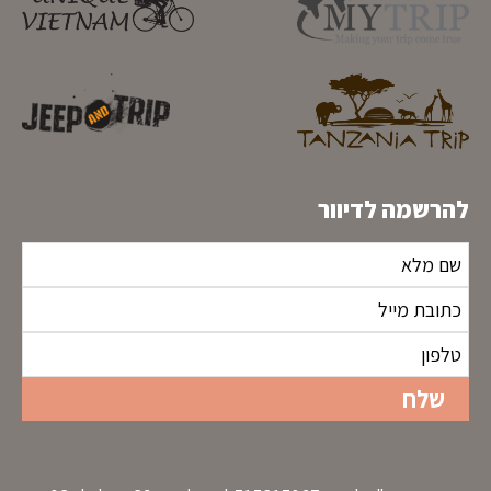
להרשמה לדיוור