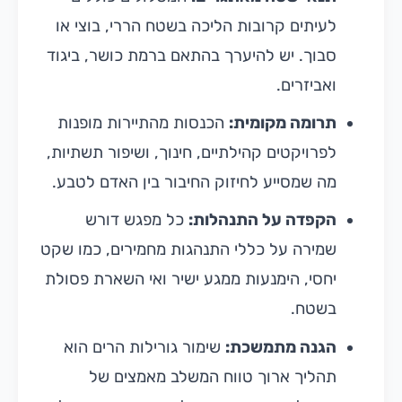
לעיתים קרובות הליכה בשטח הררי, בוצי או
סבוך. יש להיערך בהתאם ברמת כושר, ביגוד
ואביזרים.
תרומה מקומית:
הכנסות מהתיירות מופנות
לפרויקטים קהילתיים, חינוך, ושיפור תשתיות,
מה שמסייע לחיזוק החיבור בין האדם לטבע.
הקפדה על התנהלות:
כל מפגש דורש
שמירה על כללי התנהגות מחמירים, כמו שקט
יחסי, הימנעות ממגע ישיר ואי השארת פסולת
בשטח.
הגנה מתמשכת:
שימור גורילות הרים הוא
תהליך ארוך טווח המשלב מאמצים של