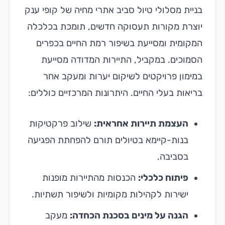
בניית מסלולי טיול סביב אתרי מחיה של קופי ענק
יוצרת מקורות תעסוקה חדשים, תומכת בכלכלה
המקומית ומסייעת בשיפור רמת החיים בכפרים
הסמוכים. במקביל, התיירות המדודה מסייעת
במימון פרויקטים לשיקום יערות ומעקב אחר
בריאות בעלי החיים. היתרונות המרכזיים כוללים:
העצמת תיירות אחראית:
שילוב פרקטיקות
בנות-קיימא בטיולים תורם להפחתת הפגיעה
בסביבה.
פיתוח כלכלי:
הכנסות מהתיירות מופנות
ישירות לקהילות מקומיות ולשיפור תשתיות.
הגנה על מינים בסכנת הכחדה:
מעקב