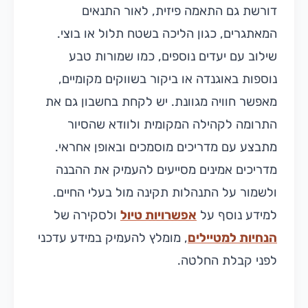
דורשת גם התאמה פיזית, לאור התנאים
המאתגרים, כגון הליכה בשטח תלול או בוצי.
שילוב עם יעדים נוספים, כמו שמורות טבע
נוספות באוגנדה או ביקור בשווקים מקומיים,
מאפשר חוויה מגוונת. יש לקחת בחשבון גם את
התרומה לקהילה המקומית ולוודא שהסיור
מתבצע עם מדריכים מוסמכים ובאופן אחראי.
מדריכים אמינים מסייעים להעמיק את ההבנה
ולשמור על התנהלות תקינה מול בעלי החיים.
למידע נוסף על
אפשרויות טיול
ולסקירה של
הנחיות למטיילים
, מומלץ להעמיק במידע עדכני
לפני קבלת החלטה.