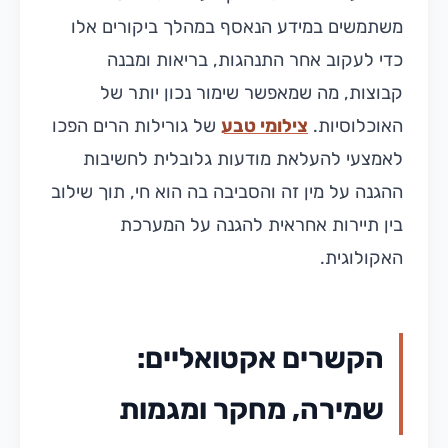
משתמשים במידע הנאסף במהלך ביקורים אלו
כדי לעקוב אחר התנהגות, בריאות ומבנה
קבוצות, מה שמאפשר שימור נכון יותר של
האוכלוסיות.
צילומי טבע
של גורילות הרים הפכו
לאמצעי להעלאת מודעות גלובלית לחשיבות
ההגנה על מין זה והסביבה בה הוא חי, תוך שילוב
בין תיירות אחראית להגנה על המערכת
האקולוגית.
הקשרים אקטואליים:
שמירה, מחקר ומגמות