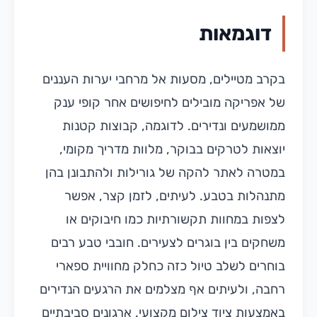
דוגמאות
בקרב מטיילים, מסעות אל מרחבי יערות העננים
של אפריקה מובילים לחיפושים אחר קופי ענק
ממושמעים ונדירים. לדוגמה, קבוצות קטנות
יוצאות לטרקים בבוקר, מלוות מדריך מקומי,
במטרה לאתר להקה של גורילות ולהתבונן בהן
מתנהלות בטבע. לעיתים, לזמן קצר, אפשר
לצפות במחוות תקשורתיות כמו חיבוקים או
משחקים בין בוגרים לצעירים. חובבי טבע רבים
בוחרים לשלב טיול כזה כחלק מחוויית ספארי
רחבה, ולעיתים אף מצלמים את הרגעים הנדירים
באמצעות ציוד צילום מקצועי. ארגונים סביבתיים