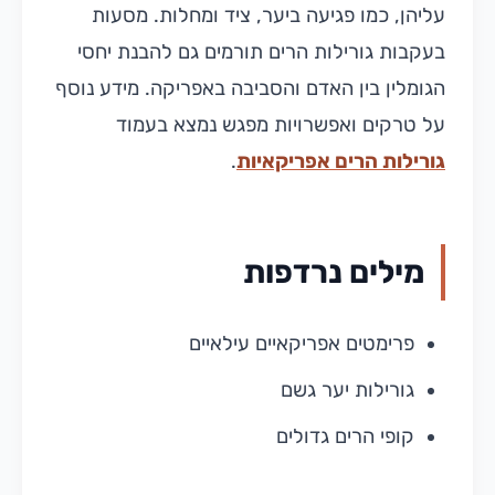
עליהן, כמו פגיעה ביער, ציד ומחלות. מסעות
בעקבות גורילות הרים תורמים גם להבנת יחסי
הגומלין בין האדם והסביבה באפריקה. מידע נוסף
על טרקים ואפשרויות מפגש נמצא בעמוד
גורילות הרים אפריקאיות
.
מילים נרדפות
פרימטים אפריקאיים עילאיים
גורילות יער גשם
קופי הרים גדולים