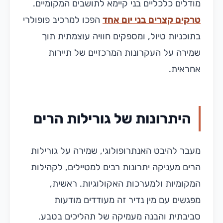
מודלים כלכליים בני קיימא לתושבים המקומיים.
טרקים קצרים בני יום אחד
הפכו למרכיב פופולרי
בתוכניות טיול, ומספקים חוויה עוצמתית תוך
שמירה על העקרונות המרכזיים של תיירות
אחראית.
היתרונות של גורילות הרים
מעבר להיבט האנתרופולוגי, שמירה על גורילות
הרים מעניקה יתרונות רבים למטיילים, לקהילות
המקומיות ולמערכות האקולוגיות. ראשית,
מפגשים עם מין נדיר זה מעודדים מודעות
סביבתית והבנה מעמיקה של תהליכים בטבע.