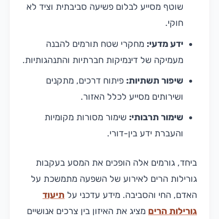
שוטף מסייע לבלום פשיעה סביבתית וציד לא
חוקי.
ידע מדעי:
מחקרי שטח תורמים להבנה
מעמיקה של דינמיקות חברתיות והתנהגותיות.
שיפור תשתיות:
פיתוח דרכים, מתקנים
ושירותים מסייע לכלל האזור.
שימור תרבותי:
שימור מסורות מקומיות
והעברת ידע בין-דורי.
ביחד, גורמים אלה הופכים את המסע בעקבות
גורילות הרים לאירוע של השפעה מתמשכת על
האדם, החי והסביבה. מידע עדכני על
תיעוד
גורילות הרים
מציג את האיזון בין צרכים אנושיים