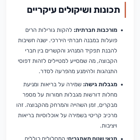
תכונות ושיקולים עיקריים
מורכבות חברתית:
להקות גורילות הרים
פועלות במבנה חברתי היררכי. ישנה חשיבות
להבנת תפקיד המנהיג והקשרים בין חברי
הקבוצה, מה שמסייע למטיילים לזהות דפוסי
התנהגות ולהימנע מהפרעה לסדר.
מגבלות גישה:
שמירה על בריאות ומניעת
מחלות דורשות מגבלות חמורות על מספר
מבקרים, זמן השהייה והמרחק מהקבוצה. זהו
מרכיב קריטי בשמירה על אוכלוסיות בריאות
ויציבות.
תנאי שטח מאתגרים:
המסלולים כוללים