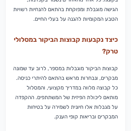
הגישה מוגבלת ומפוקחת בהתאם להנחיות רשויות
הטבע המקומיות להגנה על בעלי החיים.
כיצד נקבעות קבוצות הביקור במסלולי
טרק?
קבוצות הביקור מוגבלות במספר, לרוב עד שמונה
מבקרים, ונבחרות מראש בהתאם להיתרי כניסה.
כל קבוצה מלווה במדריך מקצועי, והמסלול
מותאם ליכולת הפיזית של המשתתפים. ההקפדה
על מגבלות אלו חיונית לשמירה על בטיחות
המבקרים ובריאות קופי הענק.