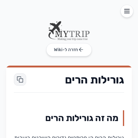
חזרה ל-Wiki
גורילות הרים
מה זה גורילות הרים