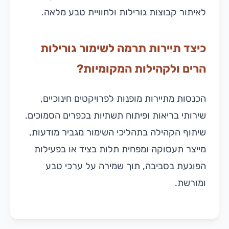
לאיתור קבוצות גורילות ולחוויית טבע מלאה.
כיצד תיירות תרמה לשימור גורילות
הרים ולקהילות המקומיות?
הכנסות מתיירות מופנות לפרויקטים חינוכיים,
שירותי בריאות ופיתוח תשתיות בכפרים הסמוכים.
שיתוף הקהילה בתהליכי השימור מגביר מודעות,
מייצר תעסוקה ומפחית תלות בציד או בפעילות
הפוגעת בסביבה, תוך שמירה על ערכי טבע
ומורשת.