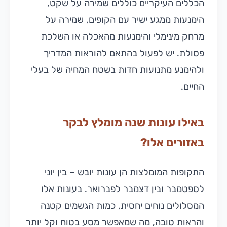
הכללים העיקריים כוללים שמירה על שקט,
הימנעות ממגע ישיר עם הקופים, שמירה על
מרחק מינימלי והימנעות מהאכלה או השלכת
פסולת. יש לפעול בהתאם להוראות המדריך
ולהימנע מתנועות חדות בשטח המחיה של בעלי
החיים.
באילו עונות שנה מומלץ לבקר
באזורים אלו?
התקופות המומלצות הן עונות יובש – בין יוני
לספטמבר ובין דצמבר לפברואר. בעונות אלו
המסלולים נוחים יחסית, כמות הגשמים קטנה
והראות טובה, מה שמאפשר מסע בטוח וקל יותר