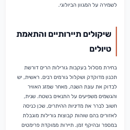
לשמירה על המגוון הביולוגי.
שיקולים תיירותיים והתאמת
טיולים
בחירת מסלול בעקבות גורילות הרים דורשת
תכנון מדוקדק ושקלול גורמים רבים. ראשית, יש
לבדוק את עונת השנה, מאחר שמזג האוויר
והגשמים משפיעים על התנאים בשטח. שנית,
חשוב לברר את מדיניות ההיתרים, שכן כניסה
לאזורים בהם שוהות קבוצות גורילות מוגבלת
במספר ובהיקף זמן. תיירות ממוקדת פרימטים