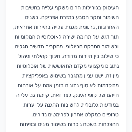
העיסוק בגורילות הרים משקף עלייה בחשיבות
השימור וחקר הטבע במזרח אפריקה. בשנים
האחרונות, נרשמת מגמת עלייה בתיירות אחראית,
תוך דגש על תרומה ישירה לאוכלוסיות המקומיות
ולשימור המרקם הביולוגי. מחקרים חדשים מגלים
כי שילוב בין תיירות מדודה, חינוך קהילתי וניהול
נתונים מקצועי מקדם התאוששות של אוכלוסיות
מין זה. ישנו עניין מתגבר בשימוש באפליקציות
מתקדמות לאיסוף נתונים בזמן אמת על אורחות
חייהם של קופי הענק. לצד זאת, קיימת גם עלייה
במודעות גלובלית לחשיבות ההגנה על יערות
טרופיים כמקלט אחרון לפרימטים נדירים.
ההצלחות בשטח ניכרות בשימור מינים ובפיתוח