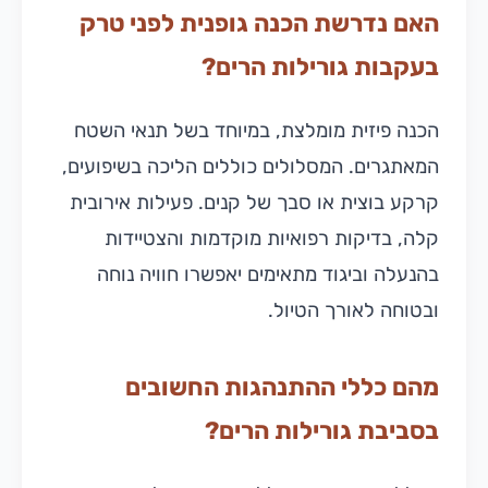
האם נדרשת הכנה גופנית לפני טרק
בעקבות גורילות הרים?
הכנה פיזית מומלצת, במיוחד בשל תנאי השטח
המאתגרים. המסלולים כוללים הליכה בשיפועים,
קרקע בוצית או סבך של קנים. פעילות אירובית
קלה, בדיקות רפואיות מוקדמות והצטיידות
בהנעלה וביגוד מתאימים יאפשרו חוויה נוחה
ובטוחה לאורך הטיול.
מהם כללי ההתנהגות החשובים
בסביבת גורילות הרים?