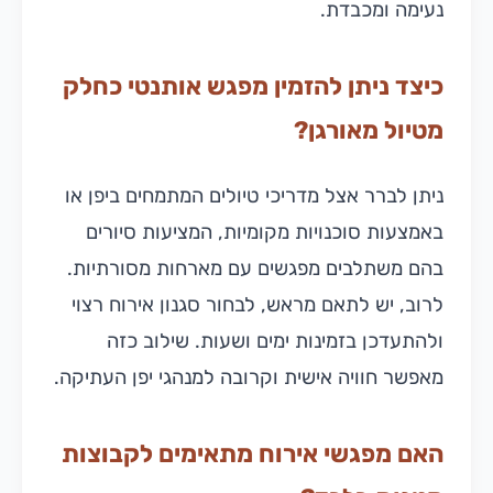
נעימה ומכבדת.
כיצד ניתן להזמין מפגש אותנטי כחלק
מטיול מאורגן?
ניתן לברר אצל מדריכי טיולים המתמחים ביפן או
באמצעות סוכנויות מקומיות, המציעות סיורים
בהם משתלבים מפגשים עם מארחות מסורתיות.
לרוב, יש לתאם מראש, לבחור סגנון אירוח רצוי
ולהתעדכן בזמינות ימים ושעות. שילוב כזה
מאפשר חוויה אישית וקרובה למנהגי יפן העתיקה.
האם מפגשי אירוח מתאימים לקבוצות