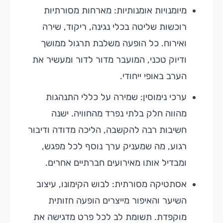
מיומנויות אומנותיות: מארחות מסורתיות
רוכשות שליטה בכלי נגינה, ריקוד, שירה
ואירוח. כל הופעה משלבת תרגול ממושך
ודיוק טכני, המועבר מדור לדור ומעשיר את
הערב באופי ייחודי.
ערכי נימוסין: שמירה על כללי התנהגות
מהווה חלק בלתי נפרד מהחוויה. ישנה
חשיבות רבה להקשבה, הליכה מדודה ודיבור
רגוע, מה שמעניק ערך נוסף לכל מפגש,
ומבדיל אותו מאירועים חברתיים אחרים.
אסתטיקה מסורתית: לבוש הקימונו, עיצוב
השיער והאיפור מייצרים הופעה חזותית
מוקפדת. תשומת לב לכל פרט מדגישה את