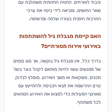
וכבוד לאורחים. החוויה החזותית משתלבת עם
שאר החושים, ומביאה לידי ביטוי את ערכי
התרבות היפנית בצורה שלמה ומרשימה.
האם קיימת מגבלת גיל להשתתפות
באירועי אירוח מסורתיים?
בדרך כלל, אין מגבלת גיל נוקשה, אך סוג מסוים
של מפגשים עשוי להיות מותאם לקהל בוגר בשל
תכנים, משקאות או משך האירוע. מומלץ לבדוק
טרם ההרשמה את תנאי הכניסה ולהתייעץ עם
מארגני הפעילות כדי למצוא את האירוע המתאים
לכל משתתף.