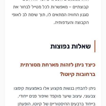
קבוצתיים – מאפשרות לכל מטייל לבחור את
סגנון החוויה המתאים לו, תוך שימת לב לאופי
הקבוצה והעדפותיה.
שאלות נפוצות
כיצד ניתן לזהות מארחת מסורתית
ברחובות קיוטו?
ניתן להבחין בנשות מקצוע אלו באמצעות קימונו
צבעוני, עיצוב שיער מוקפד ואיפור פנים ייחודי.
בייחוד ברבעים ההיסטוריים של קיוטו, הופעתן