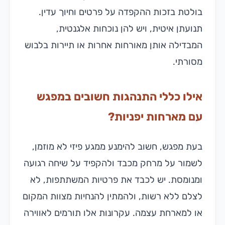
בולטת בזכות ההקפדה על פרטים וחיוך עדין.
תנועתן איטית, ויש להן נוכחות אלגנטית,
המבדילה אותן מאורחות אחרות או תיירות בלבוש
מסורתי.
אילו כללי התנהגות חשובים במפגש
עם מארחות יפניות?
בעת מפגש, חשוב להימנע ממגע פיזי לא מוזמן,
לשמור על מרחק מכבד ולהקפיד על שיחה רגועה
ומנומסת. יש לכבד את פרטיות המשתתפות, לא
לצלם ללא רשות, ולהמתין להנחיות מצוות המקום
או למארחת עצמה. עקרונות אלו תורמים לאווירה