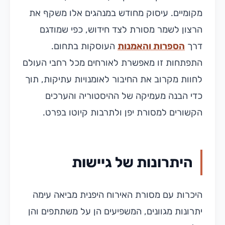
מקומיים. עיסוק מחודש במנהגים אלו משקף את
הרצון לשמר מסורת לצד חידוש, כפי שמודגם
דרך
הספרות והאמנות
העוסקות בתחום.
התפתחות זו מאפשרת לאורחים מכל רחבי העולם
לחוות מקרוב את החיבור לאומנויות עתיקות, תוך
כדי הבנה מעמיקה של ההיסטוריה והערכים
הקשורים למסורת יפן ולתרבות קיוטו בפרט.
היתרונות של גיישות
היכרות עם מסורת האירוח היפנית מביאה עימה
יתרונות מגוונים, המשפיעים הן על משתתפים והן