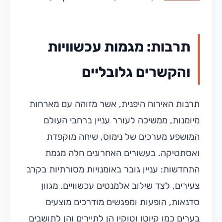
תרבות: מגמות עכשוויות
והקשרים גלובליים
תרבות האירוח היפנית, אשר מזוהה עם מארחות
מיומנות, ממשיכה לעורר עניין ברחבי העולם
המושפע מערכים של נימוס, שיחה מוקפדת
ואסתטיקה. בעשורים האחרונים חלה מגמת
התחדשות: עניין גובר באומנויות מסורתיות בקרב
צעירים, לצד שילוב אלמנטים עכשוויים. מגוון
סדנאות, הופעות ומפגשים מודרכים מוצעים
בערים כמו קיוטו וטוקיו הן לתיירים והן לתושבים