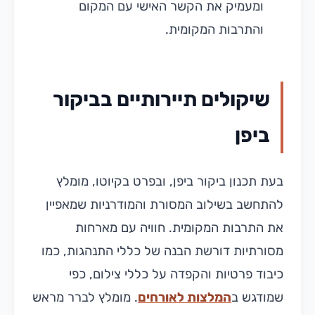
ומעמיק את הקשר האישי עם המקום
והתרבות המקומית.
שיקולים תיירותיים בביקור
ביפן
בעת תכנון ביקור ביפן, ובפרט בקיוטו, מומלץ
להתחשב בשילוב המסורת והמודרניות שמאפיין
את התרבות המקומית. חוויה עם מארחות
מסורתיות דורשת הבנה של כללי התנהגות, כמו
כיבוד פרטיות והקפדה על כללי צילום, כפי
שמודגש ב
המלצות לאורחים
. מומלץ לברר מראש