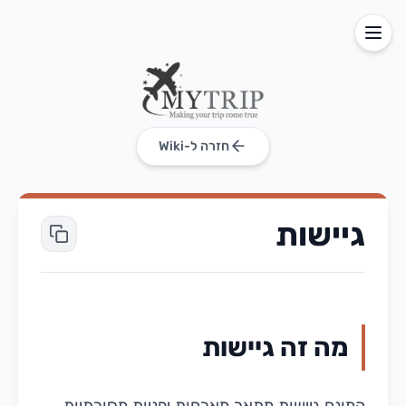
חזרה ל-Wiki
גיישות
מה זה גיישות