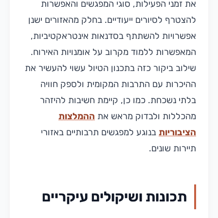
את זמני הפעילות, סוגי המפגשים והאפשרות
להצטרף לסיורים ייעודיים. בחלק מהאזורים ישנן
אפשרויות להשתתף בסדנאות אינטראקטיביות,
המאפשרות ללמוד מקרוב על אומנויות האירוח.
שילוב ביקור כזה בתכנון הטיול עשוי להעשיר את
ההיכרות עם התרבות המקומית ולספק חוויה
בלתי נשכחת. כמו כן, קיימת חשיבות להיזהר
מהכללות ולבדוק מראש את
ההמלצות
הציבוריות
בנוגע למפגשים תרבותיים באזורי
תיירות שונים.
תכונות ושיקולים עיקריים