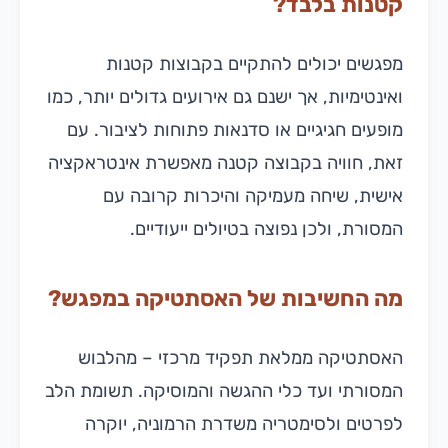
קטנות בלבד?
מפגשים יכולים להתקיים בקבוצות קטנות
ואינטימיות, אך ישנם גם אירועים גדולים יותר, כמו
מופעים חגיגיים או סדנאות פתוחות לציבור. עם
זאת, חוויה בקבוצה קטנה מאפשרת אינטראקציה
אישית, שיחה מעמיקה והיכרות קרובה עם
המסורת, ולכן נפוצה בטיולים ייעודיים.
מה החשיבות של האסתטיקה במפגש?
האסתטיקה ממלאת תפקיד מרכזי – מהלבוש
המסורתי ועד כלי ההגשה והמוסיקה. תשומת הלב
לפרטים ולסימטריה משדרת הרמוניה, יוקרה