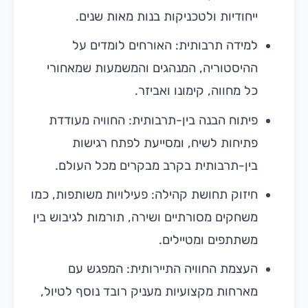
ייחודיות ולטכניקות בנות מאות שנים.
למידה תרבותית: האורחים לומדים על
ההיסטוריה, המנהגים והמשמעות שמאחורי
כל מחווה, קימונו ואביזר.
פיתוח הבנה בין-תרבותית: החוויה מעודדת
פתיחות לשיח, ומסייעת לפתח רגישות
בין-תרבותית בקרב מבקרים מכל העולם.
חיזוק תחושת קהילה: פעילויות משותפות, כמו
משחקים מסורתיים ושירה, תורמות לגיבוש בין
משתתפים ומטיילים.
העצמת החוויה התיירותית: המפגש עם
מארחות מקצועיות מעניק רובד נוסף לטיול,