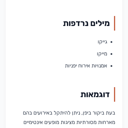
מילים נרדפות
גייקו
מייקו
אמנויות אירוח יפניות
דוגמאות
בעת ביקור ביפן, ניתן להיתקל באירועים בהם
מארחות מסורתיות מציגות מופעים אינטימיים