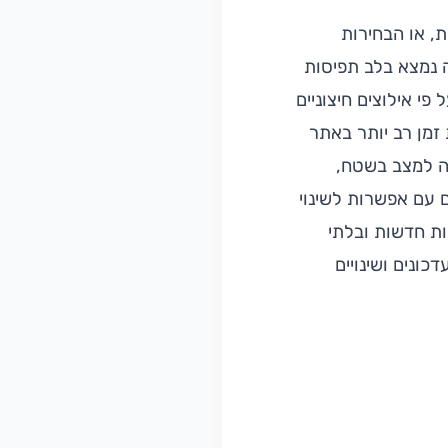
, או הבחירות
ה נמצא בלב תפיסות
פי אילוצים חיצוניים
 זמן רב יותר באתר
עה למצב בשטח,
ם עם אפשרות לשינוי
ות חדשות ובלתי
ונים ושינויים