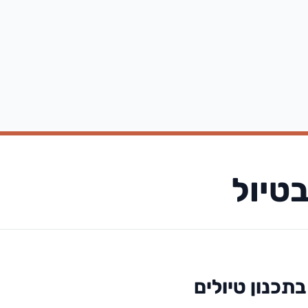
טיול
תכנון טיולים