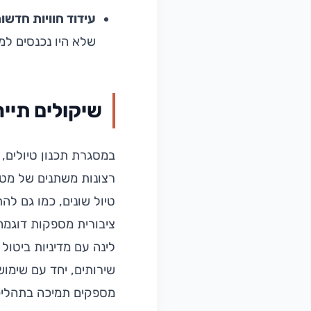
עידוד חוויות חדשות
שלא היו נכנסים למ
שיקולים תייר
במסגרת תכנון טיולים, 
רצונות משתנים של מטיי
טיול שונים, כמו גם לה
ציבורית מספקות דוגמה 
לינה עם מדיניות ביטו
שירותים, יחד עם שימוש
מספקים תמיכה בתהליכי 