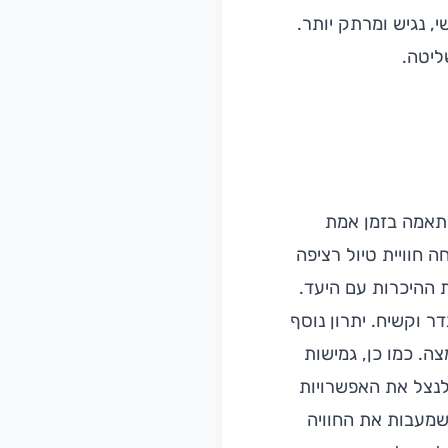
, נגיש ומרתק יותר.
ליטה.
התאמה בזמן אמת
ה חוויית טיול רציפה
ההיכרות עם היעד.
ר וקשיח. יתרון נוסף
ה. כמו כן, גמישות
לנצל את האפשרויות
שמעבות את החוויה