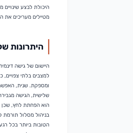
היכולת לבצע שינויים מ
מטיילים מעריכים את ה
היתרונות של 
היישום של גישה דינמית
למצבים בלתי צפויים, כמ
ומספקת. שנית, האפשר
שלישית, הגישה מגבירה 
הוא הפחתת לחץ, שכן ת
בניהול מסלול תורמת לה
הטובות ביותר בכל רגע.