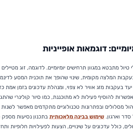
ומיים: דוגמאות אופייניות
טיול מתבטא במגוון תרחישים יומיומיים. לדוגמה, זוג מטיילים
קבות המלצה מקומית, שינוי שהופך את תוכנית המסע לדינמ
ד בעקבות מזג אוויר לא צפוי, ומנהלת עדכונים בזמן אמת כדי
 אפשרות להוסיף פעילות לא מתוכננת, כמו סיור קולינרי שהת
הול מסלולים ובפתרונות טכנולוגיים מתקדמים מאפשר לשנות 
סדר וארגון.
שימוש בבינה מלאכותית
בתכנון נסיעות מספק 
ים, כולל עדכונים על שינויים, הצעות לפעילויות חלופיות ותחז