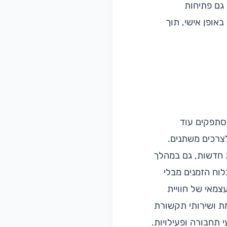
 גם פתיחות
אופן אישי, תוך
מסתפקים עוד
צרכים משתנים.
ת חדשות, גם במהלך
לוח הזמנים מבלי
צמאי של חוויית
מת ושירותי תקשורת
תחבורה ופעילויות.