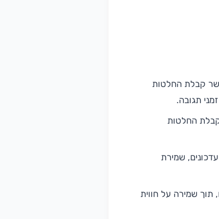
אפשר קבלת החלטות
זמני תגובה.
וקבלת החלטות
עדכונים, שמירת
 תוך שמירה על חווית