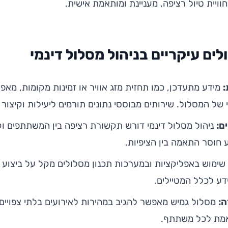
וויית טיול רציפה, מעניינת ומותאמת אישית.
לים עיקריים בניהול מסלול דינמי
:
מידע מתעדכן, כמו תחזית מזג אוויר או זמינות מקומות, מ
י של המסלול. שירותים מבוססי נתונים תורמים ליעילות וקיצור 
ם:
ניהול מסלול דינמי דורש תקשורת רציפה בין המשתתפים 
 חוסר התאמה בין הציפיות.
ימוש באפליקציות ובמערכות תכנון מסלולים מקל על ביצוע 
ע לכלל המטיילים.
ה:
מסלול גמיש מאפשר להגיב במהירות לאירועים בלתי צפויים,
תאמת לכל משתתף.