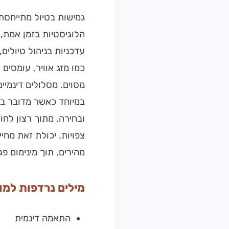
גמישות בטיול מתייחסת 
הלוגיסטיות בזמן אמת,
עדכניות בניהול טיולים,
כמו מזג אוויר, עומסים
מסוים. מסלולים דינמי
במיוחד כאשר מדובר בני
ובחירה, מתוך רצון לחו
צפויות. יכולת זאת מחי
מהירים, תוך מינימום פ
מילים נרדפות למו
התאמה דינמית