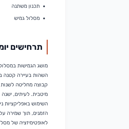
תכנון משתנה
מסלול גמיש
תרחישים יומי
מושג הגמישות במסלולי 
השהות בעיירה קטנה בע
קבוצה מחליטה לשנות יע
מיטבית. לעיתים, ישנה
השימוש באפליקציות ני
הזמנים, תוך שמירה על 
לאופטימיזציה של מסלול