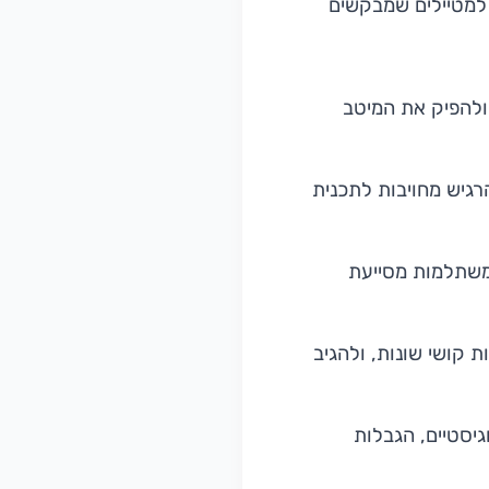
 למטיילים שמבקשים
להפיק את המיטב
רגיש מחויבות לתכנית
ומשתלמות מסייעת
 קושי שונות, ולהגיב
גיסטיים, הגבלות