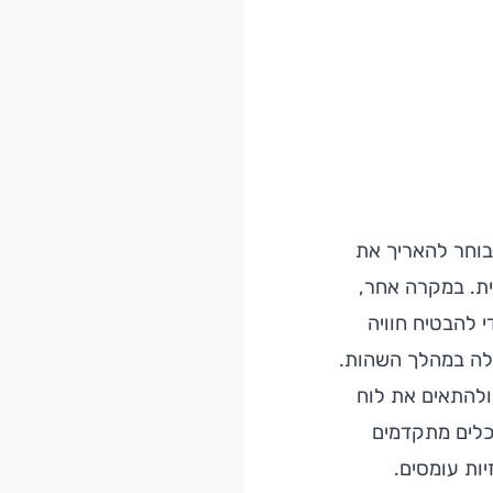
 בוחר להאריך את
ית. במקרה אחר,
 להבטיח חוויה
גלה במהלך השהות.
ולהתאים את לוח
כלים מתקדמים
יות עומסים.