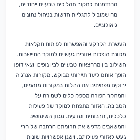
מהזדמנות לחקור תהליכים טבעיים ייחודיים,
מה שמוביל לתגליות חדשות בניהול נתונים
גיאולוגיים.
העשרת הקרקע והאפשרות לפיתוח חקלאות
מגוונת הופכות אזורים געשיים למוקד התיישבות.
השילוב בין מרחצאות טבעיים לבין נופים יוצאי דופן
הופך אותם ליעד תיירותי מבוקש. מקורות אנרגיה
ירוקים מפחיתים את התלות במקורות מזהמים,
והמחקר הפורה מספק כלים לשמירה על
הסביבה. האזור מתפתח למוקד של פעילות
כלכלית, תרבותית ומדעית. מגוון השימושים
והמשאבים מדגיש את תרומתם הרחבה של הרי
געש לאזורי פעילותם, וישנן אפשרויות שונות