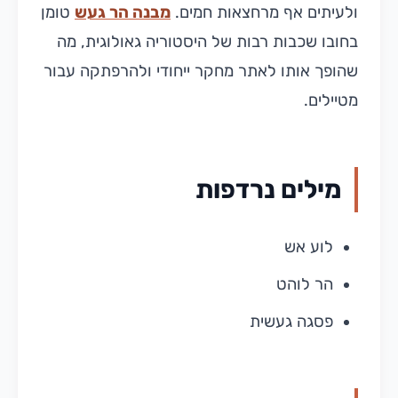
ולעיתים אף מרחצאות חמים.
מבנה הר געש
טומן
בחובו שכבות רבות של היסטוריה גאולוגית, מה
שהופך אותו לאתר מחקר ייחודי ולהרפתקה עבור
מטיילים.
מילים נרדפות
לוע אש
הר לוהט
פסגה געשית