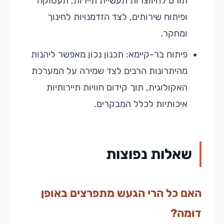
תורם להיווצרות תעשיית תיירות, תעסוקה
ופיתוח שירותים, לצד הזדמנויות לחינוך
ומחקר.
פיתוח בר-קיימא: תכנון נכון מאפשר ליהנות
מהיתרונות הרבים לצד שמירה על המערכת
האקולוגית, תוך קידום חוויות תיירותיות
איכותיות לכלל המבקרים.
שאלות נפוצות
האם כל הרי הגעש מתפרצים באופן
דומה?