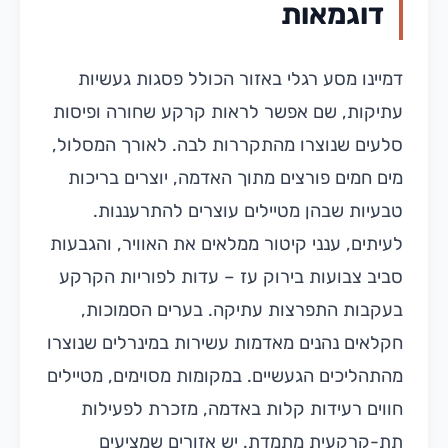
דוגמאות
דמיינו מסע רגלי באזור הכולל פסגות געשיות
עתיקות, שם אפשר לראות קרקע שחורה ופיסות
סלעים שנוצרו מהתקררות לבה. לאורך המסלול,
מים חמים פורצים מתוך האדמה, יוצרים בריכות
טבעיות שבהן מטיילים עוצרים להתרעננות.
לעיתים, ענני קיטור ממלאים את האוויר, והגבעות
סביב צבועות בירוק עז – עדות לפוריות הקרקע
בעקבות התפרצות עתיקה. בערים הסמוכות,
חקלאים נהנים מאדמות עשירות במינרלים שנוצרו
מהתהליכים הגעשיים. במקומות מסוימים, מטיילים
חווים רעידות קלות באדמה, מזכרת לפעילות
תת-קרקעית מתמדת. יש אזורים שמציעים