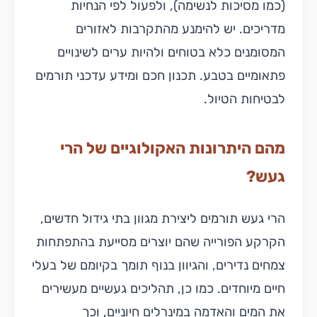
(כמו מסיכות לנשימה), ולפעול לפי הנחיות
מדריכים. יש להימנע מהתקרבות לאזורים
המסומנים כלא בטוחים ולהיות ערים לשינויים
פתאומיים בטבע. תכנון חכם ומידע עדכני תורמים
לבטיחות הטיול.
מהם היתרונות האקולוגיים של הרי
געש?
הרי געש תורמים ליצירת מגוון בתי גידול חדשים,
הקרקע הפורייה שהם יוצרים מסייעת בהתפתחות
צמחים נדירים, והגיוון בנוף תומך בקיומם של בעלי
חיים מיוחדים. כמו כן, תהליכים געשיים מעשירים
את המים והאדמה במינרלים חיוניים, וכך