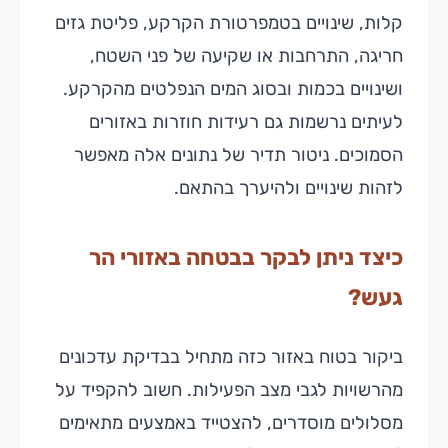
קלות, שינויים בטמפרטורת הקרקע, פליטת גזים
חריגה, התרחבות או שקיעה של פני השטח,
ושינויים בכמות ובסוג המים הנפלטים מהקרקע.
לעיתים נרשמות גם רעידות חוזרות באזורים
הסמוכים. ניטור תדיר של נתונים אלה מאפשר
לזהות שינויים ולהיערך בהתאם.
כיצד ניתן לבקר בבטחה באזורי הר
געש?
ביקור בטוח באזור כזה מתחיל בבדיקת עדכונים
מהרשויות לגבי מצב הפעילות. חשוב להקפיד על
מסלולים מוסדרים, להצטייד באמצעים מתאימים