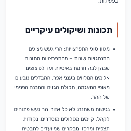
בפעילות.
תכונות ושיקולים עיקריים
מגוון סוגי התפרצויות: הרי געש מציגים
התנהגויות שונות – מהתפרצויות מתונות
שבהן לבה זורמת באיטיות ועד לפיצוצים
אלימים המלווים בענני אפר. ההבדלים נובעים
מאופי המאגמה, תכולת הגזים והמבנה הפנימי
של ההר.
נגישות משתנה: לא כל אזורי הר געש פתוחים
לקהל. קיימים מסלולים מוסדרים, נקודות
תצפית ומרכזי מבקרים שמיועדים להבטיח