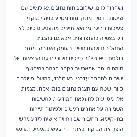
ושחרור גזים. שילוב ניתוח נתונים גאולוגיים עם
שיטות הדמיה מתקדמות מסייע בזיהוי מוקדי
פעילות חריגה מראש. תיירים מתעניינים כיום לא
רק בצפייה בהתפרצות, אלא גם בהבנת
התהליכים שמתרחשים בעומק האדמה. מגמה
בולטת היא שילוב טיולים חינוכיים עם הרצאות של
מומחים, מה שמאפשר לקהל הרחב להיחשף
ישירות למחקר עדכני. באיסלנד, למשל, משלבים
סיורי שטח עם הצגת נתונים בזמן אמת. מגמות
אלו מסייעות להעלאת המודעות לחשיבות
השמירה על אתרים רגישים ולפיתוח תיירות
בת-קיימא. החיבור שבין חוויה אישית לידע מדעי
הופך את הביקור באתרי הר געש למעמיק ומרגש