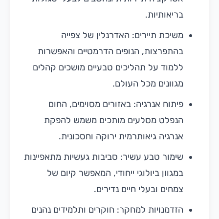
בריאותיות.
משיכת תיירים: האדרנלין של צפייה
בהתפרצות, הנופים הדרמטיים והאפשרות
ללמוד על תהליכים טבעיים מושכים קהלים
מגוונים מכל העולם.
פיתוח אנרגיה: באזורים מסוימים, החום
הנפלט מסלעים מותכים משמש להפקת
אנרגיה גיאותרמית ירוקה וחסכונית.
שימור טבע עשיר: סביבות געשיות מתאפיינות
במגוון ביולוגי ייחודי, המאפשר קיום של
צמחים ובעלי חיים נדירים.
הזדמנויות למחקר: חוקרים ותלמידים נהנים