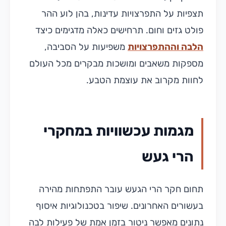
תצפיות על התפרצויות עדינות, בהן לוע ההר
פולט גזים וחום. תרחישים כאלה מדגימים כיצד
הלבה וההתפרצויות
משפיעות על הסביבה,
מספקות משאבים ומושכות מבקרים מכל העולם
לחוות מקרוב את עוצמת הטבע.
מגמות עכשוויות במחקרי
הרי געש
תחום חקר הרי הגעש עובר התפתחות מהירה
בעשורים האחרונים. שיפור בטכנולוגיות איסוף
נתונים מאפשר ניטור בזמן אמת של פעילות לבה