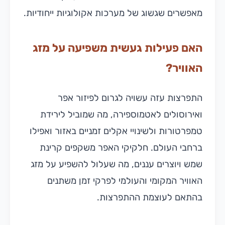
מאפשרים שגשוג של מערכות אקולוגיות ייחודיות.
האם פעילות געשית משפיעה על מזג
האוויר?
התפרצות עזה עשויה לגרום לפיזור אפר
ואירוסולים לאטמוספירה, מה שמוביל לירידת
טמפרטורות ולשינויי אקלים זמניים באזור ואפילו
ברחבי העולם. חלקיקי האפר משקפים קרינת
שמש ויוצרים עננים, מה שעלול להשפיע על מזג
האוויר המקומי והעולמי לפרקי זמן משתנים
בהתאם לעוצמת ההתפרצות.