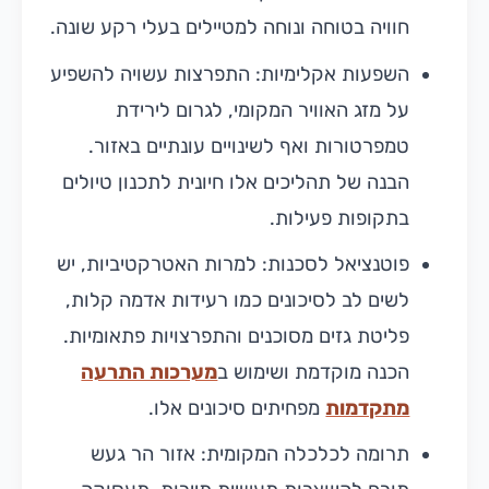
חוויה בטוחה ונוחה למטיילים בעלי רקע שונה.
השפעות אקלימיות: התפרצות עשויה להשפיע
על מזג האוויר המקומי, לגרום לירידת
טמפרטורות ואף לשינויים עונתיים באזור.
הבנה של תהליכים אלו חיונית לתכנון טיולים
בתקופות פעילות.
פוטנציאל לסכנות: למרות האטרקטיביות, יש
לשים לב לסיכונים כמו רעידות אדמה קלות,
פליטת גזים מסוכנים והתפרצויות פתאומיות.
הכנה מוקדמת ושימוש ב
מערכות התרעה
מתקדמות
מפחיתים סיכונים אלו.
תרומה לכלכלה המקומית: אזור הר געש