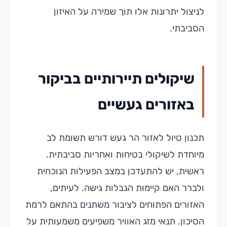
לניצול יתרונות אלו תוך שמירה על האיזון
הסביבתי.
שיקולים תיירותיים בביקור
באזורים געשיים
תכנון טיול לאזור הר געש דורש תשומת לב
מיוחדת לשיקולי בטיחות ואחריות סביבתית.
ראשית, יש להתעדכן במצב הפעילות הנוכחית
ולברר האם קיימות הגבלות גישה. לעיתים,
האזורים הפתוחים לציבור משתנים בהתאם לרמת
הסיכון. תנאי מזג האוויר משפיעים משמעותית על