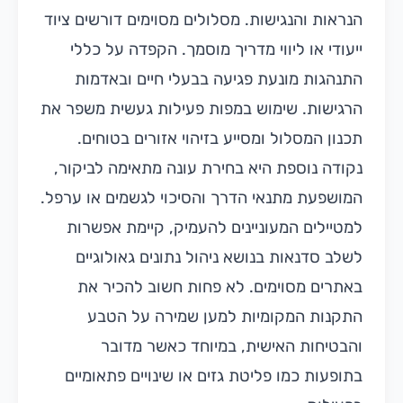
הנראות והנגישות. מסלולים מסוימים דורשים ציוד
ייעודי או ליווי מדריך מוסמך. הקפדה על כללי
התנהגות מונעת פגיעה בבעלי חיים ובאדמות
הרגישות. שימוש במפות פעילות געשית משפר את
תכנון המסלול ומסייע בזיהוי אזורים בטוחים.
נקודה נוספת היא בחירת עונה מתאימה לביקור,
המושפעת מתנאי הדרך והסיכוי לגשמים או ערפל.
למטיילים המעוניינים להעמיק, קיימת אפשרות
לשלב סדנאות בנושא ניהול נתונים גאולוגיים
באתרים מסוימים. לא פחות חשוב להכיר את
התקנות המקומיות למען שמירה על הטבע
והבטיחות האישית, במיוחד כאשר מדובר
בתופעות כמו פליטת גזים או שינויים פתאומיים