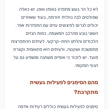
לא כל הר געש מתפרץ באותו אופן. יש כאלה
שפולטים לבה נוזלית וזורמת, בעוד שאחרים
יכולים לגרום לפיצוצים עזים עם התפזרות אפר.
השוני נובע מהרכב המאגמה, כמות הגזים
הלכודים והלחץ התת-קרקעי. לעיתים ההתפרצות
מתמשכת ושקטה, ולעיתים היא פתאומית וקצרת
מועד. יש לזכור כי אופיים משתנה ומשפיע גם על
הנוף המקומי.
מהם הסימנים לפעילות געשית
מתקרבת?
סימנים לפעילות געשית כוללים רעידות אדמה