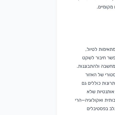
מקומיים.
מתאימות לטיול,
אפשר חיבור לשקט
מחשבה ולהתבוננות.
סטורי של האזור
רונות כוללים גם
 אותנטיות שלא
בותית ואקולוגיה—הרי
לב בפסטיבלים