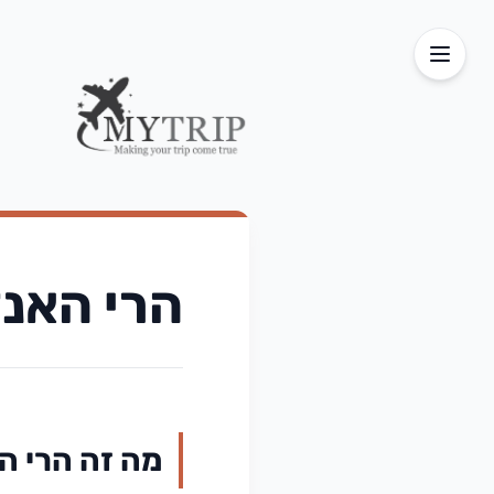
הרי האנד
מה זה הרי ה