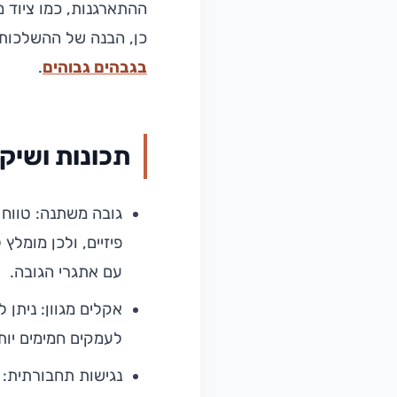
ההתארגנות, כמו ציוד מ
כן, הבנה של ההשלכות 
בגבהים גבוהים
.
תכונות ושיקו
גובה משתנה: טווח 
פיזיים, ולכן מומלץ
עם אתגרי הגובה.
אקלים מגוון: נית
לעמקים חמימים יות
נגישות תחבורתית: 