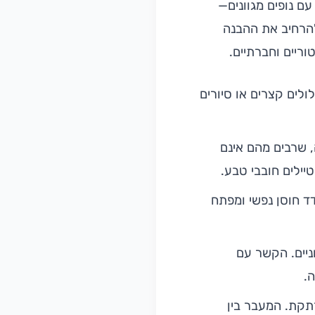
ם נופים מגוונים—
הרחיב את ההבנה
ריים וחברתיים.
ולים קצרים או סיורים
ה, שרבים מהם אינם
יילים חובבי טבע.
ד חוסן נפשי ומפתח
ניים. הקשר עם
.
מרתקת. המעבר בין