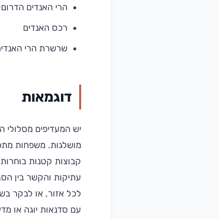
הרי האנדים הדרום
רכס האנדים
שרשרת הרי האנדים
דוגמאות
יש המעדיפים מסלולי ה
מושלגות. משפחות מתכננ
קבוצות קטנות בוחרות מ
עתיקות והקשר בין הסבי
לכל אזור, או לבקר בשו
עם סדנאות יוגה או מד