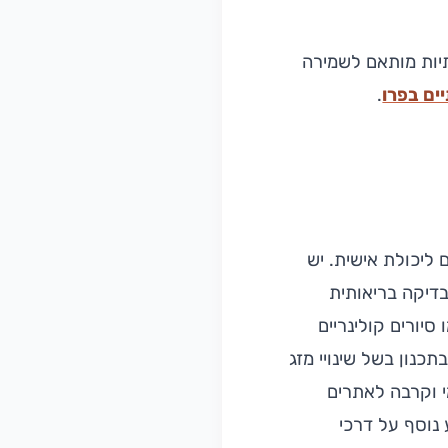
יות מותאם לשמירה
יים בפרו
.
 ליכולת אישית. יש
בדיקה בריאותית
 סיורים קולינריים
כנון בשל שינויי מזג
מי וקרבה לאתרים
נוסף על דרכי