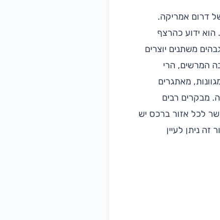
ל דרום אמריקה.
 הוא ידוע כהרצף
גבהים משתנים יוצרים
בה המרשים, הרי
גוונות, מאתגרים
ה. מבקרים רבים
אשר לכל אזור ברכס יש
זה ניתן לעיין