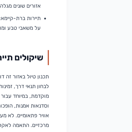
אזורים שונים מגלה 
תיירות ברת-קיימא
על משאבי טבע ומו
שיקולים תייר
תכנון טיול באזור זה ד
לבחון תנאי דרך, זמינו
מוקדמת, במיוחד עבור מי
וסדנאות אמנות, הופכות
אוויר פתאומיים. לא מע
מרכזיים. התאמה לאקלי