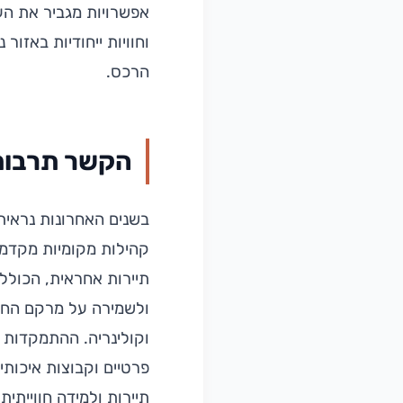
אפשרויות מגביר את הענ
וחוויות ייחודיות באזור
הרכס.
הקשר תרבותי
בשנים האחרונות נראית
קהילות מקומיות מקדמו
תיירות אחראית, הכולל
ולשמירה על מרקם החיים
וקולינריה. ההתמקדות ב
פרטיים וקבוצות איכותי
תיירות ולמידה חווייתי