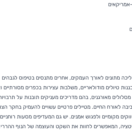
-אמריקאים
ליכה מתונים לאורך העמקים, אחרים מתנסים בטיפוס לגבהים ו
ות טיולים מודולאריים, משלבות עצירות בכפרים מסורתיים וצפ
סלולים מאורגנים, בהם מדריכים מעניקים תובנות על תרבויות
בה לאורח החיים. מטיילים פרטיים עשויים להעמיק בחקר הצומ
וקים מקומיים ולפגוש אמנים. יש גם המעדיפים מסעות רוחניים
יטציה, המאפשרים לחוות את השקט והעוצמה של הנוף ההררי.