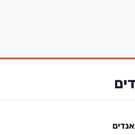
ים
אנדים