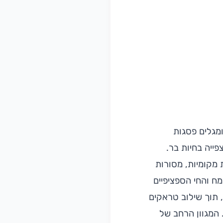
מגלים פסגות
ייה בחיות בר.
 מקומיות, מסורות
ח והחי הספציפיים
, תוך שילוב טראקים
 המגוון הרחב של