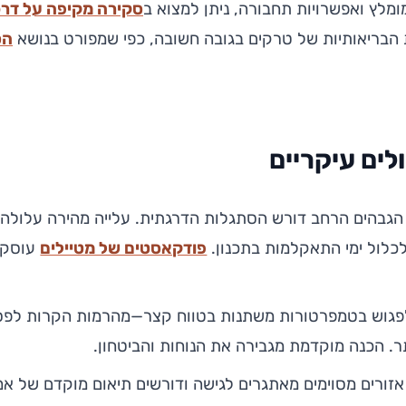
ומלץ ואפשרויות תחבורה, ניתן למצוא ב
סקירה מקיפה על דרכ
הבריאותיות של טרקים בגובה חשובה, כפי שמפורט בנושא
הס
לים עיקריים
הגבהים הרחב דורש הסתגלות הדרגתית. עלייה מהירה עלולה 
 לכלול ימי התאקלמות בתכנון.
פודקאסטים של מטיילים
עוסקי
ן לפגוש בטמפרטורות משתנות בטווח קצר—מהרמות הקרות לפס
ר. הכנה מוקדמת מגבירה את הנוחות והביטחון.
אזורים מסוימים מאתגרים לגישה ודורשים תיאום מוקדם של אמצ