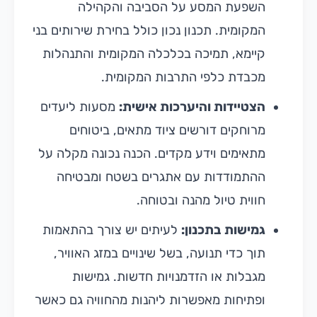
השפעת המסע על הסביבה והקהילה
המקומית. תכנון נכון כולל בחירת שירותים בני
קיימא, תמיכה בכלכלה המקומית והתנהלות
מכבדת כלפי התרבות המקומית.
הצטיידות והיערכות אישית:
מסעות ליעדים
מרוחקים דורשים ציוד מתאים, ביטוחים
מתאימים וידע מקדים. הכנה נכונה מקלה על
ההתמודדות עם אתגרים בשטח ומבטיחה
חווית טיול מהנה ובטוחה.
גמישות בתכנון:
לעיתים יש צורך בהתאמות
תוך כדי תנועה, בשל שינויים במזג האוויר,
מגבלות או הזדמנויות חדשות. גמישות
ופתיחות מאפשרות ליהנות מהחוויה גם כאשר