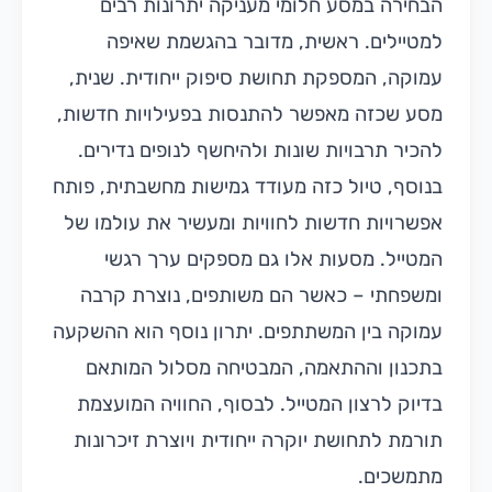
הבחירה במסע חלומי מעניקה יתרונות רבים
למטיילים. ראשית, מדובר בהגשמת שאיפה
עמוקה, המספקת תחושת סיפוק ייחודית. שנית,
מסע שכזה מאפשר להתנסות בפעילויות חדשות,
להכיר תרבויות שונות ולהיחשף לנופים נדירים.
בנוסף, טיול כזה מעודד גמישות מחשבתית, פותח
אפשרויות חדשות לחוויות ומעשיר את עולמו של
המטייל. מסעות אלו גם מספקים ערך רגשי
ומשפחתי – כאשר הם משותפים, נוצרת קרבה
עמוקה בין המשתתפים. יתרון נוסף הוא ההשקעה
בתכנון וההתאמה, המבטיחה מסלול המותאם
בדיוק לרצון המטייל. לבסוף, החוויה המועצמת
תורמת לתחושת יוקרה ייחודית ויוצרת זיכרונות
מתמשכים.