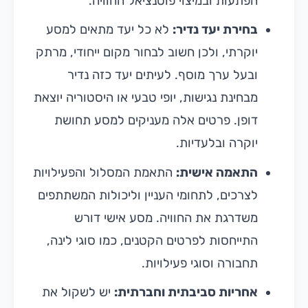
הפתעות ובמיצוי פוטנציאל החוויה.
בחירת יעד נדיר:
לא כל יעד מתאים למסע
יוקרתי, ולכן חשוב לבחור מקום ייחודי, מרתק
ובעל ערך מוסף. לעיתים יעד כזה נדיר
מבחינת נגישות, יופי טבעי או היסטוריה יוצאת
דופן. פרטים אלה מעניקים למסע תחושת
יוקרה ובלעדיות.
התאמה אישית:
התאמת המסלול והפעילויות
לצרכים, לתחומי העניין וליכולות המשתתפים
משדרגת את החוויה. מסע אישי דורש
התייחסות לפרטים הקטנים, כמו סוגי לינה,
תחבורה וסוגי פעילויות.
אחריות סביבתית וחברתית:
יש לשקול את