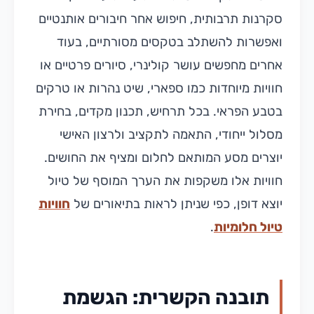
סקרנות תרבותית, חיפוש אחר חיבורים אותנטיים
ואפשרות להשתלב בטקסים מסורתיים, בעוד
אחרים מחפשים עושר קולינרי, סיורים פרטיים או
חוויות מיוחדות כמו ספארי, שיט נהרות או טרקים
בטבע הפראי. בכל תרחיש, תכנון מקדים, בחירת
מסלול ייחודי, התאמה לתקציב ולרצון האישי
יוצרים מסע המותאם לחלום ומציף את החושים.
חוויות אלו משקפות את הערך המוסף של טיול
יוצא דופן, כפי שניתן לראות בתיאורים של
חוויות
טיול חלומיות
.
תובנה הקשרית: הגשמת