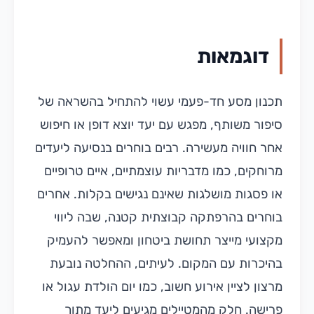
דוגמאות
תכנון מסע חד-פעמי עשוי להתחיל בהשראה של
סיפור משותף, מפגש עם יעד יוצא דופן או חיפוש
אחר חוויה מעשירה. רבים בוחרים בנסיעה ליעדים
מרוחקים, כמו מדבריות עוצמתיים, איים טרופיים
או פסגות מושלגות שאינם נגישים בקלות. אחרים
בוחרים בהרפתקה קבוצתית קטנה, שבה ליווי
מקצועי מייצר תחושת ביטחון ומאפשר להעמיק
בהיכרות עם המקום. לעיתים, ההחלטה נובעת
מרצון לציין אירוע חשוב, כמו יום הולדת עגול או
פרישה. חלק מהמטיילים מגיעים ליעד מתוך