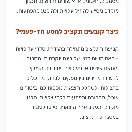
מסמכים, חיסונים או אישורים נדרשים. תכנון
מוקדם מסייע להוזיל עלויות ולהימנע מהפתעות.
כיצד קובעים תקציב למסע חד-פעמי?
קביעת התקציב מתחילה בהגדרת סדרי עדיפויות
—האם מושם דגש על לינה יוקרתית, מסלול
מותאם אישית או פעילויות ייחודיות. מומלץ
להשוות מחירים בין ספקים, לבדוק מה כלול
בחבילות ולשקלל הוצאות נוספות כמו ביטוחים,
אוכל, תחבורה והפתעות בלתי צפויות. תכנון
מוקדם ומעקב אחר הוצאות יסייעו לעמוד
במסגרת התקציב.