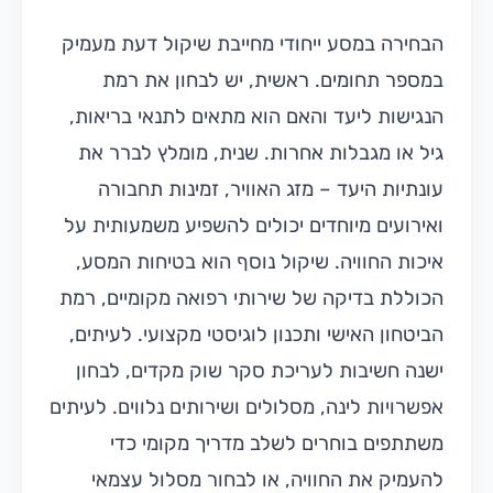
הבחירה במסע ייחודי מחייבת שיקול דעת מעמיק
במספר תחומים. ראשית, יש לבחון את רמת
הנגישות ליעד והאם הוא מתאים לתנאי בריאות,
גיל או מגבלות אחרות. שנית, מומלץ לברר את
עונתיות היעד – מזג האוויר, זמינות תחבורה
ואירועים מיוחדים יכולים להשפיע משמעותית על
איכות החוויה. שיקול נוסף הוא בטיחות המסע,
הכוללת בדיקה של שירותי רפואה מקומיים, רמת
הביטחון האישי ותכנון לוגיסטי מקצועי. לעיתים,
ישנה חשיבות לעריכת סקר שוק מקדים, לבחון
אפשרויות לינה, מסלולים ושירותים נלווים. לעיתים
משתתפים בוחרים לשלב מדריך מקומי כדי
להעמיק את החוויה, או לבחור מסלול עצמאי