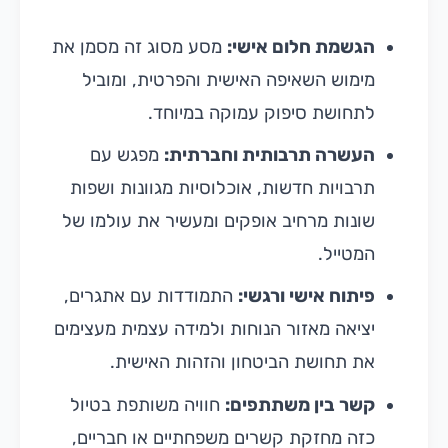
הגשמת חלום אישי:
מסע מסוג זה מסמן את
מימוש השאיפה האישית והפרטית, ומוביל
לתחושת סיפוק עמוקה במיוחד.
העשרה תרבותית וחברתית:
מפגש עם
תרבויות חדשות, אוכלוסיות מגוונות ושפות
שונות מרחיב אופקים ומעשיר את עולמו של
המטייל.
פיתוח אישי ורגשי:
התמודדות עם אתגרים,
יציאה מאזור הנוחות ולמידה עצמית מעצימים
את תחושת הביטחון והזהות האישית.
קשר בין משתתפים:
חוויה משותפת בטיול
כזה מחזקת קשרים משפחתיים או חבריים,