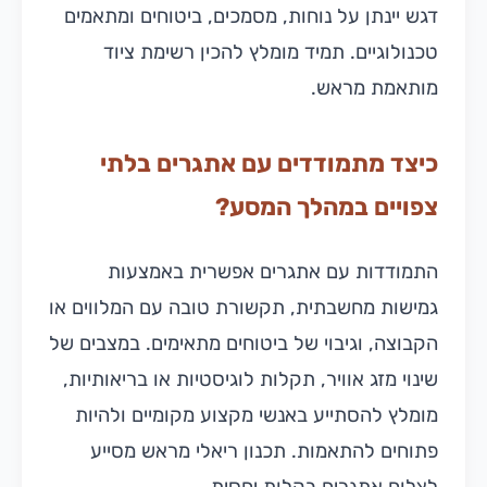
דגש יינתן על נוחות, מסמכים, ביטוחים ומתאמים
טכנולוגיים. תמיד מומלץ להכין רשימת ציוד
מותאמת מראש.
כיצד מתמודדים עם אתגרים בלתי
צפויים במהלך המסע?
התמודדות עם אתגרים אפשרית באמצעות
גמישות מחשבתית, תקשורת טובה עם המלווים או
הקבוצה, וגיבוי של ביטוחים מתאימים. במצבים של
שינוי מזג אוויר, תקלות לוגיסטיות או בריאותיות,
מומלץ להסתייע באנשי מקצוע מקומיים ולהיות
פתוחים להתאמות. תכנון ריאלי מראש מסייע
לצלוח אתגרים בקלות יחסית.