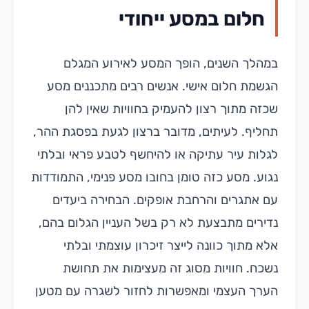
חלום במסע ייחודי
במהלך השנים, הופך המסע לאירוע המגלם
הגשמת חלום אישי. אנשים רבים מתכננים מסע
שכזה מתוך רצון להעמיק בחוויות שאין להן
תחליף. לעיתים, מדובר ברצון לגעת בפסגת ההר,
לגלות עיר עתיקה או להיחשף לטבע פראי ובלתי
נגוע. מסע כזה טומן בחובו מסע פנימי, התמודדות
עם אתגרים והרחבת אופקים. הבחירה ביעדים
נדירים מתבצעת לא רק בשל העניין הגלום בהם,
אלא מתוך כוונה לייצר זיכרון עוצמתי ובלתי
נשכח. חוויות מסוג זה מעצימות את תחושת
הערך העצמי ומאפשרות לחזור לשגרה עם מטען