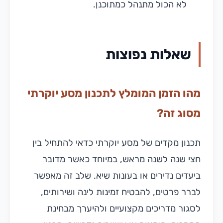
לא הכול מתנהל כמתוכנן.
שאלות נפוצות
מהו הזמן המומלץ לתכנון מסע יוקרתי
מסוג זה?
תכנון מקדים של מסע יוקרתי כדאי להתחיל בין
חצי שנה לשנה מראש, במיוחד כאשר מדובר
ביעדים נדירים או בעונות שיא. שלב זה מאפשר
לברר פרטים, להבטיח זמינות לינה ושירותים,
לסגור מדריכים מקצועיים ולהיערך מבחינת