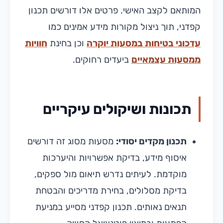
המותאם לקצב האישי. פרטים אלו דורשים תכנון
קפדני, תוך ניצול מקורות מידע אמינים כמו
עדכוני בטיחות במסעות יוקרה
וכן בחינת
חוויות
ממסעות עצמאיים
ביעדים רחוקים.
תכונות ושיקולים עיקריים
תכנון מקדים יסודי:
מסעות מסוג זה דורשים
איסוף מידע, בדיקת אפשרויות והיערכות
מוקדמת. לעיתים נדרש תיאום מול ספקים,
בדיקת מסלולים, בחירת מדריכים והבטחת
תנאים נאותים. תכנון קפדני מסייע במניעת