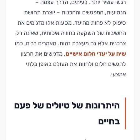
רגשי עשיר יותר. לעיתים, הדרך עצמה –
הנסיעות, המפגשים וההכנות – יוצרת תחושת
סיפוק לא פחות מהיעד. מסעות אלו מדגימים את
החשיבות של השקעה בחוויה איכותית, שאינה רק
צרכנית אלא גם מעצבת זהות. מאמרים רבים, כמו
שיח על יעדי חלום אישיים
, מדגישים את הרצון
להגשים חלום ולחוות את העולם באופן בלתי
אמצעי.
היתרונות של טיולים של פעם
בחיים