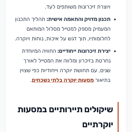
ויוצרת זיכרונות משותפים לעד.
תכנון מדויק והתאמה אישית:
תהליך התכנון
המעמיק מספק למטייל מסלול המותאם
לחלומותיו, תוך דגש על איכות, נוחות ויוקרה.
יצירת זיכרונות ייחודיים:
החוויה המיוחדת
נחרטת בזיכרון ומלווה את המטייל לאורך
שנים, עם תחושת יוקרה וייחודיות כפי שצוין
בתיאור
מסעות יוקרה בלתי נשכחים
.
שיקולים תיירותיים במסעות
יוקרתיים