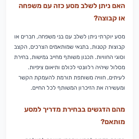
האם ניתן לשלב מסע כזה עם משפחה
או קבוצה?
מסע יוקרתי ניתן לשלב עם בני משפחה, חברים או
קבוצות קטנות, בתנאי שמותאמים הצרכים, הקצב
וסוגי החוויות. תכנון משותף מחייב גמישות, בחירת
מסלול שיהיה רלוונטי לכולם ותיאום ציפיות.
לעיתים, חוויה משותפת תורמת להעמקת הקשר
ומעשירה את הזיכרון המשותף לכל החיים.
מהם הדגשים בבחירת מדריך למסע
מותאם?