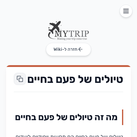
חזרה ל-Wiki
טיולים של פעם בחיים
מה זה טיולים של פעם בחיים