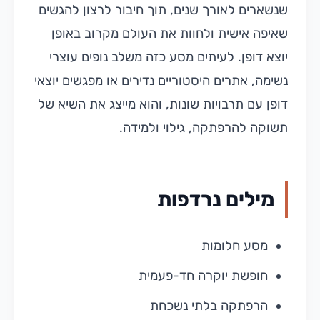
שנשארים לאורך שנים, תוך חיבור לרצון להגשים
שאיפה אישית ולחוות את העולם מקרוב באופן
יוצא דופן. לעיתים מסע כזה משלב נופים עוצרי
נשימה, אתרים היסטוריים נדירים או מפגשים יוצאי
דופן עם תרבויות שונות, והוא מייצג את השיא של
תשוקה להרפתקה, גילוי ולמידה.
מילים נרדפות
מסע חלומות
חופשת יוקרה חד-פעמית
הרפתקה בלתי נשכחת