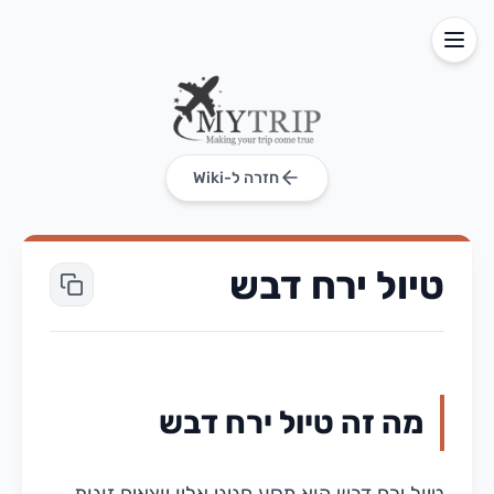
חזרה ל-Wiki
טיול ירח דבש
מה זה טיול ירח דבש