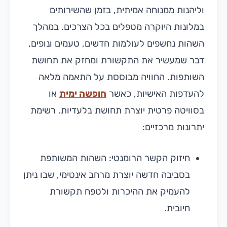
וליהנות ממנוחה אמיתית, בזמן שהשירותים
במלונות היוקרה מטפלים בכל הצרכים. במהלך
השהות נחשפים לעולמות חדשים, טעמים ונופים,
דבר שמעשיר את התקשורת ומחזק את תחושת
השותפות. החוויה מבוססת על התאמה מלאה
להעדפות האישיות, כאשר
חופשה ימית
או
בסוויטה פרטית יוצרת תחושת בלעדיות. רשימת
יתרונות מרכזיים:
חיזוק הקשר הרומנטי: השהות המשותפת
בסביבה חדשה יוצרת מרחב אינטימי, שבו ניתן
להעמיק את ההיכרות ולטפח תקשורת
חיובית.