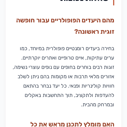
מהם היעדים הפופולריים עבור חופשה
זוגית ראשונה?
בחירה ביעדים רומנטיים פופולרית במיוחד, כמו
ערים עתיקות, איים טרופיים ואתרים יוקרתיים.
זוגות רבים בוחרים בחופים עם נופים עוצרי נשימה,
אזורים מלאי תרבות או מקומות בהם ניתן לשלב
חוויות קולינריות ופנאי. כל יעד נבחר בהתאם
להעדפות ולתקציב, תוך התחשבות באקלים
ובמרחק מהבית.
האם מומלץ לתכנן מראש את כל