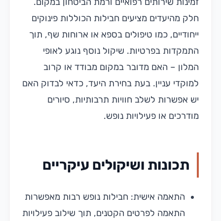
זמינות שירותים רפואיים ורמת הביטחון במקום.
חלק מהיעדים מציעים חבילות הכוללות פינוקים
ייחודיים, כמו טיפולים בספא או ארוחות שף, תוך
התמקדות בפרטיות. שיקול נוסף נוגע לאופי
המלון – האם מדובר במקום מבודד או קרוב
למוקדי עניין. בעת בחירת היעד, כדאי לבדוק האם
יש אפשרות לשלב חוויות תרבותיות, סיורים
מודרכים או פעילויות נופש.
תכונות ושיקולים עיקריים
התאמה אישית: חבילות נופש רבות מאפשרות
התאמה לפרטים הקטנים, תוך שילוב פעילויות