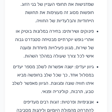
שמדגישות את תחומי העניין של בני הזוג.
חופשות מסוג זה מעצימות את תחושת
הייחודיות והבלעדיות של החוויה.
פינוקים ושירותים: בחירה במלונות בוטיק או
אתרי נופש יוקרתיים מבטיחה סטנדרט גבוה
של שירות, מגוון פעילויות מיוחדות ומענה
אישי לכל צורך שעולה במהלך השהות.
גיוון יעדים: ישנה אפשרות לשלב מספר יעדים
במסלול אחד, כך שכל שלב בחופשה מביא
איתו חוויה שונה ומגוונת. הגיוון מאפשר לשלב
טבע, תרבות, קולינריה ופנאי.
אנונימיות ופרטיות: זוגות רבים מעדיפים
להתרחק מהמולת היומיום וליהנות מסביבה