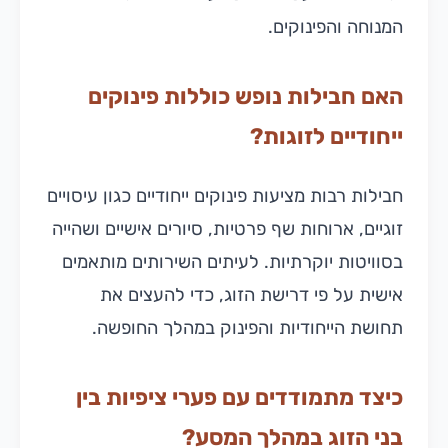
המנוחה והפינוקים.
האם חבילות נופש כוללות פינוקים
ייחודיים לזוגות?
חבילות רבות מציעות פינוקים ייחודיים כגון עיסויים
זוגיים, ארוחות שף פרטיות, סיורים אישיים ושהייה
בסוויטות יוקרתיות. לעיתים השירותים מותאמים
אישית על פי דרישת הזוג, כדי להעצים את
תחושת הייחודיות והפינוק במהלך החופשה.
כיצד מתמודדים עם פערי ציפיות בין
בני הזוג במהלך המסע?