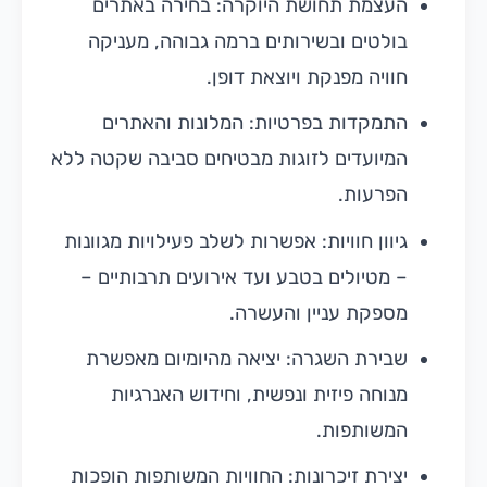
העצמת תחושת היוקרה: בחירה באתרים
בולטים ובשירותים ברמה גבוהה, מעניקה
חוויה מפנקת ויוצאת דופן.
התמקדות בפרטיות: המלונות והאתרים
המיועדים לזוגות מבטיחים סביבה שקטה ללא
הפרעות.
גיוון חוויות: אפשרות לשלב פעילויות מגוונות
– מטיולים בטבע ועד אירועים תרבותיים –
מספקת עניין והעשרה.
שבירת השגרה: יציאה מהיומיום מאפשרת
מנוחה פיזית ונפשית, וחידוש האנרגיות
המשותפות.
יצירת זיכרונות: החוויות המשותפות הופכות