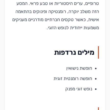
טרופיים, ערים היסטוריות או טבע פראי. המסע
הזה משלב יוקרה, רומנטיקה ופינוקים בהתאמה
אישית, כאשר טקסים חברתיים מודרניים מעניקים
משמעות ייחודית לנופש הזוגי.
מילים נרדפות
חופשת נישואין
חופשה רומנטית זוגית
נופש זוגי מפנק