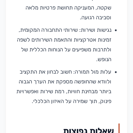
שקטה, המעניקה תחושת פרטיות מלאה
וסביבה רגועה.
נגישות ושירות: שירותי התחבורה המקומית,
זמינות אטרקציות והתאמת השירותים לשפה
ולתרבות משפיעים על הנוחות הכללית של
הנופש.
עלות מול תמורה: חשוב לבחון את התקציב
ולוודא שהחופשה מספקת את הערך הגבוה
ביותר מבחינת חוויות, רמת שירות ואפשרויות
פינוק, תוך שמירה על האיזון הכלכלי.
שאלות נפוצות