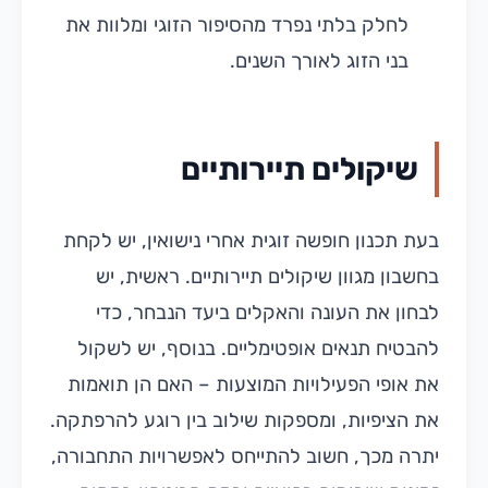
לחלק בלתי נפרד מהסיפור הזוגי ומלוות את
בני הזוג לאורך השנים.
שיקולים תיירותיים
בעת תכנון חופשה זוגית אחרי נישואין, יש לקחת
בחשבון מגוון שיקולים תיירותיים. ראשית, יש
לבחון את העונה והאקלים ביעד הנבחר, כדי
להבטיח תנאים אופטימליים. בנוסף, יש לשקול
את אופי הפעילויות המוצעות – האם הן תואמות
את הציפיות, ומספקות שילוב בין רוגע להרפתקה.
יתרה מכך, חשוב להתייחס לאפשרויות התחבורה,