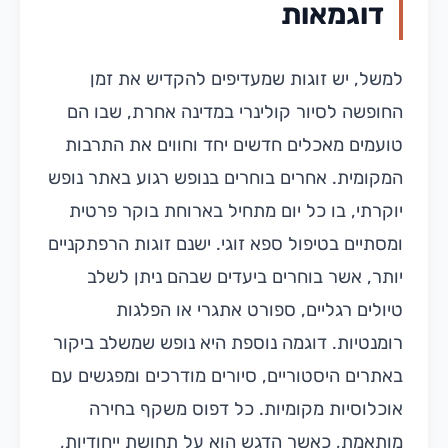
דוגמאות
למשל, יש זוגות שמעדיפים להקדיש את זמן
החופשה לסיור קולינרי במדינה אחרת, שבו הם
טועמים מאכלים חדשים יחד וחווים את התרבות
המקומית. אחרים בוחרים בנופש רגוע באתר נופש
יוקרתי, בו כל יום מתחיל בארוחת בוקר פרטית
ומסתיים בטיפול ספא זוגי. ישנם זוגות הרפתקניים
יותר, אשר בוחרים ביעדים שבהם ניתן לשלב
טיולים רגליים, ספורט אתגרי או הפלגות
רומנטיות. דוגמה נוספת היא נופש שמשלב ביקור
באתרים היסטוריים, סיורים מודרכים ומפגשים עם
אוכלוסיות מקומיות. כל דפוס משקף בחירה
מותאמת, כאשר הדגש הוא על תחושת ייחודיות,