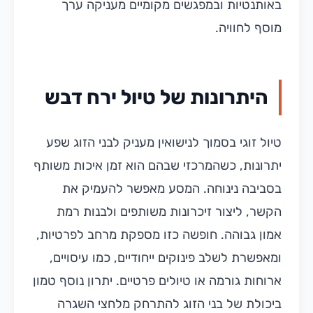
באותנטיות ובמפגשים מקומיים מעניקה ערך
מוסף לחוויה.
היתרונות של טיול ירח דבש
טיול זוגי בסמוך לנישואין מעניק לבני הזוג שפע
יתרונות, כשהמרכזי שבהם הוא זמן איכות משותף
בסביבה נינוחה. המסע מאפשר להעמיק את
הקשר, ליצור זיכרונות משותפים ולבנות רמת
אמון גבוהה. חופשה כזו מספקת מרחב לפרטיות,
ומאפשרת לשלב פינוקים ייחודיים, כמו עיסויים,
ארוחות גורמה או טיולים פרטיים. יתרון נוסף טמון
ביכולת של בני הזוג להתרחק מלחצי השגרה