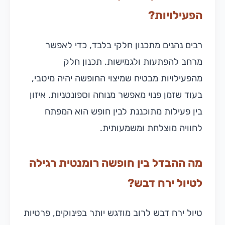
הפעילויות?
רבים נהנים מתכנון חלקי בלבד, כדי לאפשר
מרחב להפתעות ולגמישות. תכנון חלק
מהפעילויות מבטיח שמיצוי החופשה יהיה מיטבי,
בעוד שזמן פנוי מאפשר מנוחה וספונטניות. איזון
בין פעילות מתוכננת לבין חופש הוא המפתח
לחוויה מוצלחת ומשמעותית.
מה ההבדל בין חופשה רומנטית רגילה
לטיול ירח דבש?
טיול ירח דבש לרוב מודגש יותר בפינוקים, פרטיות