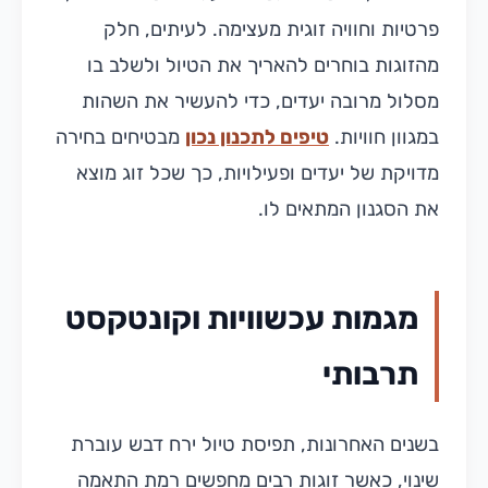
פרטיות וחוויה זוגית מעצימה. לעיתים, חלק
מהזוגות בוחרים להאריך את הטיול ולשלב בו
מסלול מרובה יעדים, כדי להעשיר את השהות
במגוון חוויות.
טיפים לתכנון נכון
מבטיחים בחירה
מדויקת של יעדים ופעילויות, כך שכל זוג מוצא
את הסגנון המתאים לו.
מגמות עכשוויות וקונטקסט
תרבותי
בשנים האחרונות, תפיסת טיול ירח דבש עוברת
שינוי, כאשר זוגות רבים מחפשים רמת התאמה