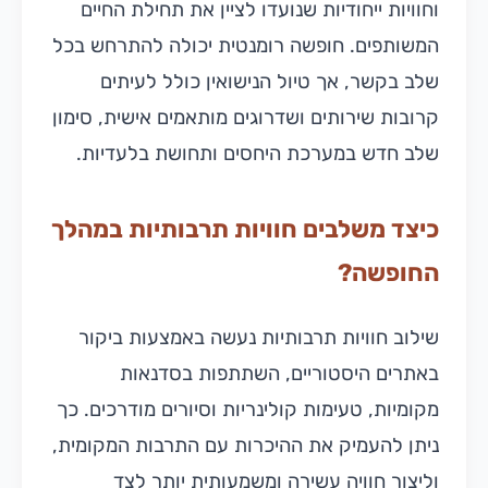
וחוויות ייחודיות שנועדו לציין את תחילת החיים
המשותפים. חופשה רומנטית יכולה להתרחש בכל
שלב בקשר, אך טיול הנישואין כולל לעיתים
קרובות שירותים ושדרוגים מותאמים אישית, סימון
שלב חדש במערכת היחסים ותחושת בלעדיות.
כיצד משלבים חוויות תרבותיות במהלך
החופשה?
שילוב חוויות תרבותיות נעשה באמצעות ביקור
באתרים היסטוריים, השתתפות בסדנאות
מקומיות, טעימות קולינריות וסיורים מודרכים. כך
ניתן להעמיק את ההיכרות עם התרבות המקומית,
וליצור חוויה עשירה ומשמעותית יותר לצד