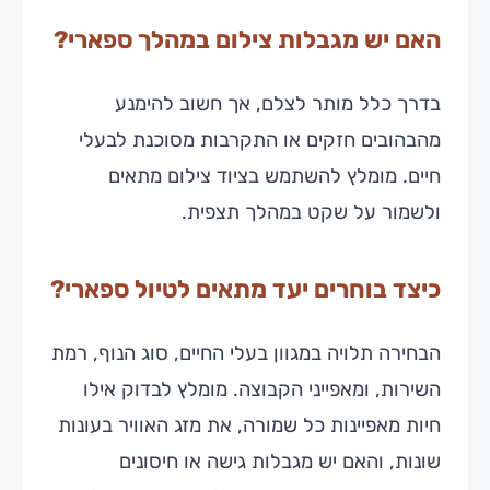
האם יש מגבלות צילום במהלך ספארי?
בדרך כלל מותר לצלם, אך חשוב להימנע
מהבהובים חזקים או התקרבות מסוכנת לבעלי
חיים. מומלץ להשתמש בציוד צילום מתאים
ולשמור על שקט במהלך תצפית.
כיצד בוחרים יעד מתאים לטיול ספארי?
הבחירה תלויה במגוון בעלי החיים, סוג הנוף, רמת
השירות, ומאפייני הקבוצה. מומלץ לבדוק אילו
חיות מאפיינות כל שמורה, את מזג האוויר בעונות
שונות, והאם יש מגבלות גישה או חיסונים