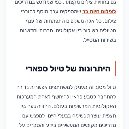
גם בחוויות צילום מקצועי, כפי שמודגש במדריכים
לצילום חיות בר
שמספקים ערך מוסף לחובבי
צילום. כל אלה משקפים התפתחות של ענף
הטיולים לשילוב בין אקולוגיה, תרבות וחדשנות
בשירות המטייל.
היתרונות של טיול ספארי
טיול מסוג זה מעניק למשתתפים אפשרות נדירה
להתחבר לטבע פראי ולהיחשף לאחת המערכות
האקולוגיות המרשימות בעולם. החוויה נעה בין
תצפית עוצרת נשימה בבעלי חיים, למפגש עם
מדריכים מקומיים המעשירים בידע והסברים על