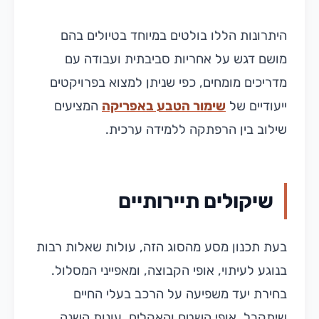
היתרונות הללו בולטים במיוחד בטיולים בהם
מושם דגש על אחריות סביבתית ועבודה עם
מדריכים מומחים, כפי שניתן למצוא בפרויקטים
ייעודיים של
שימור הטבע באפריקה
המציעים
שילוב בין הרפתקה ללמידה ערכית.
שיקולים תיירותיים
בעת תכנון מסע מהסוג הזה, עולות שאלות רבות
בנוגע לעיתוי, אופי הקבוצה, ומאפייני המסלול.
בחירת יעד משפיעה על הרכב בעלי החיים
שיתקבל, אופי השטח והאקלים. עונות השנה