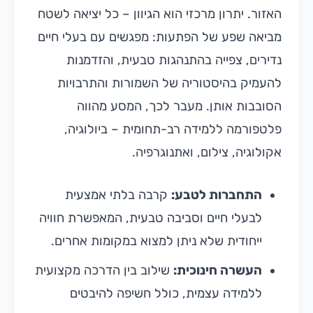
האזור. יתרון מרכזי הוא הגיוון – כל יציאה לשטח
מביאה שפע של הפתעות: מפגשים עם בעלי חיים
נדירים, צפייה בהתנהגות טבעית, והזדמנות
להעמיק בהיסטוריה של השמורות והתרבויות
הסובבות אותן. מעבר לכך, המסע מהווה
פלטפורמה ללמידה רב-תחומית – ביולוגיה,
אקולוגיה, צילום, ואתנוגרפיה.
התחברות לטבע:
קרבה בלתי אמצעית
לבעלי חיים וסביבה טבעית, המאפשרת חוויה
ייחודית שלא ניתן למצוא במקומות אחרים.
העשרה חינוכית:
שילוב בין הדרכה מקצועית
ללמידה עצמית, כולל חשיפה להיבטים