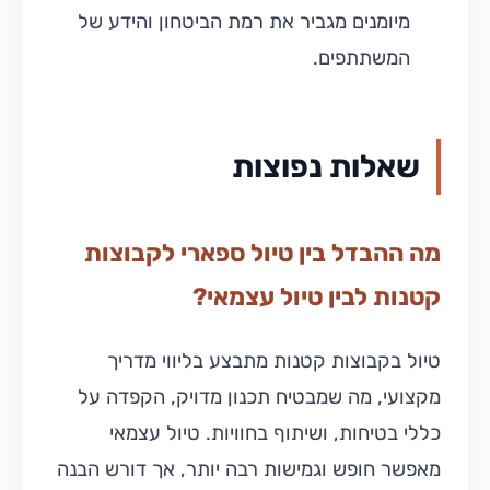
מיומנים מגביר את רמת הביטחון והידע של
המשתתפים.
שאלות נפוצות
מה ההבדל בין טיול ספארי לקבוצות
קטנות לבין טיול עצמאי?
טיול בקבוצות קטנות מתבצע בליווי מדריך
מקצועי, מה שמבטיח תכנון מדויק, הקפדה על
כללי בטיחות, ושיתוף בחוויות. טיול עצמאי
מאפשר חופש וגמישות רבה יותר, אך דורש הבנה