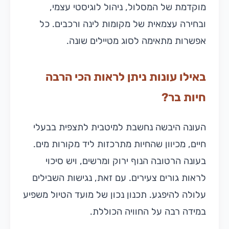
מוקדמת של המסלול, ניהול לוגיסטי עצמי,
ובחירה עצמאית של מקומות לינה ורכבים. כל
אפשרות מתאימה לסוג מטיילים שונה.
באילו עונות ניתן לראות הכי הרבה
חיות בר?
העונה היבשה נחשבת למיטבית לתצפית בבעלי
חיים, מכיוון שהחיות מתרכזות ליד מקורות מים.
בעונה הרטובה הנוף ירוק ומרשים, ויש סיכוי
לראות גורים צעירים. עם זאת, נגישות השבילים
עלולה להיפגע. תכנון נכון של מועד הטיול משפיע
במידה רבה על החוויה הכוללת.