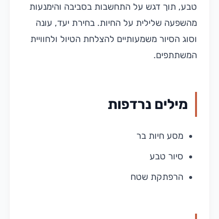
טבע, תוך דגש על התחשבות בסביבה והימנעות
מהשפעה שלילית על החיות. בחירת יעד, עונה
וסוג הסיור משמעותיים להצלחת הטיול ולחוויית
המשתתפים.
מילים נרדפות
מסע חיות בר
סיור טבע
הרפתקת שטח