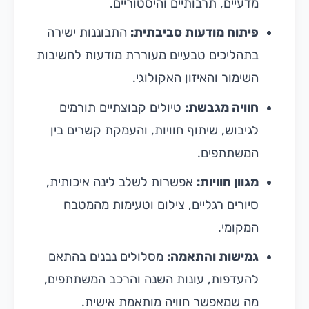
מדעיים, תרבותיים והיסטוריים.
פיתוח מודעות סביבתית:
התבוננות ישירה
בתהליכים טבעיים מעוררת מודעות לחשיבות
השימור והאיזון האקולוגי.
חוויה מגבשת:
טיולים קבוצתיים תורמים
לגיבוש, שיתוף חוויות, והעמקת קשרים בין
המשתתפים.
מגוון חוויות:
אפשרות לשלב לינה איכותית,
סיורים רגליים, צילום וטעימות מהמטבח
המקומי.
גמישות והתאמה:
מסלולים נבנים בהתאם
להעדפות, עונות השנה והרכב המשתתפים,
מה שמאפשר חוויה מותאמת אישית.