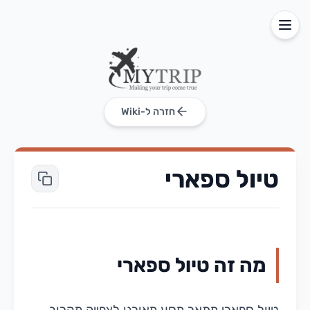
חזרה ל-Wiki
טיול ספארי
מה זה טיול ספארי