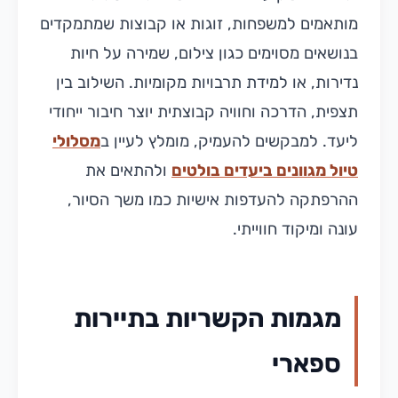
מותאמים למשפחות, זוגות או קבוצות שמתמקדים
בנושאים מסוימים כגון צילום, שמירה על חיות
נדירות, או למידת תרבויות מקומיות. השילוב בין
תצפית, הדרכה וחוויה קבוצתית יוצר חיבור ייחודי
ליעד. למבקשים להעמיק, מומלץ לעיין ב
מסלולי
טיול מגוונים ביעדים בולטים
ולהתאים את
ההרפתקה להעדפות אישיות כמו משך הסיור,
עונה ומיקוד חווייתי.
מגמות הקשריות בתיירות
ספארי