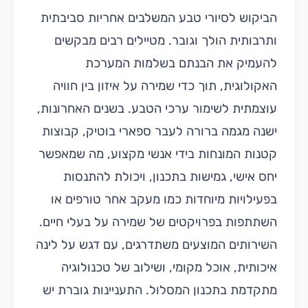
הביקוש לסיורי טבע המשלבים אחריות סביבתית
ותרבותית הולך וגובר. מטיילים רבים מבקשים
להעמיק את הבנתם בשלמות המערכת
האקולוגית, תוך כדי שמירה על איזון בין חוויה
עוצמתית לשימור ערכי הטבע. בשנים האחרונות,
ישנה מגמה ברורה לעבר ספארי בוטיק, קבוצות
קטנות המונחות בידי אנשי מקצוע, מה שמאפשר
יחס אישי, גמישות בתכנון, ויכולת להתנסות
בפעילויות מיוחדות כמו מעקב אחר טורפים או
השתתפות בפרויקטים של שמירה על בעלי חיים.
השירותים המוצעים משתדרגים, עם דגש על לינה
איכותית, אוכל מקומי, ושילוב של טכנולוגיה
מתקדמת בתכנון המסלול. התעניינות גוברת יש