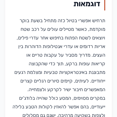
דוגמאות
תרחיש אפשרי בטיול כזה מתחיל בשעת בוקר
מוקדמת, כאשר מטיילים עולים על רכב שטח
ויוצאים לשטח הפתוח בחיפוש אחר עדרי פילים,
אריות רדומים או עדרי אנטילופות הדוהרות בין
העצים. מדריך מסביר על עקבות טריים או
קריאות עופות ברקע, תוך כדי שהקבוצה
מתבוננת באינטראקציות טבעיות ומצלמת רגעים
ייחודיים. לעיתים, קיימים סיורים רגליים קצרים
המאפשרים חיבור ישיר לקרקע ולצמחייה.
במקרים מסוימים, המסע כולל שהייה בלודג’ים
ייעודיים, בהם אפשר להאזין לקולות הטבע בלילה
ולצפות בשקיעה מרהיבה. ישנם גם מסלולים