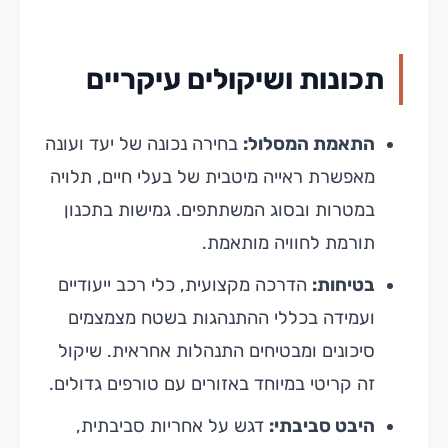
תכונות ושיקולים עיקריים
התאמת המסלול:
בחירה נכונה של יעד ועונה
מאפשרת ראייה מיטבית של בעלי חיים, תלויה
במטרות ובסוג המשתתפים. גמישות בתכנון
תורמת לחוויה מותאמת.
בטיחות:
הדרכה מקצועית, כלי רכב ייעודיים
ועמידה בכללי ההתנהגות בשטח מצמצמים
סיכונים ומבטיחים התנהלות אחראית. שיקול
זה קריטי במיוחד באזורים עם טורפים גדולים.
היבט סביבתי:
דגש על אחריות סביבתית,