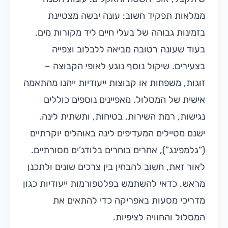
ממלאות תפקיד חשוב: עונה יבשה מצטיינת
בזמינות גבוהה של בעלי חיים ליד מקורות מים,
בעוד שעונה רטובה מביאה ללבלוב וצפייה
בצעירים. שיקול נוסף נוגע לאופי הקבוצה –
זוגות, משפחות או קבוצות ייעודיות ייהנו מהתאמה
אישית של המסלול. מאפיינים נוספים כוללים
נגישות, רמת השירות, בטיחות, ותשתית לינה.
ישנם מטיילים המעדיפים לינה באוהלים יוקרתיים
(“גלמפינג”), אחרים בוחרים בלודג’ים מסורתיים.
לאור זאת, חשוב להבחין בין צרכים שונים ולתכנן
מראש. כדאי להשתמש בפלטפורמות ייעודיות כגון
מדריכי מסעות באפריקה כדי להתאים את
המסלול והחוויה לציפיות.