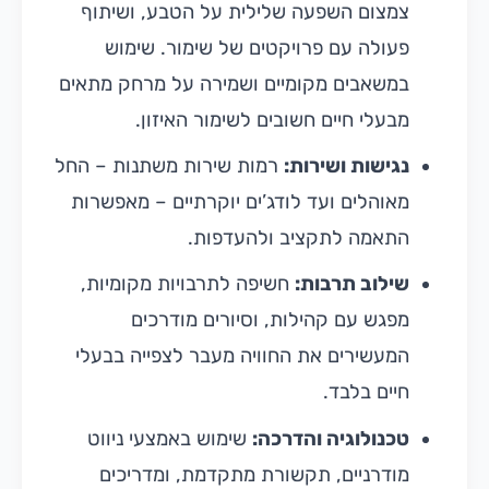
צמצום השפעה שלילית על הטבע, ושיתוף
פעולה עם פרויקטים של שימור. שימוש
במשאבים מקומיים ושמירה על מרחק מתאים
מבעלי חיים חשובים לשימור האיזון.
נגישות ושירות:
רמות שירות משתנות – החל
מאוהלים ועד לודג’ים יוקרתיים – מאפשרות
התאמה לתקציב ולהעדפות.
שילוב תרבות:
חשיפה לתרבויות מקומיות,
מפגש עם קהילות, וסיורים מודרכים
המעשירים את החוויה מעבר לצפייה בבעלי
חיים בלבד.
טכנולוגיה והדרכה:
שימוש באמצעי ניווט
מודרניים, תקשורת מתקדמת, ומדריכים