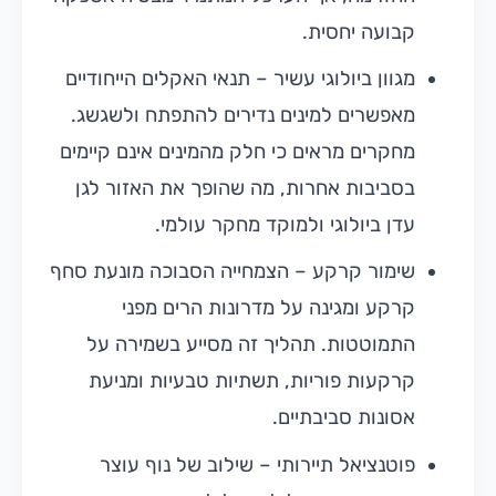
קבועה יחסית.
מגוון ביולוגי עשיר – תנאי האקלים הייחודיים
מאפשרים למינים נדירים להתפתח ולשגשג.
מחקרים מראים כי חלק מהמינים אינם קיימים
בסביבות אחרות, מה שהופך את האזור לגן
עדן ביולוגי ולמוקד מחקר עולמי.
שימור קרקע – הצמחייה הסבוכה מונעת סחף
קרקע ומגינה על מדרונות הרים מפני
התמוטטות. תהליך זה מסייע בשמירה על
קרקעות פוריות, תשתיות טבעיות ומניעת
אסונות סביבתיים.
פוטנציאל תיירותי – שילוב של נוף עוצר