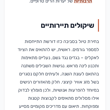
תרבותיות
של יערות הרים טרופיים.
שיקולים תיירותיים
בחירת טיול בסביבה כזו דורשת התייחסות
למספר גורמים. ראשית, יש להתאים את הציוד
לאקלים – בגדים נגד גשם, נעליים מתאימות
ותכנון לינה מראש. נגישות השבילים משתנה
בהתאם לעונת השנה, ולעיתים חלקם נסגרים
בשל מזג אוויר קיצוני. חלק מהאזורים רגישים
במיוחד להפרעות אנושיות, ולכן מומלץ לבדוק
אילו מסלולים מתאימים לקבוצות קטנות
ומפוקחות. תיאום עם מדריכים מקומיים מסייע