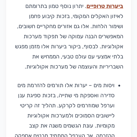
ביערות טרופיים
. יתרון נוסף טמון בתרומתם
לאיזון האקלים המקומי, בזכות קיבוע פחמן
ושימור הלחות. אלו גם אזורים מחקריים חשובים,
המאפשרים הבנה עמוקה של תפקוד מערכות
אקולוגיות. לבסוף, ביקור ביערות אלו מזמן מפגש
בלתי אמצעי עם עולם טבעי, הממחיש את
השבריריות והעוצמה של מערכות אקולוגיות.
ויסות מים – יערות אלו תורמים להזרמת מים
סדירה ואספקת מי שתייה, בזכות ספיגת ענן
וערפל שמוזרמים לקרקע. תהליך זה קריטי
ליישובים הסמוכים ולמערכות אקולוגיות
מקומיות. עונת הגשמים משנה את קצב
ההזרמה, אך הערפל המתמיד מבטיח אספקה