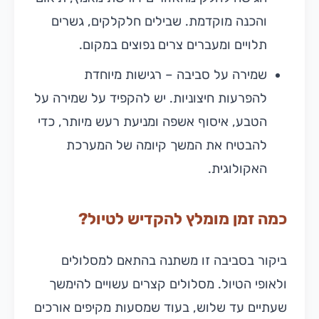
והכנה מוקדמת. שבילים חלקלקים, גשרים
תלויים ומעברים צרים נפוצים במקום.
שמירה על סביבה – רגישות מיוחדת
להפרעות חיצוניות. יש להקפיד על שמירה על
הטבע, איסוף אשפה ומניעת רעש מיותר, כדי
להבטיח את המשך קיומה של המערכת
האקולוגית.
כמה זמן מומלץ להקדיש לטיול?
ביקור בסביבה זו משתנה בהתאם למסלולים
ולאופי הטיול. מסלולים קצרים עשויים להימשך
שעתיים עד שלוש, בעוד שמסעות מקיפים אורכים