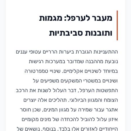
מעבר לערפל: מגמות
ותובנות סביבתיות
ההתעניינות הגוברת ביערות הרריים עטופי עננים
נובעת מההבנה שמדובר במערכות רגישות
במיוחד לשינויים אקלימיים. שינויי טמפרטורה
ושינויים במשטרי המשקעים משפיעים על
התפשטות הערפל, דבר העלול לשנות את הרכב
הצומח והמגוון הביולוגי. תהליכים אלה יוצרים
אתגר עבור שמירה על מגוון המינים, שכן חוסר
איזון עלול להוביל להכחדה של מינים מקומיים
הייחודיים לאזורים אלו בלבד. בנוסף, נושאים של