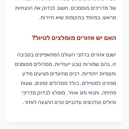
של מדריכים מוסמכים. חשוב לבדוק את ההנחיות
מראש, במיוחד בתקופות שיא תיירות.
האם יש אזורים מומלצים לטיול?
ישנם אזורים ברחבי העולם המתאפיינים בסביבה
זו, בהם שמורות טבע ייעודיות, מסלולים מסומנים
ותצפיות ייחודיות. רבים מהיעדים מציעים מידע
מפורט למטיילים, כולל מסלולים זמינים, שעות
פתיחה, ותנאי מזג אוויר. מומלץ לבדוק מדריכי
טיולים ועדכונים עדכניים טרם ההגעה לאזור.