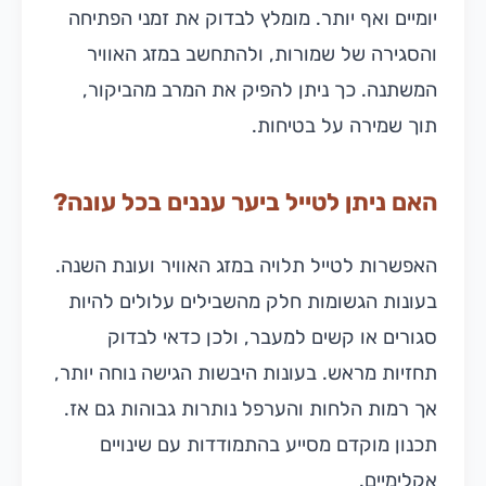
יומיים ואף יותר. מומלץ לבדוק את זמני הפתיחה
והסגירה של שמורות, ולהתחשב במזג האוויר
המשתנה. כך ניתן להפיק את המרב מהביקור,
תוך שמירה על בטיחות.
האם ניתן לטייל ביער עננים בכל עונה?
האפשרות לטייל תלויה במזג האוויר ועונת השנה.
בעונות הגשומות חלק מהשבילים עלולים להיות
סגורים או קשים למעבר, ולכן כדאי לבדוק
תחזיות מראש. בעונות היבשות הגישה נוחה יותר,
אך רמות הלחות והערפל נותרות גבוהות גם אז.
תכנון מוקדם מסייע בהתמודדות עם שינויים
אקלימיים.