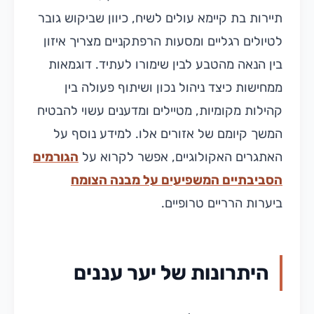
תיירות בת קיימא עולים לשיח, כיוון שביקוש גובר
לטיולים רגליים ומסעות הרפתקניים מצריך איזון
בין הנאה מהטבע לבין שימורו לעתיד. דוגמאות
ממחישות כיצד ניהול נכון ושיתוף פעולה בין
קהילות מקומיות, מטיילים ומדענים עשוי להבטיח
המשך קיומם של אזורים אלו. למידע נוסף על
האתגרים האקולוגיים, אפשר לקרוא על
הגורמים
הסביבתיים המשפיעים על מבנה הצומח
ביערות הרריים טרופיים.
היתרונות של יער עננים