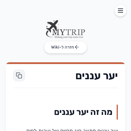
חזרה ל-Wiki
יער עננים
מה זה יער עננים