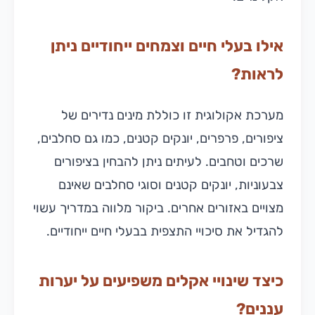
אילו בעלי חיים וצמחים ייחודיים ניתן
לראות?
מערכת אקולוגית זו כוללת מינים נדירים של
ציפורים, פרפרים, יונקים קטנים, כמו גם סחלבים,
שרכים וטחבים. לעיתים ניתן להבחין בציפורים
צבעוניות, יונקים קטנים וסוגי סחלבים שאינם
מצויים באזורים אחרים. ביקור מלווה במדריך עשוי
להגדיל את סיכויי התצפית בבעלי חיים ייחודיים.
כיצד שינויי אקלים משפיעים על יערות
עננים?