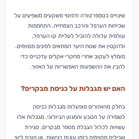
שינויים בטמפרטורה ודפוסי משקעים משפיעים על
שכיחות הערפל והרכב הצמחייה. התחממות
עולמית עלולה להוביל לעליית קו הערפל,
ולהקטין את שטח היער המתאים למינים מסוימים.
מומלץ לעקוב אחרי מחקרי אקלים עדכניים כדי
להבין את ההשפעות האפשריות על האזור.
האם יש מגבלות על כניסת מבקרים?
בחלק מהאזורים מופעלות מגבלות כניסה
לשמירה על הטבע והמגוון הביולוגי. מגבלות אלו
עשויות לכלול הגבלת מספר מבקרים, סגירת
שבילים מסוימים בזמן עונות רגישות, או חובת ליווי