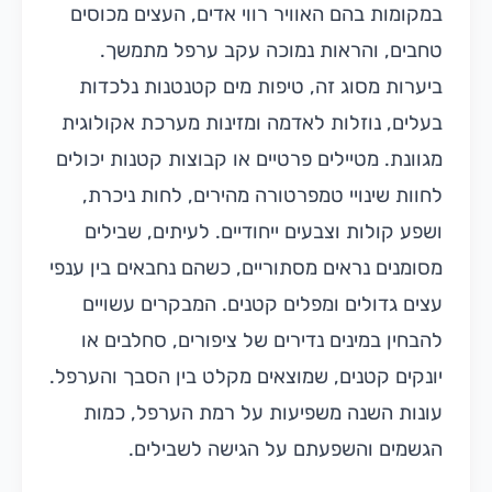
במקומות בהם האוויר רווי אדים, העצים מכוסים
טחבים, והראות נמוכה עקב ערפל מתמשך.
ביערות מסוג זה, טיפות מים קטנטנות נלכדות
בעלים, נוזלות לאדמה ומזינות מערכת אקולוגית
מגוונת. מטיילים פרטיים או קבוצות קטנות יכולים
לחוות שינויי טמפרטורה מהירים, לחות ניכרת,
ושפע קולות וצבעים ייחודיים. לעיתים, שבילים
מסומנים נראים מסתוריים, כשהם נחבאים בין ענפי
עצים גדולים ומפלים קטנים. המבקרים עשויים
להבחין במינים נדירים של ציפורים, סחלבים או
יונקים קטנים, שמוצאים מקלט בין הסבך והערפל.
עונות השנה משפיעות על רמת הערפל, כמות
הגשמים והשפעתם על הגישה לשבילים.