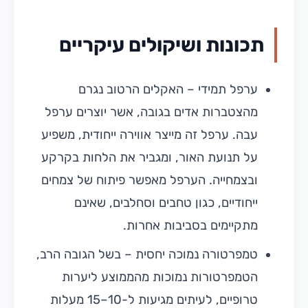
תכונות ושיקולים עיקריים
ערפל תמידי – האקלים הרטוב נגרם
מהצטברות אדים בגובה, אשר יוצרים ערפל
עבה. ערפל זה מייצר אווירה ייחודית, משפיע
על תנועת האור, ומגביר את הלחות בקרקע
ובצמחייה. הערפל מאפשר פיתוח של צמחים
ייחודיים, כגון טחבים וסחלבים, שאינם
מתקיימים בסביבות אחרות.
טמפרטורה נמוכה יחסית – בשל הגובה הרב,
הטמפרטורות נמוכות מהממוצע ליערות
טרופיים, לעיתים מגיעות ל-10–15 מעלות