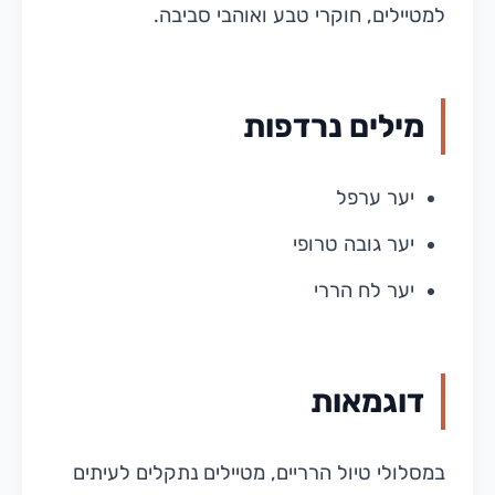
למטיילים, חוקרי טבע ואוהבי סביבה.
מילים נרדפות
יער ערפל
יער גובה טרופי
יער לח הררי
דוגמאות
במסלולי טיול הרריים, מטיילים נתקלים לעיתים