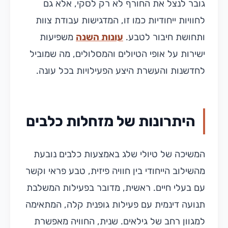
גובר לנצל את החורף לא רק לסקי, אלא גם
לחוויות ייחודיות כמו זו, המדגישות עבודת צוות
ותחושת חיבור לטבע.
עונות השנה
משפיעות
ישירות על אופי הטיולים והמסלולים, מה שמוביל
לחדשנות והעשרת היצע הפעילויות בכל עונה.
היתרונות של מזחלות כלבים
המשיכה של טיולי שלג באמצעות כלבים נובעת
מהשילוב הייחודי בין חוויה פיזית, טבע פראי וקשר
עם בעלי חיים. ראשית, מדובר בפעילות המשלבת
תנועה דינמית עם פעילות גופנית קלה, המתאימה
למגוון רחב של גילאים. שנית, החוויה מאפשרת