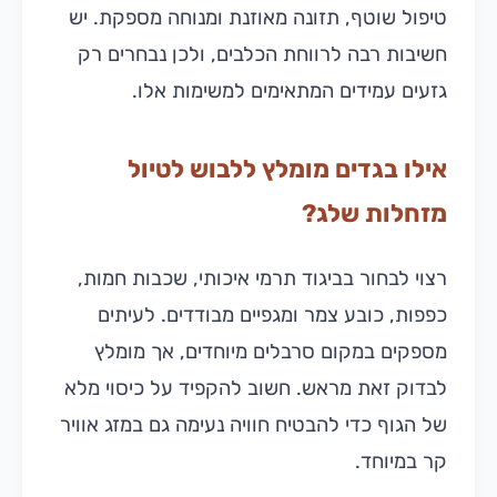
טיפול שוטף, תזונה מאוזנת ומנוחה מספקת. יש
חשיבות רבה לרווחת הכלבים, ולכן נבחרים רק
גזעים עמידים המתאימים למשימות אלו.
אילו בגדים מומלץ ללבוש לטיול
מזחלות שלג?
רצוי לבחור בביגוד תרמי איכותי, שכבות חמות,
כפפות, כובע צמר ומגפיים מבודדים. לעיתים
מספקים במקום סרבלים מיוחדים, אך מומלץ
לבדוק זאת מראש. חשוב להקפיד על כיסוי מלא
של הגוף כדי להבטיח חוויה נעימה גם במזג אוויר
קר במיוחד.