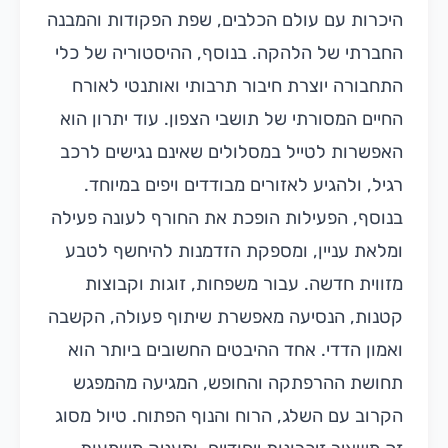
היכרות עם עולם הכלבים, שפת הפקודות והמבנה
החברתי של הלהקה. בנוסף, ההיסטוריה של כלי
התחבורה יוצרת חיבור תרבותי ואותנטי לאורח
החיים המסורתי של תושבי הצפון. עוד יתרון הוא
האפשרות לטייל במסלולים שאינם נגישים לרכב
רגיל, ולהגיע לאזורים מבודדים ויפים במיוחד.
בנוסף, הפעילות הופכת את החורף לעונה פעילה
ומלאת עניין, ומספקת הזדמנות להיחשף לטבע
מזווית חדשה. עבור משפחות, זוגות וקבוצות
קטנות, הנסיעה מאפשרת שיתוף פעולה, הקשבה
ואמון הדדי. אחד ההיבטים החשובים ביותר הוא
תחושת ההרפתקה והחופש, המגיעה מהמפגש
הקרוב עם השלג, הרוח והנוף הפתוח. טיול מסוג