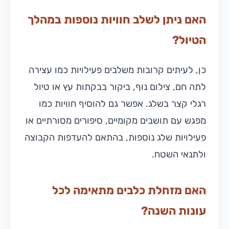
האם ניתן לשלב חוויות נוספות במהלך
הטיול?
כן, לעיתים קרובות משלבים פעילויות כמו עצירה
לתה חם, צילום נוף, ביקור בבקתות עץ או טיול
רגלי קצר בשלג. אפשר גם להוסיף חוויות כמו
מפגש עם תושבים מקומיים, סיפורים מסורתיים או
פעילויות שלג נוספות, בהתאם להעדפות הקבוצה
ולתנאי השטח.
האם מזחלת כלבים מתאימה לכל
עונות השנה?