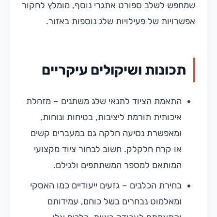
שמחפש לשלב ספורט אתגרי נוסף, מומלץ לחקור
אפשרויות של פעילויות שלג נוספות באזור.
תכונות ושיקולים עיקריים
התאמת הציוד לתנאי שלג משתנים – מזחלת
איכותית תורמת ליציבות, בטיחות ונוחות,
ומאפשרת נסיעה חלקה גם במעברים קשים
או קרח חלקלק. חשוב לבחור ציוד מקצועי
המותאם למספר המשתתפים ולגילם.
בחירת הכלבים – גזעים ייעודיים כמו האסקי
ומאלמוט נבחרים בשל כוחם, עמידותם