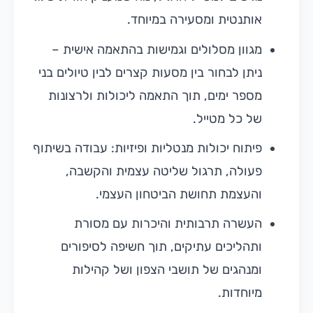
אותנטית ומסעירה במיוחד.
מגוון מסלולים וגמישות בהתאמה אישית –
ניתן לבחור בין מסעות קצרים לבין טיולים בני
מספר ימים, תוך התאמה ליכולות ולרצונות
של כל מטייל.
פיתוח יכולות מנטליות ופיזיות: עבודה בשיתוף
פעולה, תרגול שליטה עצמית והקשבה,
והעצמת תחושת הביטחון העצמי.
העשרה תרבותית והיכרות עם מסורת
ותהליכים עתיקים, תוך חשיפה לסיפורים
ומנהגים של תושבי הצפון ושל קהילות
מיוחדות.