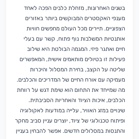
בשנים האחרונות, מזחלת כלבים הפכה לאחד
מענפי האקסטרים המבוקשים ביותר באזורים
הצפוניים. תיירים מכל העולם מחפשים חוויות
אותנטיות המשלבות נוף פתוח, קשר עם בעלי
חיים ואתגר פיזי. המגמה הבולטת היא שילוב
פעילות זו בטיולים מותאמים אישית, המאפשרים
שליטה על הקצב, בחירת המסלול והיכרות
מעמיקה עם אורח החיים של המדריכים והכלבים.
מה שמייחד את התחום הוא שימת דגש על רווחת
הכלבים, איכות הציוד והאחריות הסביבתית.
שינויים במזג האוויר, עלייה במודעות לאקולוגיה
ופיתוח טכנולוגי של ציוד, יוצרים עניין סביב מחקר
והתנסות במסלולים חדשים. אפשר להבחין בעניין