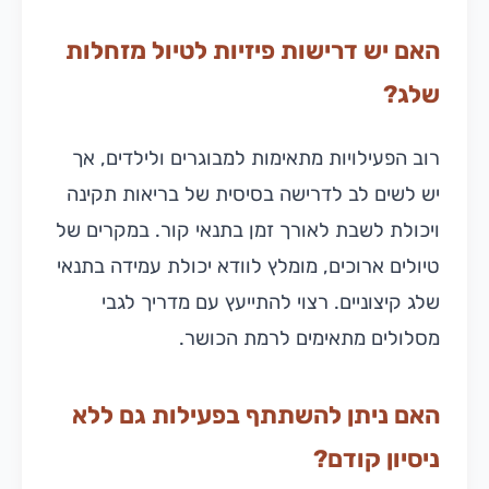
האם יש דרישות פיזיות לטיול מזחלות
שלג?
רוב הפעילויות מתאימות למבוגרים ולילדים, אך
יש לשים לב לדרישה בסיסית של בריאות תקינה
ויכולת לשבת לאורך זמן בתנאי קור. במקרים של
טיולים ארוכים, מומלץ לוודא יכולת עמידה בתנאי
שלג קיצוניים. רצוי להתייעץ עם מדריך לגבי
מסלולים מתאימים לרמת הכושר.
האם ניתן להשתתף בפעילות גם ללא
ניסיון קודם?