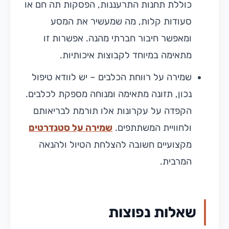
כוללת תחנות התרעננות, הפסקות תה חם או
סעודות קלות, מה שמעשיר את המסע
ומאפשר חיבור חברתי מהנה. אפשרות זו
מתאימה במיוחד לקבוצות איכותיות.
שמירה על רווחת הכלבים – יש לוודא טיפול
נכון, תזונה מתאימה ומנוחה מספקת לכלבים.
הקפדה על עקרונות אלו תורמת לבריאותם
ולחוויית המשתתפים.
שמירה על סטנדרטים
מקצועיים חשובה להצלחת הטיול ולהנאה
המרבית.
שאלות נפוצות