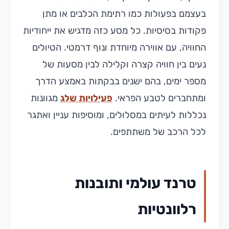
בעצמם בפעולות כמו רתימת הכלבים או מתן
פקודות בסיסיות. כל מסע כזה מדגיש את ייחודיות
החוויה, עם אווירה מיוחדת ונוף דרמטי. הטיולים
נעים בין חוויה קצרה וקלילה לבין מסעות של
מספר ימים, בהם ישנים בבקתות באמצע הדרך
ומתחברים לטבע הפראי.
פעילויות שלג
מגוונות
נכללות לעיתים במסלולים, ומוסיפות עניין ואתגר
לכל הרכב של משתתפים.
טרנד עולמי ותובנות
רלוונטיות