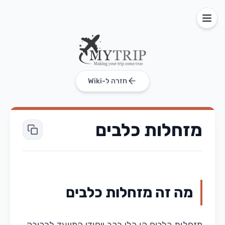
חזרה ל-Wiki
מזחלות כלבים
מה זה מזחלות כלבים