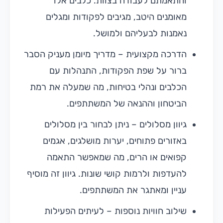
והתאמתם לעבודה בצוות. כלבים אלו
מאומנים היטב, מגיבים לפקודות ומגלים
נאמנות לבעליהם ולמושל.
הדרכה מקצועית – מדריך מיומן מעניק הסבר
ברור על שפת הפקודות, התנהלות עם
הכלבים ונהלי בטיחות, מה שמעלה את רמת
הביטחון וההנאה של המשתתפים.
גיוון מסלולים – ניתן לבחור בין מסלולים
באזורים פתוחים, יערות מושלגים, אגמים
קפואים או הרים, מה שמאפשר התאמה
להעדפות ולרמות קושי שונות. גיוון זה מוסיף
עניין ומאתגר את המשתתפים.
שילוב חוויות נוספות – לעיתים הפעילות