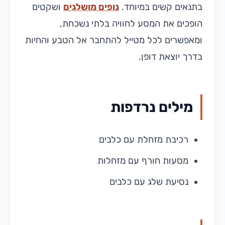
בתנאים קשים במיוחד.
נופים מושלגים
ושקטים
הופכים את המסע לחוויה בלתי נשכחת,
ומאפשרים לכל מטייל להתחבר אל הטבע והחיות
בדרך יוצאת דופן.
מילים נרדפות
רכיבת מזחלת עם כלבים
מסעות חורף עם מזחלות
נסיעת שלג עם כלבים