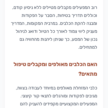
רוב המפעילים מקבלים מטיילים ללא ניסיון קודם,
וכוללים תדריך בטיחות, הסבר על הפקודות
ומבנה להקת הכלבים. במרבית המקומות, המדריך
מעניק ליווי צמוד לאורך כל הטיול ודואג לניהול
נכון של המסע, כך שניתן ליהנות מהחוויה גם
למתחילים.
האם הכלבים מאולפים ומקבלים טיפול
מתאים?
כלבי המזחלת מאולפים במיוחד לעבודה בצוות,
מגיבים לפקודות ומורגלים לתנאי קור קיצוני.
המפעילים המקצועיים מקפידים להעניק להם