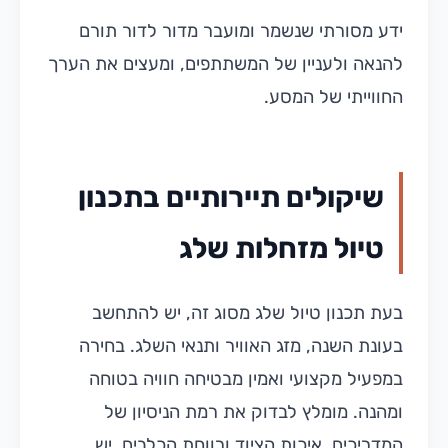
ידע מסורתי שנשמר ומועבר מדור לדור תורם
להנאה ולעניין של המשתתפים, ומעצים את הערך
החווייתי של המסע.
שיקולים תיירותיים בתכנון
טיול מזחלות שלג
בעת תכנון טיול שלג מסוג זה, יש להתחשב
בעונת השנה, מזג האוויר ותנאי השלג. בחירה
במפעיל מקצועי ואמין מבטיחה חוויה בטוחה
ומהנה. מומלץ לבדוק את רמת הניסיון של
המדריכים, איכות הציוד ורווחת הכלבים. יש