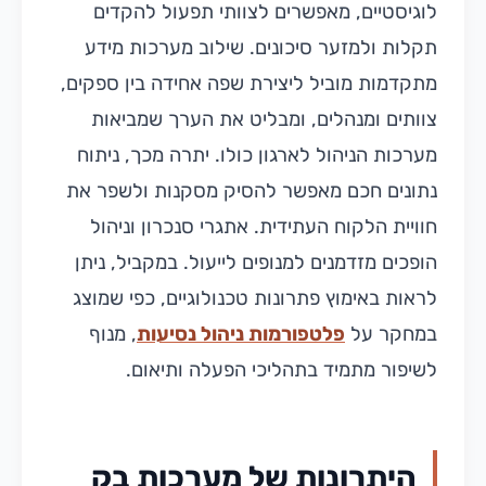
לוגיסטיים, מאפשרים לצוותי תפעול להקדים
תקלות ולמזער סיכונים. שילוב מערכות מידע
מתקדמות מוביל ליצירת שפה אחידה בין ספקים,
צוותים ומנהלים, ומבליט את הערך שמביאות
מערכות הניהול לארגון כולו. יתרה מכך, ניתוח
נתונים חכם מאפשר להסיק מסקנות ולשפר את
חוויית הלקוח העתידית. אתגרי סנכרון וניהול
הופכים מזדמנים למנופים לייעול. במקביל, ניתן
לראות באימוץ פתרונות טכנולוגיים, כפי שמוצג
במחקר על
פלטפורמות ניהול נסיעות
, מנוף
לשיפור מתמיד בתהליכי הפעלה ותיאום.
היתרונות של מערכות בק