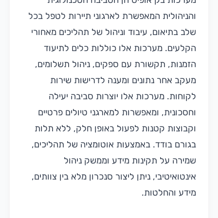
מערכות בק אופיס הן הסביבה הטכנולוגית
והניהולית המאפשרת לארגוני תיירות לטפל בכל
שלב בתיאום, עיבוד וניהול של תהליכים מאחורי
הקלעים. מערכות אלו כוללות כלים לתיעוד
הזמנות, תקשורת עם ספקים, ניהול תשלומים,
מעקב אחר נתונים ומענה לדרישות שירות
לקוחות. מערכות אלו יוצרות סביבה יעילה
וחסכונית, ומאפשרות למארגני טיולים פרטיים
וקבוצות קטנות לפעול באופן חלק, ללא תלות
בגורם בודד. באמצעות אוטומציה של תהליכים,
שמירה על תקינות מידע וממשק ניהול
אינטואיטיבי, ניתן ליצור סנכרון מלא בין צוותים,
מידע והחלטות.