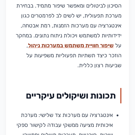
הסיכון לביטולים ומאפשר שיפור מתמיד. בבחירת
מערכת תפעולית, יש לשים לב לפרמטרים כגון
אינטגרציה עם מערכות הזמנות, רמת אבטחה,
ידידותיות למשתמש ויכולת ניתוח נתונים. במחקר
על
שיפור חוויית משתמש במערכות ניהול
,
הוזכר כיצד תשתיות תפעוליות משפיעות על
שביעות רצון כללית.
תכונות ושיקולים עיקריים
אינטגרציה עם מערכות צד שלישי: מערכת
איכותית מציעה ממשקי עבודה לקישור ספקי
שירות, סוכנויות, מערכות תשלום וממשקי