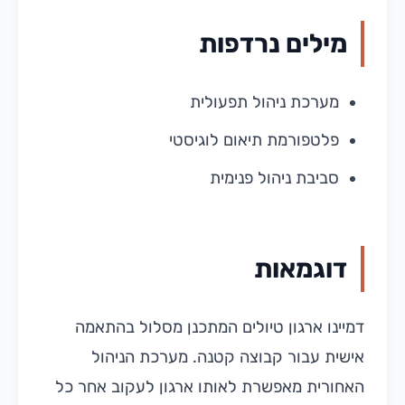
מילים נרדפות
מערכת ניהול תפעולית
פלטפורמת תיאום לוגיסטי
סביבת ניהול פנימית
דוגמאות
דמיינו ארגון טיולים המתכנן מסלול בהתאמה
אישית עבור קבוצה קטנה. מערכת הניהול
האחורית מאפשרת לאותו ארגון לעקוב אחר כל