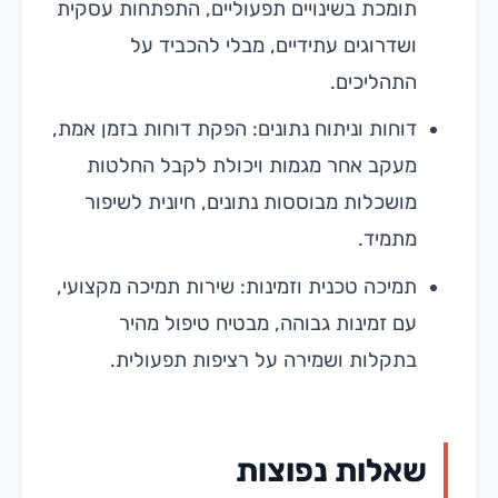
תומכת בשינויים תפעוליים, התפתחות עסקית
ושדרוגים עתידיים, מבלי להכביד על
התהליכים.
דוחות וניתוח נתונים: הפקת דוחות בזמן אמת,
מעקב אחר מגמות ויכולת לקבל החלטות
מושכלות מבוססות נתונים, חיונית לשיפור
מתמיד.
תמיכה טכנית וזמינות: שירות תמיכה מקצועי,
עם זמינות גבוהה, מבטיח טיפול מהיר
בתקלות ושמירה על רציפות תפעולית.
שאלות נפוצות