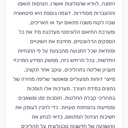
הזמנה, לוודא שהמלונות אושרו, הטיסות תואמו
וההעברות מסודרות. דוגמה נוספת היא סיטואציה
שבה לקוח משנה פתאום יעד או תאריכים,
ומערכת התיאום הלוגיסטי מעדכנת מיד את כל
הספקים הרלוונטיים, מחייבת את השינויים
ומוודאת שכל התנועה מתבצעת על פי ההנחיות
החדשות. בכל תרחיש כזה, ממשק המידע המרכזי
מעניק שליטה בתהליכים, עוקב אחר תקציב,
מייצר דוחות תפעוליים ומאפשר שליפה מהירה של
נתונים במידת הצורך. מערכות אלו תומכות
בתהליכי קבלת החלטות, חוסכות זמן ומשאבים
ומסייעות בהפחתת טעויות. כדי להבין לעומק את
חשיבות הניהול המתואם, כדאי לבחון את
ההשפעה של חדשנות טכנולוגית על תהליכים