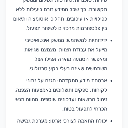
תקשורת, כך שכל המידע זורם ביעילות ללא
כפילויות או עיכובים. תהליכי אוטומציה ותיאום
בין פלטפורמות מרכזיים לשיפור תפעול.
ידידותיות למשתמש: ממשק אינטואיטיבי
מייעל את עבודת הצוות, מצמצם שגיאות
ומאפשר הטמעה מהירה אפילו אצל
משתמשים שאינם בעלי רקע טכנולוגי.
אבטחת מידע מתקדמת: הגנה על נתוני
לקוחות, ספקים ותשלומים באמצעות הצפנה,
ניהול הרשאות ועדכונים שוטפים, מהווה תנאי
הכרחי לתפעול בטוח.
יכולת התאמה לצורכי ארגון: מערכת גמישה