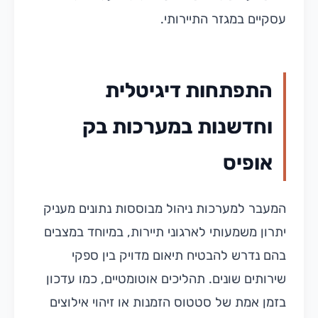
עסקיים במגזר התיירותי.
התפתחות דיגיטלית
וחדשנות במערכות בק
אופיס
המעבר למערכות ניהול מבוססות נתונים מעניק
יתרון משמעותי לארגוני תיירות, במיוחד במצבים
בהם נדרש להבטיח תיאום מדויק בין ספקי
שירותים שונים. תהליכים אוטומטיים, כמו עדכון
בזמן אמת של סטטוס הזמנות או זיהוי אילוצים