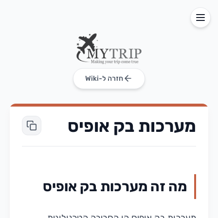
חזרה ל-Wiki
מערכות בק אופיס
מה זה מערכות בק אופיס