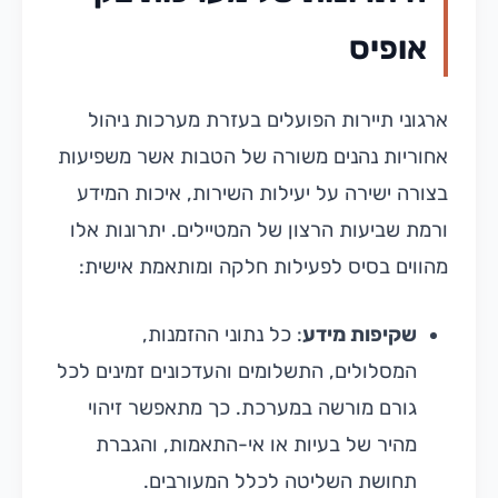
אופיס
ארגוני תיירות הפועלים בעזרת מערכות ניהול
אחוריות נהנים משורה של הטבות אשר משפיעות
בצורה ישירה על יעילות השירות, איכות המידע
ורמת שביעות הרצון של המטיילים. יתרונות אלו
מהווים בסיס לפעילות חלקה ומותאמת אישית:
שקיפות מידע
: כל נתוני ההזמנות,
המסלולים, התשלומים והעדכונים זמינים לכל
גורם מורשה במערכת. כך מתאפשר זיהוי
מהיר של בעיות או אי-התאמות, והגברת
תחושת השליטה לכלל המעורבים.