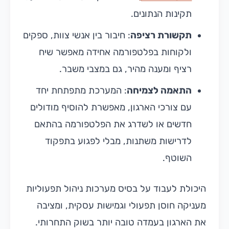
תקינות הנתונים.
תקשורת רציפה
: חיבור בין אנשי צוות, ספקים
ולקוחות בפלטפורמה אחידה מאפשר שיח
רציף ומענה מהיר, גם במצבי משבר.
התאמה לצמיחה
: המערכת מתפתחת יחד
עם צורכי הארגון, מאפשרת להוסיף מודולים
חדשים או לשדרג את הפלטפורמה בהתאם
לדרישות משתנות, מבלי לפגוע בתפקוד
השוטף.
היכולת לעבוד על בסיס מערכות ניהול תפעוליות
מעניקה חוסן תפעולי וגמישות עסקית, ומציבה
את הארגון בעמדה טובה יותר בשוק התחרותי.