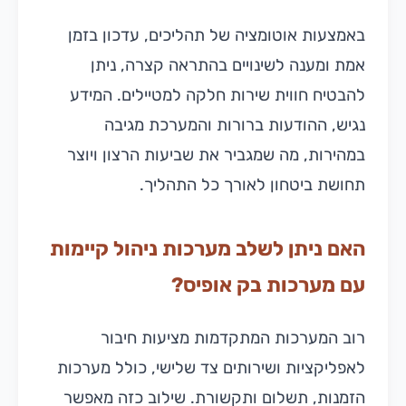
באמצעות אוטומציה של תהליכים, עדכון בזמן
אמת ומענה לשינויים בהתראה קצרה, ניתן
להבטיח חווית שירות חלקה למטיילים. המידע
נגיש, ההודעות ברורות והמערכת מגיבה
במהירות, מה שמגביר את שביעות הרצון ויוצר
תחושת ביטחון לאורך כל התהליך.
האם ניתן לשלב מערכות ניהול קיימות
עם מערכות בק אופיס?
רוב המערכות המתקדמות מציעות חיבור
לאפליקציות ושירותים צד שלישי, כולל מערכות
הזמנות, תשלום ותקשורת. שילוב כזה מאפשר