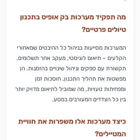
מה תפקיד מערכות בק אופיס בתכנון
טיולים פרטיים?
המערכות מסייעות בניהול כל ההיבטים שמאחורי
הקלעים – תיאום לוגיסטי, מעקב אחר תשלומים,
תקשורת עם ספקים וניהול שינויים בהזמנות. הן
מפשטות את תהליך התכנון, חוסכות זמן
ומפחיתות טעויות, מה שמוביל לתיאום מדויק יותר
בין כל הצדדים המעורבים במסע.
כיצד מערכות אלו משפרות את חוויית
המטיילים?