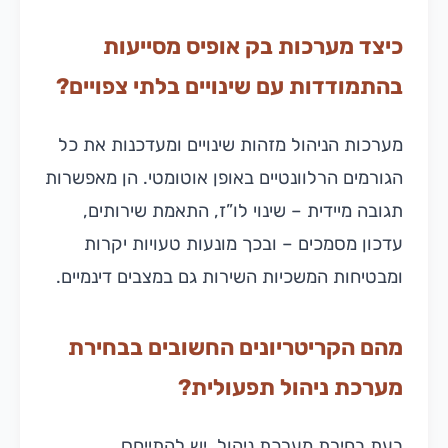
כיצד מערכות בק אופיס מסייעות
בהתמודדות עם שינויים בלתי צפויים?
מערכות הניהול מזהות שינויים ומעדכנות את כל
הגורמים הרלוונטיים באופן אוטומטי. הן מאפשרות
תגובה מיידית – שינוי לו”ז, התאמת שירותים,
עדכון מסמכים – ובכך מונעות טעויות יקרות
ומבטיחות המשכיות השירות גם במצבים דינמיים.
מהם הקריטריונים החשובים בבחירת
מערכת ניהול תפעולית?
בעת בחירת מערכת ניהול, יש להתייחס