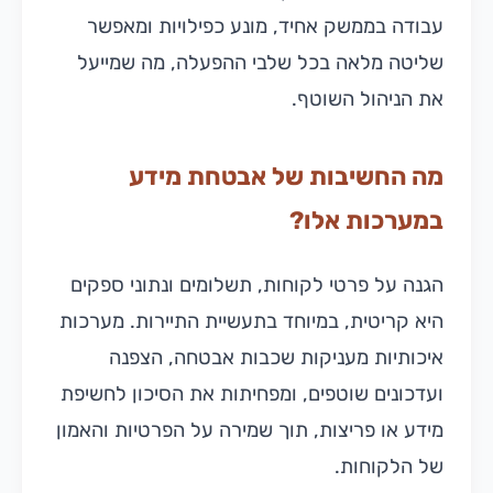
עבודה בממשק אחיד, מונע כפילויות ומאפשר
שליטה מלאה בכל שלבי ההפעלה, מה שמייעל
את הניהול השוטף.
מה החשיבות של אבטחת מידע
במערכות אלו?
הגנה על פרטי לקוחות, תשלומים ונתוני ספקים
היא קריטית, במיוחד בתעשיית התיירות. מערכות
איכותיות מעניקות שכבות אבטחה, הצפנה
ועדכונים שוטפים, ומפחיתות את הסיכון לחשיפת
מידע או פריצות, תוך שמירה על הפרטיות והאמון
של הלקוחות.