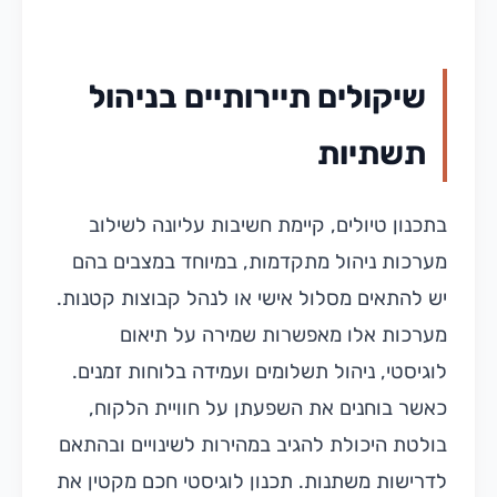
שיקולים תיירותיים בניהול
תשתיות
בתכנון טיולים, קיימת חשיבות עליונה לשילוב
מערכות ניהול מתקדמות, במיוחד במצבים בהם
יש להתאים מסלול אישי או לנהל קבוצות קטנות.
מערכות אלו מאפשרות שמירה על תיאום
לוגיסטי, ניהול תשלומים ועמידה בלוחות זמנים.
כאשר בוחנים את השפעתן על חוויית הלקוח,
בולטת היכולת להגיב במהירות לשינויים ובהתאם
לדרישות משתנות. תכנון לוגיסטי חכם מקטין את