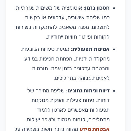
חסכון בזמן
: אוטומציה של משימות שגרתיות,
כמו שליחת אישורים, עדכונים או בקשות
לתשלום, מפנה משאבים להתמקדות בשירות
לקוחות ופיתוח חוויות ייחודיות.
אמינות תפעולית
: מניעת טעויות הנובעות
מהקלדות ידניות, הפחתת חפיפות במידע
והבטחת עדכונים בזמן אמת, תורמות
לאמינות גבוהה בתהליכים.
דיווח וניתוח נתונים
: שליפה מהירה של
דוחות, ניתוח פעילות והפקת מסקנות
תפעוליות מאפשרים לארגון ללמוד
מתהליכים, לזהות מגמות ולשפר יעילות.
אבטחת מידע
מהווה נדבך חשוב בשמירה על