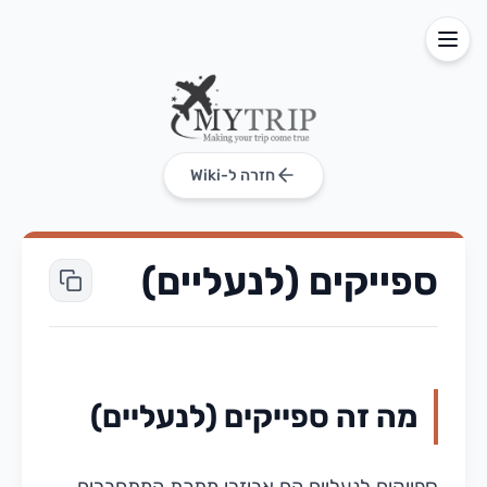
חזרה ל-Wiki
ספייקים (לנעליים)
מה זה ספייקים (לנעליים)