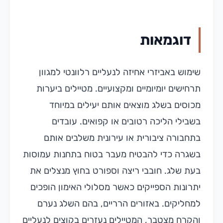
דוגמאות
שימוש באביזרי אחיזה לנעליים רלוונטי למגוון
תרחישים יומיומיים ומקצועיים. מטיילים ביערות
מכוסים בשלג מוצאים אותם יעילים במיוחד
בשבילי הליכה רטובים או קפואים. עובדים
בתחבורה ציבורית או עירונית משלבים אותם
בשגרה כדי להבטיח מעבר בטוח בתחנות עמוסות
בעת שלג. חובבי ריצה וספורט בחוץ מנצלים את
יתרונות הספייקים כאשר מסלולי האימון הופכים
למחליקים. באזורים הרריים, בהם השלג נערם
והקרח מצטבר, המטיילים נעזרים בקוצים לנעליים