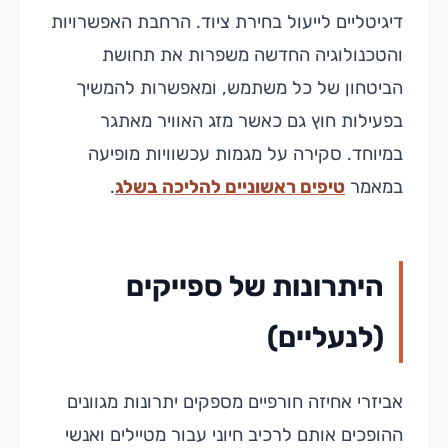
דיגיטליים לייעול בחירת ציוד. הרחבת האפשרויות
והטכנולוגיה החדשה משפרות את תחושת
הביטחון של כל משתמש, ומאפשרות להמשיך
בפעילות חוץ גם כאשר מזג האוויר מאתגר
במיוחד. סקירה על מגמות עכשוויות מופיעה
במאמר
טיפים ראשוניים להליכה בשלג
.
היתרונות של ספייקים
(לנעליים)
אביזרי אחיזה חורפיים מספקים יתרונות מגוונים
ההופכים אותם לרכיב חיוני עבור מטיילים ואנשי