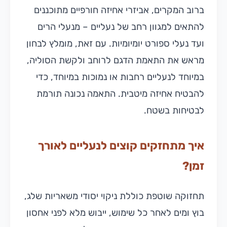
ברוב המקרים, אביזרי אחיזה חורפיים מתוכננים
להתאים למגוון רחב של נעליים – מנעלי הרים
ועד נעלי ספורט יומיומיות. עם זאת, מומלץ לבחון
מראש את התאמת הדגם לרוחב ולקשת הסוליה,
במיוחד לנעליים רחבות או נמוכות במיוחד, כדי
להבטיח אחיזה מיטבית. התאמה נכונה תורמת
לבטיחות בשטח.
איך מתחזקים קוצים לנעליים לאורך
זמן?
תחזוקה שוטפת כוללת ניקוי יסודי משאריות שלג,
בוץ ומים לאחר כל שימוש, ייבוש מלא לפני אחסון