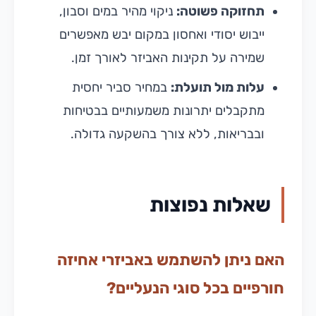
תחזוקה פשוטה:
ניקוי מהיר במים וסבון,
ייבוש יסודי ואחסון במקום יבש מאפשרים
שמירה על תקינות האביזר לאורך זמן.
עלות מול תועלת:
במחיר סביר יחסית
מתקבלים יתרונות משמעותיים בבטיחות
ובבריאות, ללא צורך בהשקעה גדולה.
שאלות נפוצות
האם ניתן להשתמש באביזרי אחיזה
חורפיים בכל סוגי הנעליים?