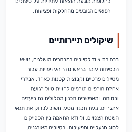
לחלופות מונעת הוצאות עתידיות על טיפולים
רפואיים הנובעים מהחלקות ופציעות.
שיקולים תיירותיים
בבחירת ציוד לטיולים במרחבים מושלגים, נושא
הבטיחות עומד בראש סדר העדיפויות עבור
מטיילים פרטיים וקבוצות קטנות כאחד. אביזרי
אחיזה חורפיים תורמים לחווית טיול רגועה
ובטוחה, ומאפשרים תכנון מסלולים גם ביעדים
אתגריים. בעת תכנון מסע, חשוב לבדוק את תנאי
השטח הצפויים, ולוודא התאמה בין הספייקים
לסוג הנעליים והפעילות. בטיולים מאורגנים,