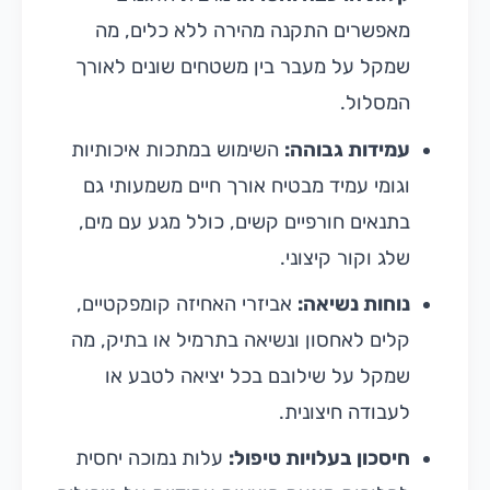
מאפשרים התקנה מהירה ללא כלים, מה
שמקל על מעבר בין משטחים שונים לאורך
המסלול.
עמידות גבוהה:
השימוש במתכות איכותיות
וגומי עמיד מבטיח אורך חיים משמעותי גם
בתנאים חורפיים קשים, כולל מגע עם מים,
שלג וקור קיצוני.
נוחות נשיאה:
אביזרי האחיזה קומפקטיים,
קלים לאחסון ונשיאה בתרמיל או בתיק, מה
שמקל על שילובם בכל יציאה לטבע או
לעבודה חיצונית.
חיסכון בעלויות טיפול:
עלות נמוכה יחסית