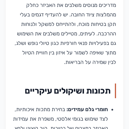
מדריכים מנוסים משלבים את האביזר כחלק
מהמלצות ציוד החובה. יש להעדיף דגמים בעלי
תקן בטיחות מוכח, ולהתייחס למשקל ולנוחות
ההרכבה. לעיתים, מטיילים משלבים את השימוש
גם בפעילויות פנאי חורפיות כגון טיולי נופש ושלג,
מתוך שאיפה לשמור על איזון בין חוויית הטיול
לבין שמירה על הבריאות.
תכונות ושיקולים עיקריים
חומרי גלם עמידים:
בחירת מתכות איכותיות,
לצד שימוש בגומי אלסטי, משפרת את עמידות
האביזר במצבים של רטיבות, קור קיצוני ולחץ