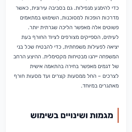
כדי להימנע מנפילות. גם בסביבה עירונית, כאשר
מדרכות הופכות למסוכנות, השימוש במתאמים
פשוטים אלה מאפשר הליכה שגרתית יותר.
לעיתים, הספייקים מצורפים לציוד החורף בעת
יציאה לפעילות משפחתית, כדי להבטיח שכל בני
המשפחה ייהנו מבטיחות מקסימלית. ההיצע הרחב
של דגמים מאפשר בחירה בהתאמה אישית
לצרכים – החל ממסעות קצרים ועד מסעות חורף
מאתגרים במיוחד.
מגמות ושינויים בשימוש