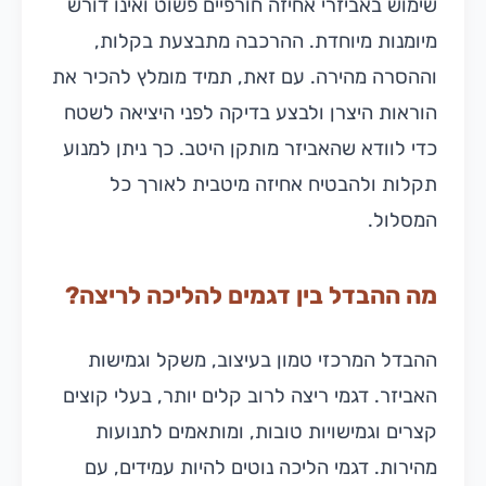
שימוש באביזרי אחיזה חורפיים פשוט ואינו דורש
מיומנות מיוחדת. ההרכבה מתבצעת בקלות,
וההסרה מהירה. עם זאת, תמיד מומלץ להכיר את
הוראות היצרן ולבצע בדיקה לפני היציאה לשטח
כדי לוודא שהאביזר מותקן היטב. כך ניתן למנוע
תקלות ולהבטיח אחיזה מיטבית לאורך כל
המסלול.
מה ההבדל בין דגמים להליכה לריצה?
ההבדל המרכזי טמון בעיצוב, משקל וגמישות
האביזר. דגמי ריצה לרוב קלים יותר, בעלי קוצים
קצרים וגמישויות טובות, ומותאמים לתנועות
מהירות. דגמי הליכה נוטים להיות עמידים, עם