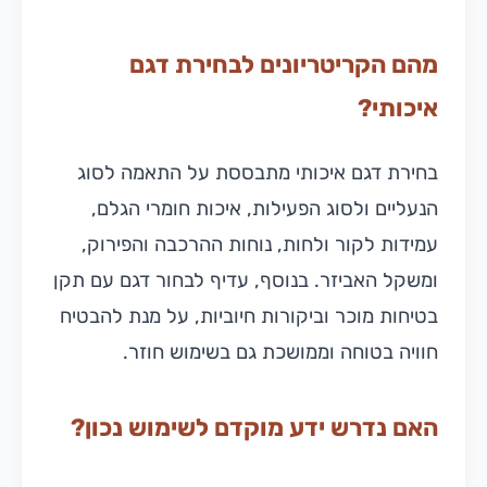
מהם הקריטריונים לבחירת דגם
איכותי?
בחירת דגם איכותי מתבססת על התאמה לסוג
הנעליים ולסוג הפעילות, איכות חומרי הגלם,
עמידות לקור ולחות, נוחות ההרכבה והפירוק,
ומשקל האביזר. בנוסף, עדיף לבחור דגם עם תקן
בטיחות מוכר וביקורות חיוביות, על מנת להבטיח
חוויה בטוחה וממושכת גם בשימוש חוזר.
האם נדרש ידע מוקדם לשימוש נכון?