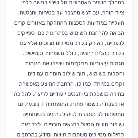
במהלך השנים האחרונות חל שינוי בגישה כלפי
ציוד חורף, עם דגש מתגבר על בטיחות והנגשה.
העלייה במודעות לסכנות ההחלקה באזורים קרים
הביאה להרחבת השימוש בפתרונות כמו ספייקים
לנעליים, לא רק בקרב מטיילים מנוסים אלא גם
בקרב קהלים רחבים, כולל משפחות וקשישים.
מגמות עיצוביות מתקדמות שיפרו את הנוחות
והקלות בשימוש, תוך שילוב חומרים עמידים
וקלים במיוחד. כמו כן, הרחבת ההיצע מאפשרת
בחירה מושכלת בין דגמים ייעודיים לריצה, להליכה
או לעבודה בשטח פתוח. התפתחות זו נובעת גם
מתשומת לב מוגברת לניהול נתונים בטיחותיים
ושיפור חוויית הטיול בתנאים חורפיים. לצד זאת,
קהילות מטיילים משתפות חוויות ומידע במרחבים