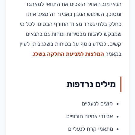
תנאי מזג האוויר הופכים את התוואי למאתגר
ומסוכן. השימוש הנכון באביזר זה מציב אותו
כחלק בלתי נפרד מציוד החורף הבסיסי לכל מי
שמבקש ליהנות מבטיחות ונוחות גם בתנאים
קשים. למידע נוסף על בטיחות בשלג ניתן לעיין
במאמר
המלצות למניעת החלקה בשלג
.
מילים נרדפות
קוצים לנעליים
אביזרי אחיזה חורפיים
מתאמי קרח לנעליים