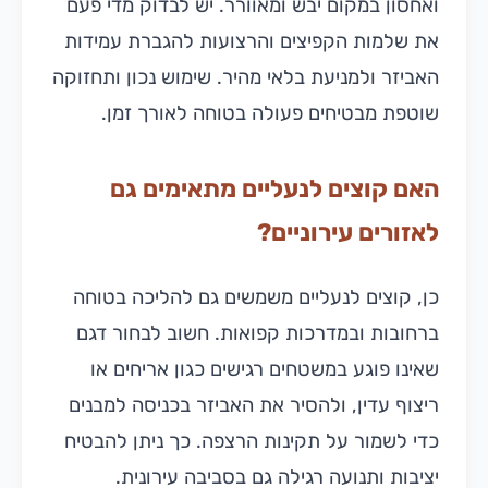
ואחסון במקום יבש ומאוורר. יש לבדוק מדי פעם
את שלמות הקפיצים והרצועות להגברת עמידות
האביזר ולמניעת בלאי מהיר. שימוש נכון ותחזוקה
שוטפת מבטיחים פעולה בטוחה לאורך זמן.
האם קוצים לנעליים מתאימים גם
לאזורים עירוניים?
כן, קוצים לנעליים משמשים גם להליכה בטוחה
ברחובות ובמדרכות קפואות. חשוב לבחור דגם
שאינו פוגע במשטחים רגישים כגון אריחים או
ריצוף עדין, ולהסיר את האביזר בכניסה למבנים
כדי לשמור על תקינות הרצפה. כך ניתן להבטיח
יציבות ותנועה רגילה גם בסביבה עירונית.