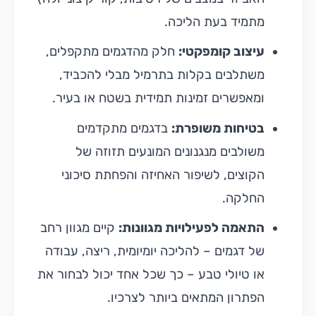
מתמיד בעת הליכה.
עיצוב קומפקטי:
חלק מהדגמים מתקפלים,
משתלבים בקלות בתרמיל מבלי להכביד,
ומאפשרים זמינות תמידית בשטח או בעיר.
בטיחות משופרת:
בדגמים מתקדמים
משולבים מנגנונים המונעים תזוזה של
הקוצים, לשיפור האחיזה והפחתת סיכוני
החלקה.
התאמה לפעילויות מגוונות:
קיים מגוון רחב
של דגמים – להליכה יומיומית, ריצה, עבודה
או טיולי טבע – כך שכל אחד יכול לבחור את
הפתרון המתאים ביותר לצרכיו.