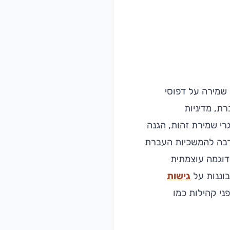
שמירה על דפוסי
רת, מדיניות
רי שמירת זהות, הגנה
 רבה להמשכיות העברת
 דוגמה עוצמתית
בוננות על
גישות
ני קהילות כמו