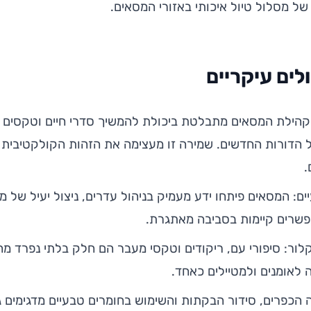
ל מסלול טיול איכותי באזורי המסאים.
לים עיקריים
 קהילת המסאים מתבלטת ביכולת להמשיך סדרי חיים וטקסים 
 הדורות החדשים. שמירה זו מעצימה את הזהות הקולקטיבית
.
ם: המסאים פיתחו ידע מעמיק בניהול עדרים, ניצול יעיל של מק
פשרים קיימות בסביבה מאתגרת.
לור: סיפורי עם, ריקודים וטקסי מעבר הם חלק בלתי נפרד מהי
לאומנים ולמטיילים כאחד.
ה הכפרים, סידור הבקתות והשימוש בחומרים טבעיים מדגימים ג