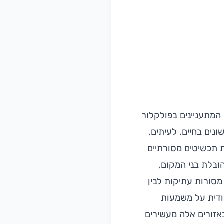
המתעניינים בפולקלור
נים בחיים. לעיתים,
 תכשיטים מסורתיים
ובלת בני המקום,
סורות עתיקות לבין
חודית על משמעות
אזורים אלה מעשירים