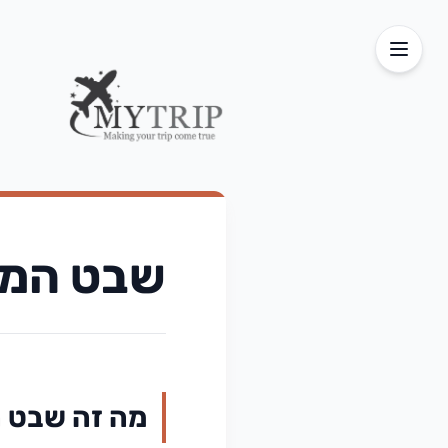
שבט המס
מה זה שבט 