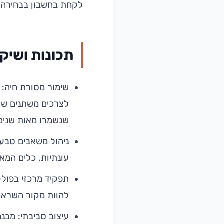
לקחת בחשבון בבחירה ש
תכונות ושיקו
שימור מסורת חיה:
לצרכים משתנים של
שנשמרו מאות שנים
ניהול משאבים טבעיי
עונתיות, כלים המא
תפקיד מרכזי בפולק
להוות מקור השראה 
עיצוב סביבתי: מבנ