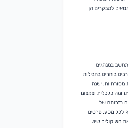
סאים למבקרים הן
התחשב במנהגים
רבים בוחרים בחבילות
 מסורתיות. ישנה
תרומה כלכלית וצמצום
רה בזכותם של
ף לכל מסע. פרטים
ת השיקולים שיש