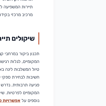
תיירות המשפיעה ל
מרכיב מרכזי בקידו
שיקולים תייר
תכנון ביקור במרחבי קנ
המקומיים, לגלות רגישו
טיול המשלבות לינה באו
חשיבות לבחירת ספקי ש
פגיעה תרבותית. נדרש 
המקומיים לפרטיות. שיל
נוספים על
אפשרויות ס