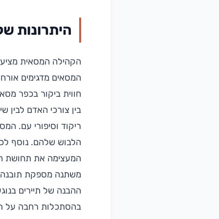
היתרונות של
הקהילה המסאית מציעה 
המסאים מדגימים אורח 
חווית ביקור בכפר מסאי
בין צורכי האדם לבין שי
ריקוד וסיפורי עם. המ
הלבוש שלהם. נוסף לכך
המעצימה את תחושת הש
משתנה מספקת תובנה עמ
ההבנה של תיירים בנוגע
בהסתכלות רחבה על תפ