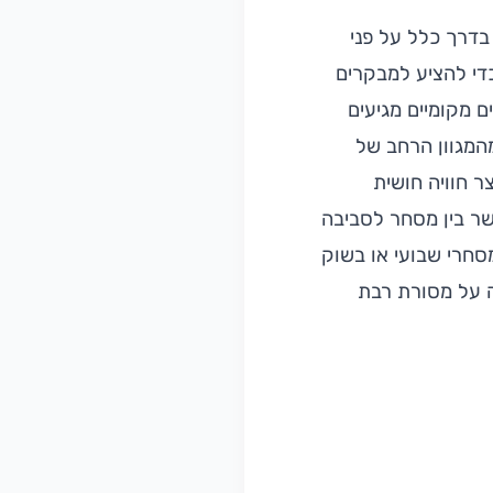
בדרך כלל על פני
כדי להציע למבקרים
ם מקומיים מגיעים
המגוון הרחב של
ר חוויה חושית
שר בין מסחר לסביבה
סחרי שבועי או בשוק
רה על מסורת רבת