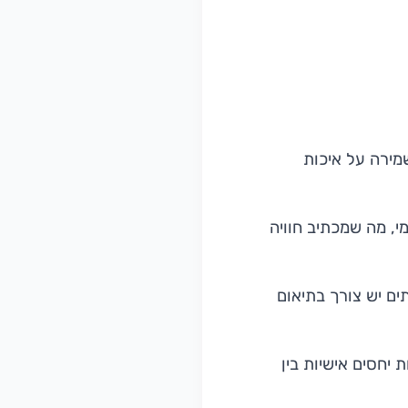
מירה על איכות
י, מה שמכתיב חוויה
ים יש צורך בתיאום
יחסים אישיות בין