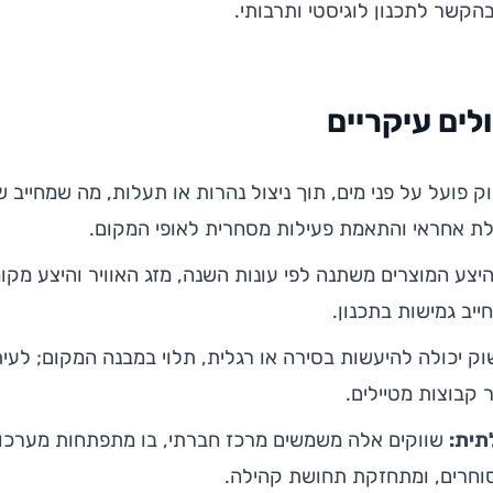
הקשר לתכנון לוגיסטי ותרבותי.
לים עיקריים
 פועל על פני מים, תוך ניצול נהרות או תעלות, מה שמחייב ש
לת אחראי והתאמת פעילות מסחרית לאופי המקום.
יצע המוצרים משתנה לפי עונות השנה, מזג האוויר והיצע מקומ
ייב גמישות בתכנון.
 יכולה להיעשות בסירה או רגלית, תלוי במבנה המקום; לעית
 קבוצות מטיילים.
תית:
שווקים אלה משמשים מרכז חברתי, בו מתפתחות מערכות 
סוחרים, ומתחזקת תחושת קהילה.