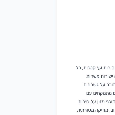
ירות עץ קטנות, כל
 ישירות משדות
תובב על גשרונים
הם מתמקחים עם
וכני מזון על סירות
וב, מוזיקה מסורתית