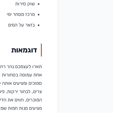
שוק סירות
מרכז מסחר ימי
בזאר על המים
דוגמאות
תארו לעצמכם נהר רחב
אחת עמוסה בסחורות וב
סמוכים ומציעים אותה ל
צרים, לבחור ירקות, פי
המוכרים, חווים את הדינ
מציעים מנות חמות שמוכ