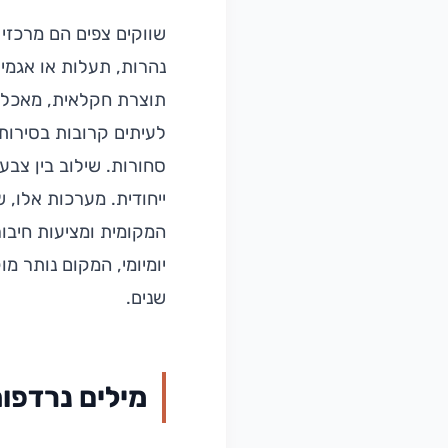
שווקים צפים הם מרכזי 
נהרות, תעלות או אגמי
תוצרת חקלאית, מאכלים 
לעיתים קרובות בסירות
סחורות. שילוב בין צבע
ייחודית. מערכות אלו,
המקומית ומציעות חיבור
יומיומי, המקום נותר מ
שנים.
מילים נרדפו