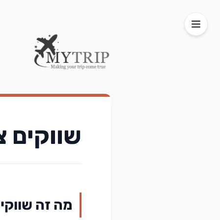
שווקים צ
מה זה שווקי