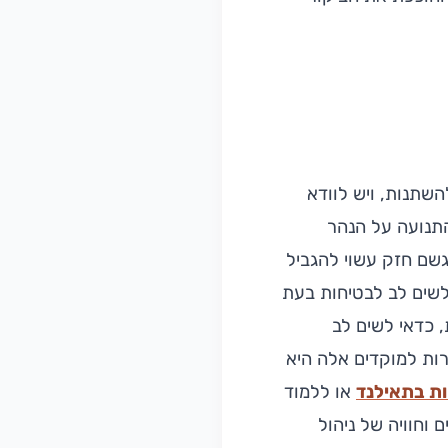
שתנות, ויש לוודא
תנועה על הנהר
גשם חזק עשוי להגביל
לשים לב לבטיחות בעת
, כדאי לשים לב
רות למוקדים אלה היא
יות בתאילנד
או ללמוד
 וחוויה של ניהול