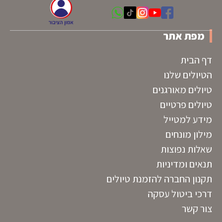
מפת אתר
דף הבית
הטיולים שלנו
טיולים מאורגנים
טיולים פרטיים
מידע למטייל
מילון מונחים
שאלות נפוצות
תנאים ומדיניות
תקנון החברה להזמנת טיולים
דרכי ביטול עסקה
צור קשר