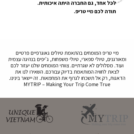
לכל אחד, גם החברה היתה איכותית.
תודה לכם מיי טריפ.
מיי טריפ המומחים בהתאמת טיולים גאוגרפיים פרטיים
ומאורגנים, טיולי ספארי, טיולי משפחות, ג'יפים בנהיגה עצמית
ועוד. מסלולים לא שגרתיים. צוותי המומחים שלנו יעזור לכם
לצאת לחוויה המותאמת בדיוק עבורכם. השאירו לנו את
הדאגות, רק אל תשכחו לגרוף את המחמאות. זה יישאר בינינו.
MYTRIP – Making Your Trip Come True