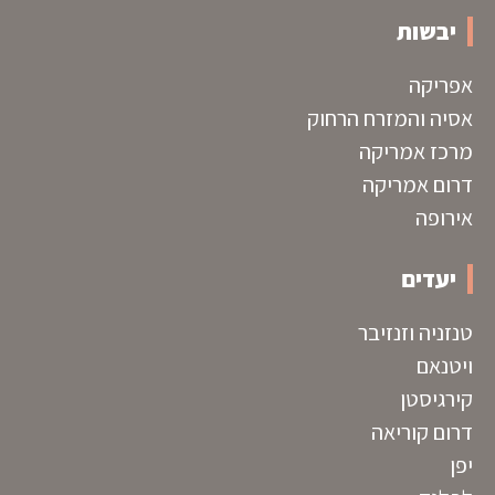
יבשות
אפריקה
אסיה והמזרח הרחוק
מרכז אמריקה
דרום אמריקה
אירופה
יעדים
טנזניה וזנזיבר
ויטנאם
קירגיסטן
דרום קוריאה
יפן