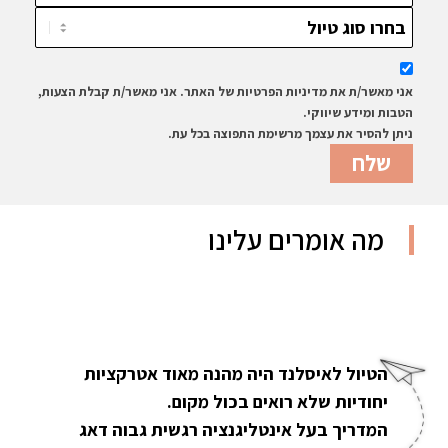
אני מאשר/ת את מדיניות הפרטיות של האתר. אני מאשר/ת קבלת הצעות,
הטבות ומידע שיווקי.
ניתן להסיר את עצמך מרשימת התפוצה בכל עת.
מה אומרים עלינו
הטיול לאיסלנד היה מהנה מאוד אטרקציות
יחודיות שלא רואים בכול מקום.
המדריך בעל אינטליגנציה רגשית גבוה דאג