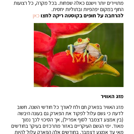
מתויירים יותר וישנם כאלה שפחות. בכל מקרה, כל רצועות
החוף במקום יפהפיות ובתוליות יחסית.
להרחבה על חופים בקוסטה ריקה לחצו
כאן
מזג האוויר
מזג האוויר בפארק חם ולח לאורך כל חודשי השנה. חשוב
לדעת כי גשם עלול לפקוד את הפארק גם בעונה היבשה
(בין אמצע דצמבר לסוף אפריל), אך הסיכוי לכך נמוך
מאוד. ימי הגשם העיקריים באזור מתרכזים בעיקר בחודשים
מאי עד אמצע דצמבר. בחודשים אלה הפארק עלול להיות