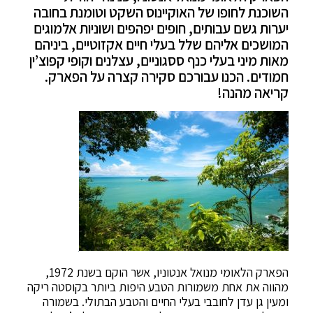
השוכנת לחופו של האוקיינוס השקט וטומנת בחובה
יערות גשם עבותים, חופים יפהפים ושוניות אלמוגים
המושכים אליהם שלל בעלי חיים אקזוטיים, ביניהם
מאות מיני בעלי כנף ססגוניים, עצלנים וקופי קפוצ’ין
חמודים. הכנו עבורכם סקירה קצרה על הפארק.
קריאה מהנה!
הפארק הלאומי מנואל אנטוניו, אשר הוקם בשנת 1972,
מהווה את אחת משמורות הטבע היפות ביותר בקוסטה ריקה
ומעין גן עדן לחובבי בעלי החיים והטבע הבתולי. בשמורה