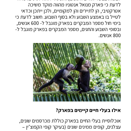
לדעת כי פארק מנואל אנטוניו מהווה מוקד משיכה
אטרקטיבי, הן לתיירים והן למקומיים, ולכן ייתכן וכדאי
לטייל בו באמצע השבוע ולא בסוף השבוע. חשוב לדעת כי
בימי חול מספר המבקרים בפארק מוגבל ל- 600 אנשים,
ובסופי השבוע והחגים, מספר המבקרים בפארק מוגבל ל-
800 אנשים.
אילו בעלי חיים קיימים בפארק?
אוכלוסיית בעלי החיים בפארק כוללת מכרסמים שונים,
עצלנים, קופים ממינים שונים (בעיקר קופי הקפוצ’ין –