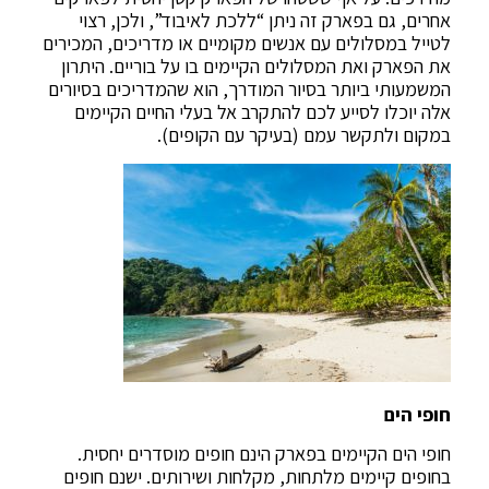
אחרים, גם בפארק זה ניתן “ללכת לאיבוד”, ולכן, רצוי
לטייל במסלולים עם אנשים מקומיים או מדריכים, המכירים
את הפארק ואת המסלולים הקיימים בו על בוריים. היתרון
המשמעותי ביותר בסיור המודרך, הוא שהמדריכים בסיורים
אלה יוכלו לסייע לכם להתקרב אל בעלי החיים הקיימים
במקום ולתקשר עמם (בעיקר עם הקופים).
חופי הים
חופי הים הקיימים בפארק הינם חופים מוסדרים יחסית.
בחופים קיימים מלתחות, מקלחות ושירותים. ישנם חופים