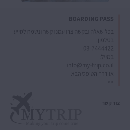
BOARDING PASS
בכל שאלה ובקשה צרו עמנו קשר ונשמח לסייע
בטלפון:
03-7444422
במייל:
info@my-trip.co.il
או דרך הטופס הבא
>>
צור קשר