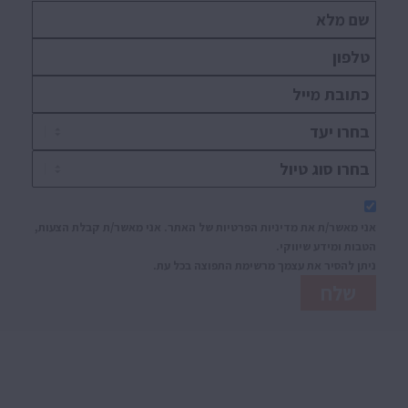
אני מאשר/ת את מדיניות הפרטיות של האתר. אני מאשר/ת קבלת הצעות,
הטבות ומידע שיווקי.
ניתן להסיר את עצמך מרשימת התפוצה בכל עת.