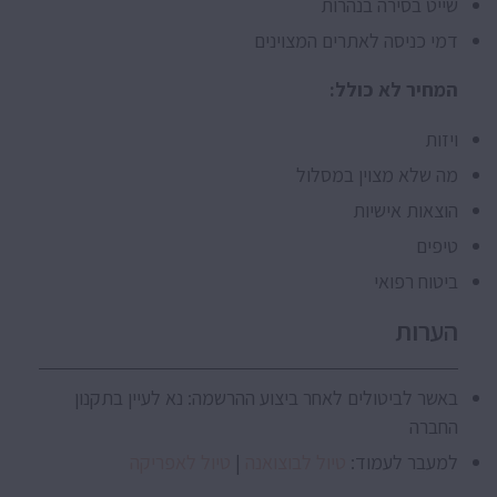
שייט בסירה בנהרות
דמי כניסה לאתרים המצוינים
המחיר לא כולל:
ויזות
מה שלא מצוין במסלול
הוצאות אישיות
טיפים
ביטוח רפואי
הערות
באשר לביטולים לאחר ביצוע ההרשמה: נא לעיין בתקנון
החברה
למעבר לעמוד:
טיול לבוצואנה
|
טיול לאפריקה