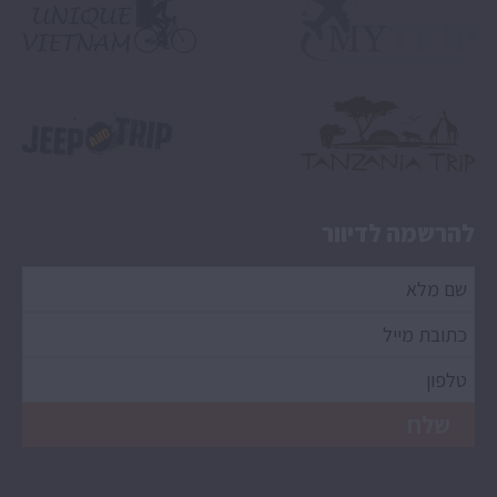
להרשמה לדיוור