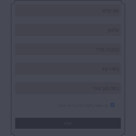
אני מעוניין לקבל מידע ודיוור למייל.