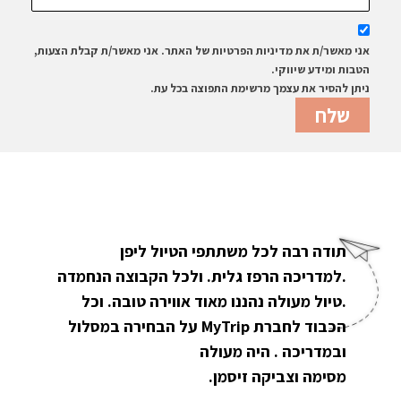
אני מאשר/ת את מדיניות הפרטיות של האתר. אני מאשר/ת קבלת הצעות,
הטבות ומידע שיווקי.
ניתן להסיר את עצמך מרשימת התפוצה בכל עת.
תודה רבה לכל משתתפי הטיול ליפן
.למדריכה הרפז גלית. ולכל הקבוצה הנחמדה
.טיול מעולה נהננו מאוד אווירה טובה. וכל
הכבוד לחברת MyTrip על הבחירה במסלול
ובמדריכה . היה מעולה
מסימה וצביקה זיסמן.