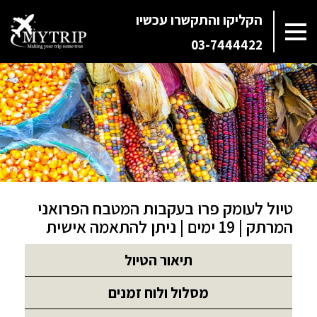
הקליקו והתקשרו עכשיו
03-7444422
טיול לעומק פרו בעקבות המטבח הפרואני
המרתק | 19 ימים | ניתן להתאמה אישית
תיאור הטיול
מסלול ולוח זמנים