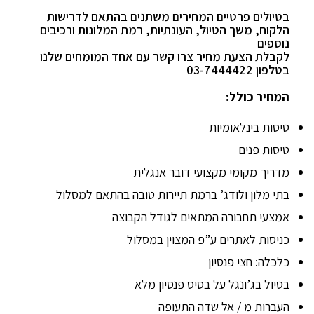
בטיולים פרטיים המחירים משתנים בהתאם לדרישות
הלקוח, משך הטיול, העונתיות, רמת המלונות ורכיבים
נוספים
לקבלת הצעת מחיר צרו קשר עם אחד המומחים שלנו
בטלפון 03-7444422
המחיר כולל:
טיסות בינלאומיות
טיסות פנים
מדריך מקומי מקצועי דובר אנגלית
בתי מלון ולודג’ ברמת תיירות טובה בהתאם למסלול
אמצעי תחבורה המתאים לגודל הקבוצה
כניסות לאתרים ע”פ המצוין במסלול
כלכלה: חצי פנסיון
בטיול בג’ונגל על בסיס פנסיון מלא
העברות מ / אל שדה התעופה