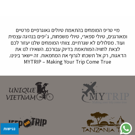
מיי טריפ המומחים בהתאמת טיולים גאוגרפיים פרטיים
ומאורגנים, טיולי ספארי, טיולי משפחות, ג'יפים בנהיגה עצמית
ועוד. מסלולים לא שגרתיים. צוותי המומחים שלנו יעזור לכם
לצאת לחוויה המותאמת בדיוק עבורכם. השאירו לנו את
הדאגות, רק אל תשכחו לגרוף את המחמאות. זה יישאר בינינו.
MYTRIP – Making Your Trip Come True
נגישות