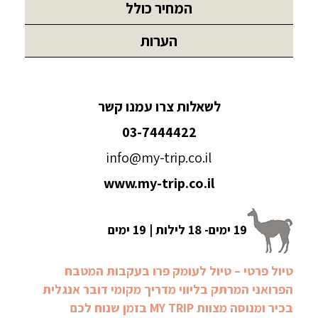
המחיר כולל
הערות
לשאלות צרו עמנו קשר
03-7444422
info@my-trip.co.il
www.my-trip.co.il
19 ימים- 18 לילות | 19 ימים
טיול פרטי – טיול לעומק פרו בעקבות המטבח
הפרואני המרתק בליווי מדריך מקומי דובר אנגלית
בכיר ומנוסה מצוות MY TRIP בזמן שנוח לכם