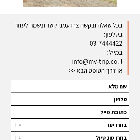
בכל שאלה ובקשה צרו עמנו קשר ונשמח לעזור
בטלפון:
03-7444422
במייל:
info@my-trip.co.il
או דרך הטופס הבא
>>