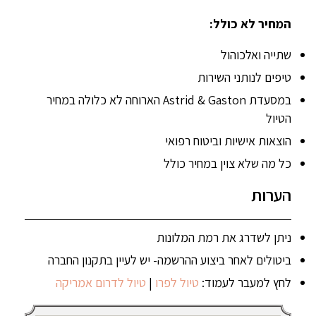
המחיר לא כולל:
שתייה ואלכוהול
טיפים לנותני השירות
במסעדת Astrid & Gaston הארוחה לא כלולה במחיר
הטיול
הוצאות אישיות וביטוח רפואי
כל מה שלא צוין במחיר כולל
הערות
ניתן לשדרג את רמת המלונות
ביטולים לאחר ביצוע ההרשמה- יש לעיין בתקנון החברה
לחץ למעבר לעמוד:
טיול לפרו
|
טיול לדרום אמריקה