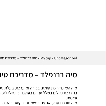
Uncategorized
»
My trip
»
מיה ברנפלד – מדריכת טיול
מיה ברנפלד – מדריכת טיו
מיה היא מדריכת טיולים בכירה ומוערכת, בעלת ניסי
בהדרכת טיולים בשלל יעדים בעולם, וכן טיולי ג’יפי
עצמית.
מיה חובבת טבע ואנשים בנשמתה ובקיאה בהם היט