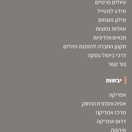
טיולים פרטיים
מידע למטייל
מילון מונחים
שאלות נפוצות
תנאים ומדיניות
תקנון החברה להזמנת טיולים
דרכי ביטול עסקה
צור קשר
יבשות
אפריקה
אסיה והמזרח הרחוק
מרכז אמריקה
דרום אמריקה
אירופה