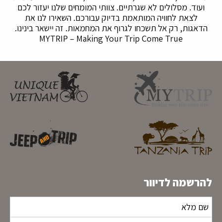
ועוד. מסלולים לא שגרתיים. צוותי המומחים שלנו יעזור לכם
לצאת לחוויה המותאמת בדיוק עבורכם. השאירו לנו את
הדאגות, רק אל תשכחו לגרוף את המחמאות. זה יישאר בינינו.
MYTRIP – Making Your Trip Come True
להרשמה לדיוור