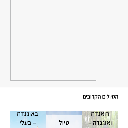
הטיולים הקרובים
טיול
רואנדה
באוגנדה
ואוגנדה –
טיול
– בעלי