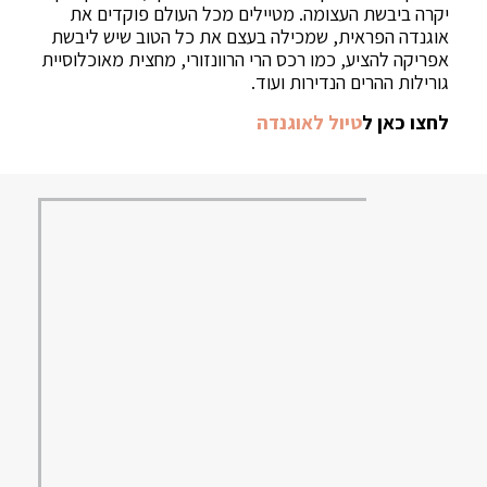
יקרה ביבשת העצומה. מטיילים מכל העולם פוקדים את
אוגנדה הפראית, שמכילה בעצם את כל הטוב שיש ליבשת
אפריקה להציע, כמו רכס הרי הרוונזורי, מחצית מאוכלוסיית
גורילות ההרים הנדירות ועוד.
לחצו כאן ל
טיול לאוגנדה