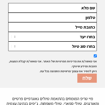
אני מאשר/ת את מדיניות הפרטיות של האתר. אני מאשר/ת קבלת הצעות,
הטבות ומידע שיווקי.
ניתן להסיר את עצמך מרשימת התפוצה בכל עת.
מיי טריפ המומחים בהתאמת טיולים גאוגרפיים פרטיים
ומאורגנים, טיולי ספארי, טיולי משפחות, ג'יפים בנהיגה עצמית