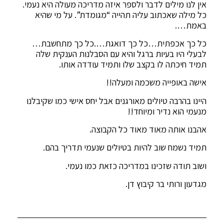
אין לנו מילים לדבר ולספר איזה מדריכה מעולה היא נעמי.
כל מילה שאכתוב עליה תהייה “מגומדת”. על מי שהיא
באמת….
כל כך אכפתית…כל כך דואגת….כל כך מתחשבת…
לבעלי היו בעיות ברגל והיא עם הסבלנות הענקית שלה
תמיד חיכתה לו בקצב שלו ותמיד עודדה אותו.
אישה באופייה משכמה ומעלה!!
היינו בהרבה טיולים מאורגנים אבל יחס אישי כמו שקיבלנו
מנעמי הוא נדיר ומיוחד!!
אהבנו אותה מאוד מאוד כל הקבוצה.
תמיד נשמח שוב להיות בטיולים שנעמי תדריך בהם.
ושוב תודה שזכינו במדריכה כזאת כמו נעמי.
מגדעון ורותי בר קיבוץ דן.