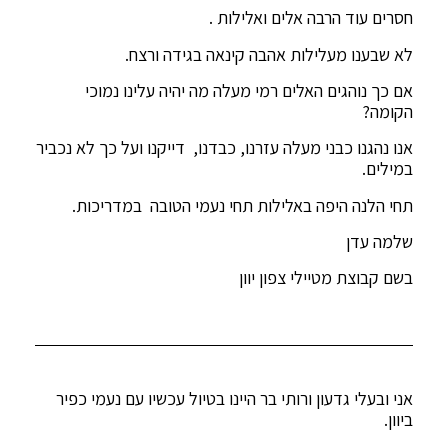
חסרים עוד הרבה אלים ואלילות .
לא שבענו מעלילות אהבה קינאה בגידה ורצח.
אם כך נוהגים האלים רמי מעלה מה יהיה עלינו נמוכי
הקומה?
אנו נהגנו כבני מעלה עזרנו, כבדנו, דייקנו ועל כך לא נכביר
במילים.
תחי הלנה היפה באלילות תחי נעמי הטובה במדריכות.
שלמה עדן
בשם קבוצת מטיילי צפון יוון
אני ובעלי גדעון ורותי בר היינו בטיול עכשיו עם נעמי כפיר
ביוון.