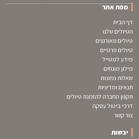
מפת אתר
דף הבית
הטיולים שלנו
טיולים מאורגנים
טיולים פרטיים
מידע למטייל
מילון מונחים
שאלות נפוצות
תנאים ומדיניות
תקנון החברה להזמנת טיולים
דרכי ביטול עסקה
צור קשר
יבשות