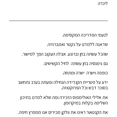
לינדה
לנעמי המדריכה המקסימה.
שדאגה ללמדנו על נקטר ואמברוזיה.
שהכל עשתה בחן וברוגע. אצלה העקוב הפך למישור.
גם גימנסיה בחן עשתה לחיל הקשישים.
כופפה וישרה ישרה ומתחה.
ידע על פטריית הקנדידה הנחילה ומעתה בערב נתחשב
בסוכר דבש וכל הפרוקטוזה.
את אלילי האולימפוס הזכירה ומה שלא למדנו בתיכון
השלימה בקלות במיקרופון.
את הקנטאור ראינו את וולקן מכירים אנו ממפרץ חיפה.