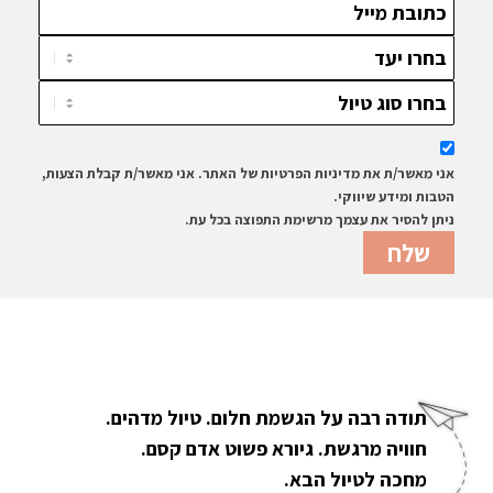
אני מאשר/ת את מדיניות הפרטיות של האתר. אני מאשר/ת קבלת הצעות,
הטבות ומידע שיווקי.
ניתן להסיר את עצמך מרשימת התפוצה בכל עת.
תודה רבה על הגשמת חלום. טיול מדהים.
חוויה מרגשת. גיורא פשוט אדם קסם.
מחכה לטיול הבא.