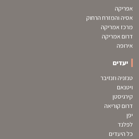
אפריקה
אסיה והמזרח הרחוק
מרכז אמריקה
דרום אמריקה
אירופה
יעדים
טנזניה וזנזיבר
ויטנאם
קירגיסטן
דרום קוריאה
יפן
לפלנד
כל היעדים