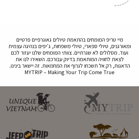
מיי טריפ המומחים בהתאמת טיולים גאוגרפיים פרטיים
ומאורגנים, טיולי ספארי, טיולי משפחות, ג'יפים בנהיגה עצמית
ועוד. מסלולים לא שגרתיים. צוותי המומחים שלנו יעזור לכם
לצאת לחוויה המותאמת בדיוק עבורכם. השאירו לנו את
הדאגות, רק אל תשכחו לגרוף את המחמאות. זה יישאר בינינו.
MYTRIP – Making Your Trip Come True