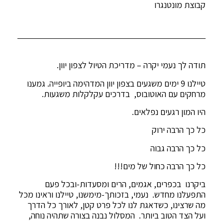
קבוצת מונטנגרו
תודה לך נעמי יקרה – מדריכת הטיול לצפון יוון.
טיילנו 9 ימים משגעים בצפון יוון המדהימה ביופייה. גמענו
מרחקים עם האוטובוס, בדרכים עקלקלות משגעות.
היו המון רגעים נפלאים.
כל כך הרבה ירוק
כל כך הרבה גבוה
כל כך הרבה כחול של מים!!!
ביקרנו בכפרים, אגמים, הרים ומסעדות-ובכל פעם
התפעלנו מחדש. נעמי, בזכותך-מימשנו, טיילנו וראינו מכל
מה שרצינו, כשדאגת לנו לכל פרט קטן, לאורך כל הדרך
ועל הצד הטוב ביותר. המסלול נבנה בצורה שתהיה נוחה,