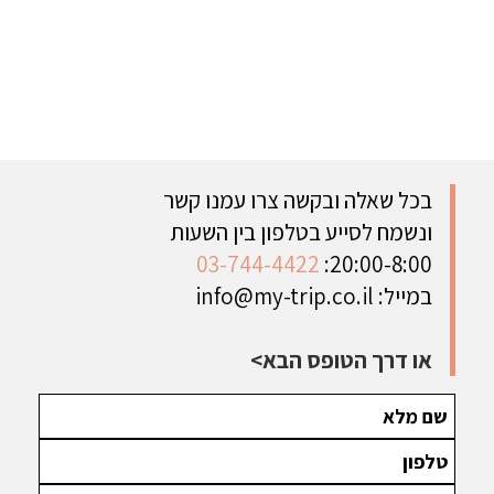
בכל שאלה ובקשה צרו עמנו קשר
ונשמח לסייע בטלפון בין השעות
03-744-4422
20:00-8:00:
במייל:
info@my-trip.co.il
או דרך הטופס הבא>