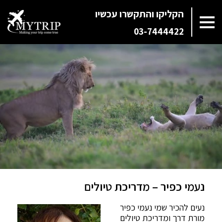
הקליקו והתקשרו עכשיו
03-7444422
נעמי כפיר – מדריכת טיולים
נעים להכיר שמי נעמי כפיר
מורת דרך ומדריכת טיולים