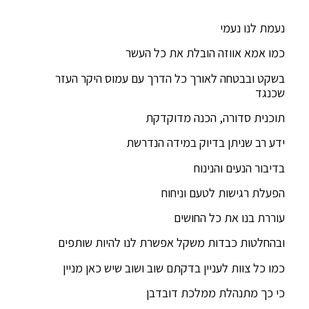
נעמת לנו נעמי
כמו אמא אווזה הובלת את כל העשר
בשקט ובבטחה לאורך כל הדרך עם עמוס היקר העזר
שכנגד
תוכנית סדורה, הכנה מדוקדקת
ידע רב שניתן בדיוק במידה הנדרשת
בדיבור הנעים והנינוח
הפעלת רגישות לטעם וניחוח
עוררת בנו את כל החושים
ובהחלטות כבדות משקל אפשרת לנו להיות שותפים
כמו כל צוות לעניין בדקתם שוב ושוב שיש כאן מניין
כי כך מתנהלת ממלכת דובדבן