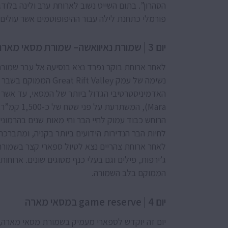
פורמלי כתחנת לילה עבור ההיפופוטמים אשר עולים
יום 3 | שמורת נאיוואשה– שמורת מסאי מארה
לאחר ארוחת בוקר נפרד נצא בנסיעה אל עבר שמורת 
Mara), המש
הרוחש כבוד עמוק לחיי הבר וחי מאות שנים בהרמונ
לחיות הבר הנדירות הידועים ביותר בקניה, ומתברכת
לאחר ארוחת צהריים נצא לטיול ספארי קצר בשמורה, 
הממוקם בלב השמורה.
יום 4 | game reserve במסאי מארה
יום זה יוקדש לספארי מעמיק בשמורת מסאי מארה, 