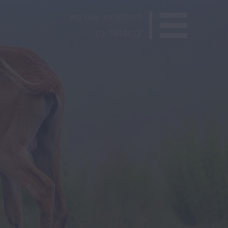
לשאלות צור עמנו קשר
03-7444422