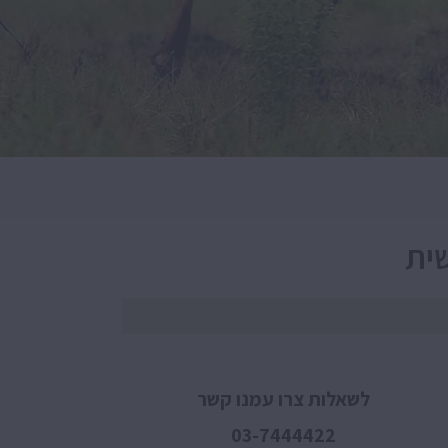
לשאלות צרו עמנו קשר
03-7444422