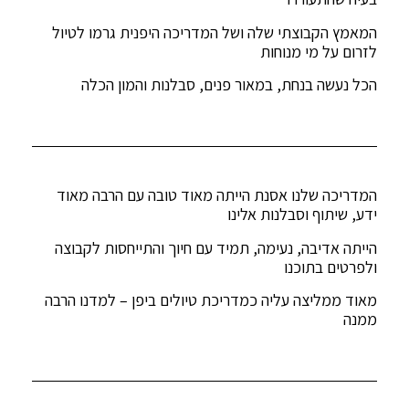
המאמץ הקבוצתי שלה ושל המדריכה היפנית גרמו לטיול
לזרום על מי מנוחות
הכל נעשה בנחת, במאור פנים, סבלנות והמון הכלה
המדריכה שלנו אסנת הייתה מאוד טובה עם הרבה מאוד
ידע, שיתוף וסבלנות אלינו
הייתה אדיבה, נעימה, תמיד עם חיוך והתייחסות לקבוצה
ולפרטים בתוכנו
מאוד ממליצה עליה כמדריכת טיולים ביפן – למדנו הרבה
ממנה