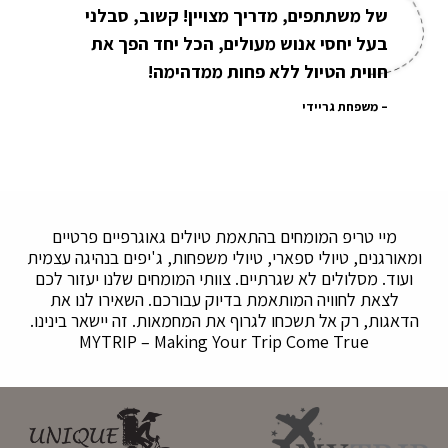
של משתתפים, מדריך מצויין! קשוב, סבלני
בעל יחסי אנוש מעולים, הכל יחד הפך את
חווית הטיול ללא פחות ממדהימה!
משפחת גריידי
מיי טריפ המומחים בהתאמת טיולים גאוגרפיים פרטיים
ומאורגנים, טיולי ספארי, טיולי משפחות, ג'יפים בנהיגה עצמית
ועוד. מסלולים לא שגרתיים. צוותי המומחים שלנו יעזור לכם
לצאת לחוויה המותאמת בדיוק עבורכם. השאירו לנו את
הדאגות, רק אל תשכחו לגרוף את המחמאות. זה יישאר בינינו.
MYTRIP – Making Your Trip Come True