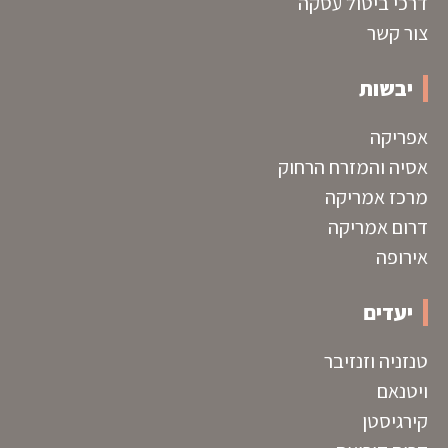
דרכי ביטול עסקה
צור קשר
יבשות
אפריקה
אסיה והמזרח הרחוק
מרכז אמריקה
דרום אמריקה
אירופה
יעדים
טנזניה וזנזיבר
ויטנאם
קירגיסטן