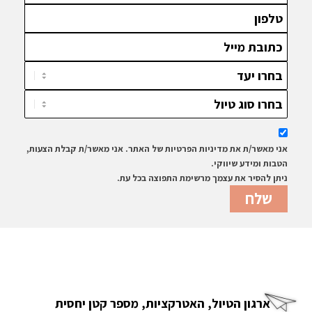
אני מאשר/ת את מדיניות הפרטיות של האתר. אני מאשר/ת קבלת הצעות,
הטבות ומידע שיווקי.
ניתן להסיר את עצמך מרשימת התפוצה בכל עת.
ארגון הטיול, האטרקציות, מספר קטן יחסית