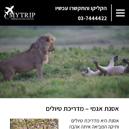
הקליקו והתקשרו עכשיו
03-7444422
אסנת אגמי – מדריכת טיולים
אסנת היא מדריכת טיולים
ותיקה המביאה איתה אהבה