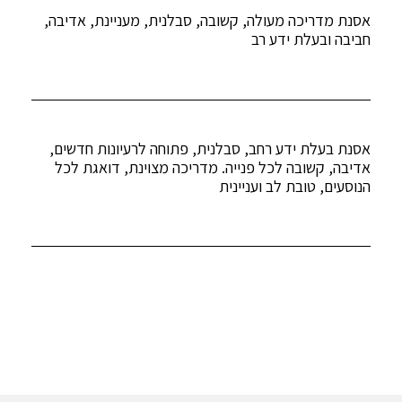
אסנת מדריכה מעולה, קשובה, סבלנית, מעניינת, אדיבה,
חביבה ובעלת ידע רב
אסנת בעלת ידע רחב, סבלנית, פתוחה לרעיונות חדשים,
אדיבה, קשובה לכל פנייה. מדריכה מצוינת, דואגת לכל
הנוסעים, טובת לב ועניינית