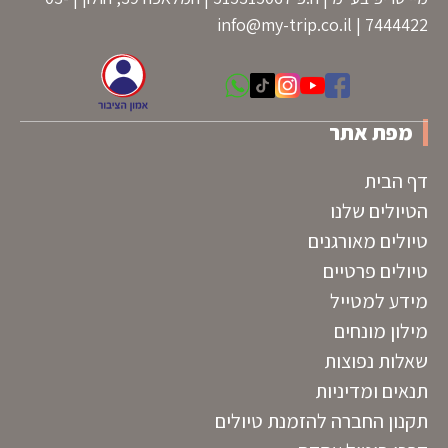
info@my-trip.co.il
7444422 |
מפת אתר
דף הבית
הטיולים שלנו
טיולים מאורגנים
טיולים פרטיים
מידע למטייל
מילון מונחים
שאלות נפוצות
תנאים ומדיניות
תקנון החברה להזמנת טיולים