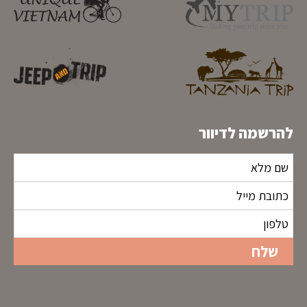
להרשמה לדיוור