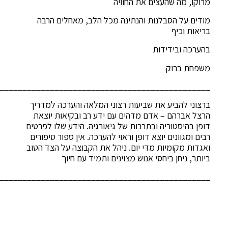
מרוקו, מה שהעצים את החוויה
מודים על הסבלנות והנתינה מכל הלב, מאחלים הרבה
בריאות וכיף
בהערכה ובידידות
משפחת ברוק
______________________________________________
ברצוני להביע את שביעות רצוני המלאה והערכה למדריך
הרצל אברהם – אדם מדהים עם ידע רב ובקיאות יוצאת
דופן בהיסטוריה ובתרבות של גיאורגיה. הידע שלו לפרטים
רבים ומגוונים יוצא דופן וראוי להערכה. אין ספור סיפורים
ואגדות מקומיות מדי יום. ניהל את הקבוצה על הצד הטוב
ביותר, ניחן ביחסי אנוש מצוינים ותמיד עם חיוך
______________________________________________