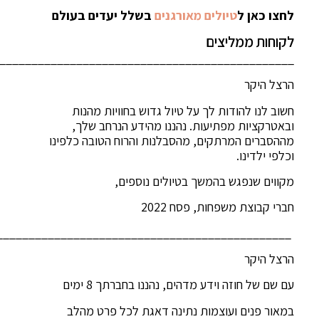
לחצו כאן ל
טיולים מאורגנים
בשלל יעדים בעולם
לקוחות ממליצים
______________________________________________
הרצל היקר
חשוב לנו להודות לך על טיול גדוש בחוויות מהנות
ובאטרקציות מפתיעות. נהננו מהידע הנרחב שלך,
מההסברים המרתקים, מהסבלנות והרוח הטובה כלפינו
וכלפי ילדינו.
מקווים שנפגש בהמשך בטיולים נוספים,
חברי קבוצת משפחות, פסח 2022
______________________________________________
הרצל היקר
עם שם של חוזה וידע מדהים, נהננו בחברתך 8 ימים
במאור פנים ועוצמות נתינה דאגת לכל פרט מהלב