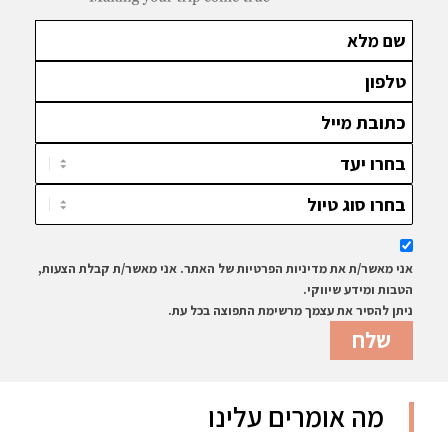
אני מאשר/ת את מדיניות הפרטיות של האתר. אני מאשר/ת קבלת הצעות,
הטבות ומידע שיווקי.
ניתן להסיר את עצמך מרשימת התפוצה בכל עת.
מה אומרים עלינו