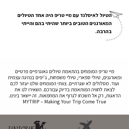
הטיול לאיסלנד עם מיי טריפ היה אחד הטיולים
המאורגנים הטובים ביותר שהיתי בהם והייתי
בהרבה.
מיי טריפ המומחים בהתאמת טיולים גאוגרפיים פרטיים
ומאורגנים, טיולי ספארי, טיולי משפחות, ג'יפים בנהיגה עצמית
ועוד. מסלולים לא שגרתיים. צוותי המומחים שלנו יעזור לכם
לצאת לחוויה המותאמת בדיוק עבורכם. השאירו לנו את
הדאגות, רק אל תשכחו לגרוף את המחמאות. זה יישאר בינינו.
MYTRIP – Making Your Trip Come True