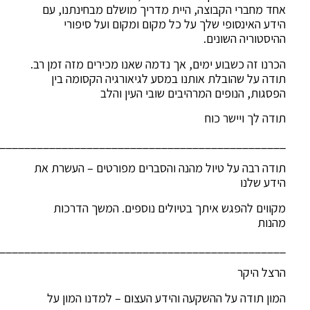
אחד מחברי הקבוצה, היית מדריך מושלם מבחינתנו, עם
הידע האינסופי שלך על כל מקום ומקום ועל סיפורי
ההיסטוריה השונים.
הכרנו זה כשבוע ימים, אך נדמה שאנו מכירים מזה זמן רב.
תודה על שהובלת אותנו במסע לגיאורגיה הקסומה בין
הפסגות, הנופים המרהיבים שובי העין והלב
תודה לך ויישר כוח
______________________________________________
תודה רבה על טיול מהנה והסברים מפורטים – העשרת את
הידע שלנו
מקווים להפגש איתך בטיולים נוספים. המשך הדרכות
מהנות
______________________________________________
הרצל היקר
המון תודה על ההשקעה והידע העצום – למדנו המון על