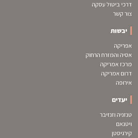
דרכי ביטול עסקה
צור קשר
יבשות
אפריקה
אסיה והמזרח הרחוק
מרכז אמריקה
דרום אמריקה
אירופה
יעדים
טנזניה וזנזיבר
ויטנאם
קירגיסטן